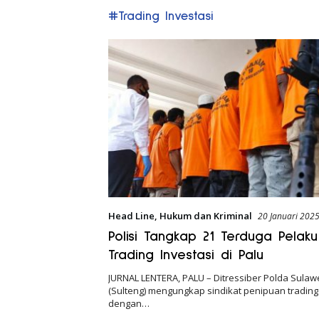
#Trading Investasi
Head Line
,
Hukum dan Kriminal
20 Januari 202
Polisi Tangkap 21 Terduga Pelak
Trading Investasi di Palu
JURNAL LENTERA, PALU – Ditressiber Polda Sulaw
(Sulteng) mengungkap sindikat penipuan trading
dengan…