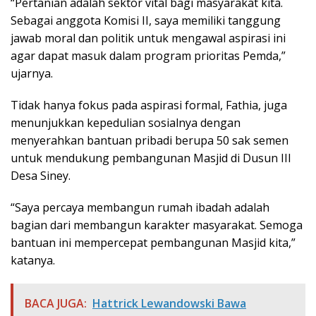
“Pertanian adalah sektor vital bagi masyarakat kita.
Sebagai anggota Komisi II, saya memiliki tanggung
jawab moral dan politik untuk mengawal aspirasi ini
agar dapat masuk dalam program prioritas Pemda,”
ujarnya.
Tidak hanya fokus pada aspirasi formal, Fathia, juga
menunjukkan kepedulian sosialnya dengan
menyerahkan bantuan pribadi berupa 50 sak semen
untuk mendukung pembangunan Masjid di Dusun III
Desa Siney.
“Saya percaya membangun rumah ibadah adalah
bagian dari membangun karakter masyarakat. Semoga
bantuan ini mempercepat pembangunan Masjid kita,”
katanya.
BACA JUGA:
Hattrick Lewandowski Bawa