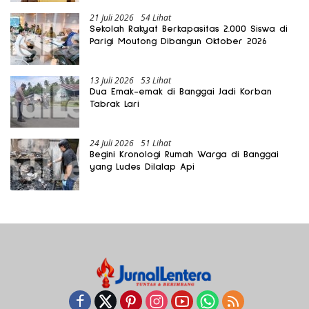
21 Juli 2026
54 Lihat
Sekolah Rakyat Berkapasitas 2.000 Siswa di
Parigi Moutong Dibangun Oktober 2026
13 Juli 2026
53 Lihat
Dua Emak-emak di Banggai Jadi Korban
Tabrak Lari
24 Juli 2026
51 Lihat
Begini Kronologi Rumah Warga di Banggai
yang Ludes Dilalap Api