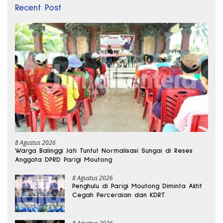
Recent Post
8 Agustus 2026
Warga Balinggi Jati Tuntut Normalisasi Sungai di Reses
Anggota DPRD Parigi Moutong
8 Agustus 2026
Penghulu di Parigi Moutong Diminta Aktif
Cegah Perceraian dan KDRT