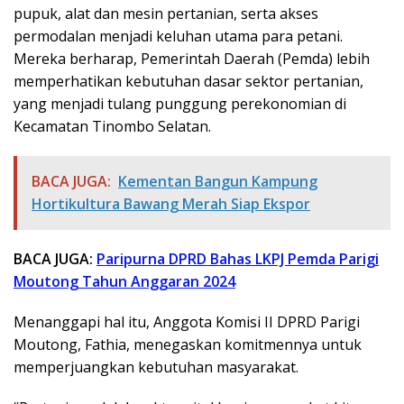
pupuk, alat dan mesin pertanian, serta akses
permodalan menjadi keluhan utama para petani.
Mereka berharap, Pemerintah Daerah (Pemda) lebih
memperhatikan kebutuhan dasar sektor pertanian,
yang menjadi tulang punggung perekonomian di
Kecamatan Tinombo Selatan.
BACA JUGA:
Kementan Bangun Kampung
Hortikultura Bawang Merah Siap Ekspor
BACA JUGA:
Paripurna DPRD Bahas LKPJ Pemda Parigi
Moutong Tahun Anggaran 2024
Menanggapi hal itu, Anggota Komisi II DPRD Parigi
Moutong, Fathia, menegaskan komitmennya untuk
memperjuangkan kebutuhan masyarakat.