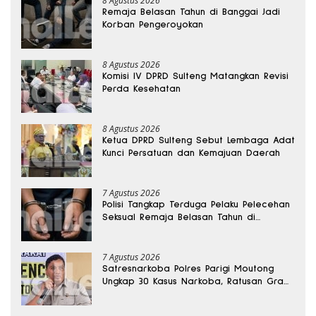
8 Agustus 2026
Remaja Belasan Tahun di Banggai Jadi
Korban Pengeroyokan
8 Agustus 2026
Komisi IV DPRD Sulteng Matangkan Revisi
Perda Kesehatan
8 Agustus 2026
Ketua DPRD Sulteng Sebut Lembaga Adat
Kunci Persatuan dan Kemajuan Daerah
7 Agustus 2026
Polisi Tangkap Terduga Pelaku Pelecehan
Seksual Remaja Belasan Tahun di
Banggai
7 Agustus 2026
Satresnarkoba Polres Parigi Moutong
Ungkap 30 Kasus Narkoba, Ratusan Gram
Sabu Disita