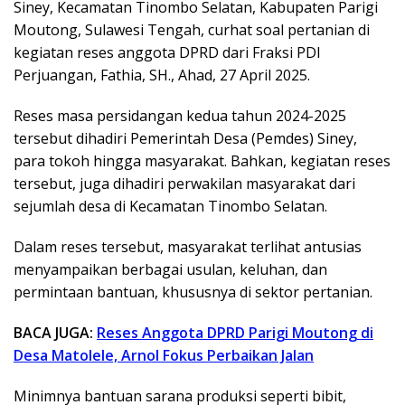
Siney, Kecamatan Tinombo Selatan, Kabupaten Parigi
Moutong, Sulawesi Tengah, curhat soal pertanian di
kegiatan reses anggota DPRD dari Fraksi PDI
Perjuangan, Fathia, SH., Ahad, 27 April 2025.
Reses masa persidangan kedua tahun 2024-2025
tersebut dihadiri Pemerintah Desa (Pemdes) Siney,
para tokoh hingga masyarakat. Bahkan, kegiatan reses
tersebut, juga dihadiri perwakilan masyarakat dari
sejumlah desa di Kecamatan Tinombo Selatan.
Dalam reses tersebut, masyarakat terlihat antusias
menyampaikan berbagai usulan, keluhan, dan
permintaan bantuan, khususnya di sektor pertanian.
BACA JUGA:
Reses Anggota DPRD Parigi Moutong di
Desa Matolele, Arnol Fokus Perbaikan Jalan
Minimnya bantuan sarana produksi seperti bibit,