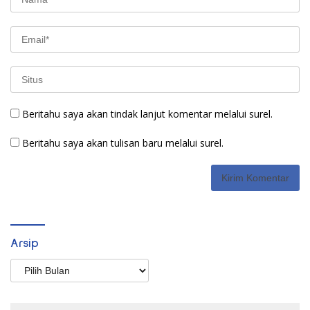
Beritahu saya akan tindak lanjut komentar melalui surel.
Beritahu saya akan tulisan baru melalui surel.
Arsip
Arsip