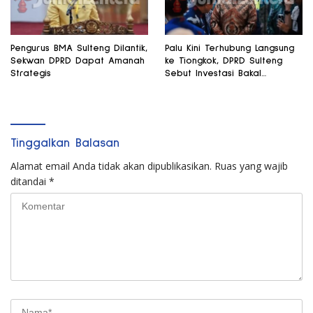
Pengurus BMA Sulteng Dilantik,
Palu Kini Terhubung Langsung
Sekwan DPRD Dapat Amanah
ke Tiongkok, DPRD Sulteng
Strategis
Sebut Investasi Bakal
Mengalir
Tinggalkan Balasan
Alamat email Anda tidak akan dipublikasikan.
Ruas yang wajib
ditandai
*