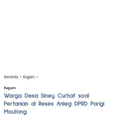
Beranda
Ragam
Ragam
Warga Desa Siney Curhat soal
Pertanian di Reses Anleg DPRD Parigi
Moutong