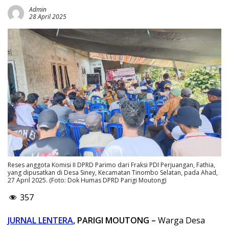
Admin
28 April 2025
Reses anggota Komisi II DPRD Parimo dari Fraksi PDI Perjuangan, Fathia,
yang dipusatkan di Desa Siney, Kecamatan Tinombo Selatan, pada Ahad,
27 April 2025. (Foto: Dok Humas DPRD Parigi Moutong)
357
JURNAL LENTERA
, PARIGI MOUTONG
–
Warga Desa