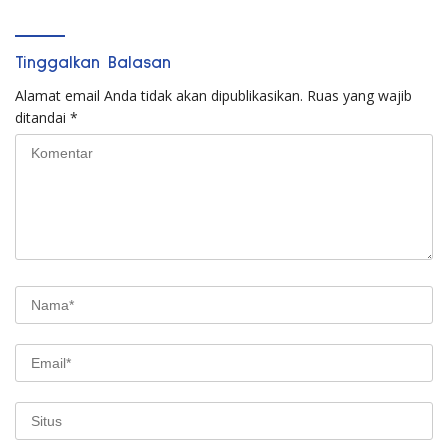
Tinggalkan Balasan
Alamat email Anda tidak akan dipublikasikan.
Ruas yang wajib
ditandai
*