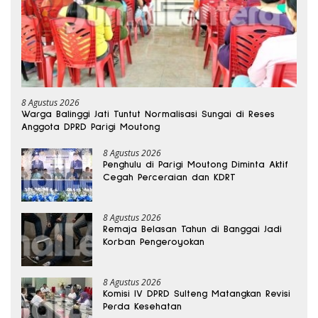
8 Agustus 2026
Warga Balinggi Jati Tuntut Normalisasi Sungai di Reses
Anggota DPRD Parigi Moutong
8 Agustus 2026
Penghulu di Parigi Moutong Diminta Aktif
Cegah Perceraian dan KDRT
8 Agustus 2026
Remaja Belasan Tahun di Banggai Jadi
Korban Pengeroyokan
8 Agustus 2026
Komisi IV DPRD Sulteng Matangkan Revisi
Perda Kesehatan