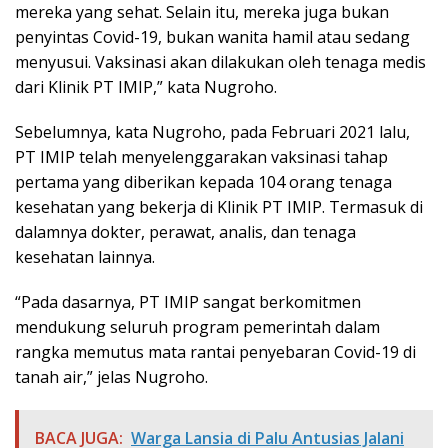
mereka yang sehat. Selain itu, mereka juga bukan
penyintas Covid-19, bukan wanita hamil atau sedang
menyusui. Vaksinasi akan dilakukan oleh tenaga medis
dari Klinik PT IMIP,” kata Nugroho.
Sebelumnya, kata Nugroho, pada Februari 2021 lalu,
PT IMIP telah menyelenggarakan vaksinasi tahap
pertama yang diberikan kepada 104 orang tenaga
kesehatan yang bekerja di Klinik PT IMIP. Termasuk di
dalamnya dokter, perawat, analis, dan tenaga
kesehatan lainnya.
“Pada dasarnya, PT IMIP sangat berkomitmen
mendukung seluruh program pemerintah dalam
rangka memutus mata rantai penyebaran Covid-19 di
tanah air,” jelas Nugroho.
BACA JUGA:
Warga Lansia di Palu Antusias Jalani