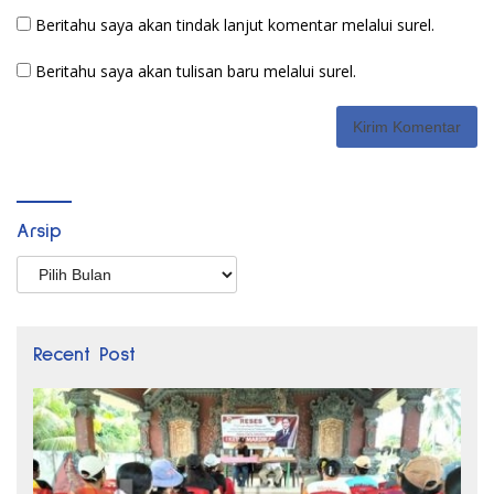
Beritahu saya akan tindak lanjut komentar melalui surel.
Beritahu saya akan tulisan baru melalui surel.
Arsip
Arsip
Recent Post