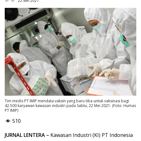
22 Mei 2021
Tim medis PT IMIP mendata vaksin yang baru tiba untuk vaksinasi bagi
42.500 karyawan kawasan industri pada Sabtu, 22 Mei 2021. (Foto: Humas
PT IMIP)
510
JURNAL LENTERA –
Kawasan Industri (KI) PT Indonesia