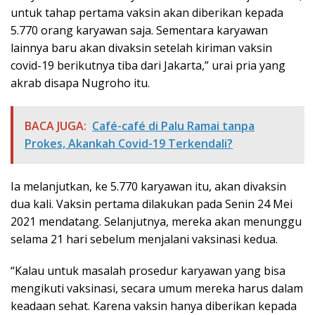
untuk tahap pertama vaksin akan diberikan kepada
5.770 orang karyawan saja. Sementara karyawan
lainnya baru akan divaksin setelah kiriman vaksin
covid-19 berikutnya tiba dari Jakarta,” urai pria yang
akrab disapa Nugroho itu.
BACA JUGA:
Café-café di Palu Ramai tanpa
Prokes, Akankah Covid-19 Terkendali?
Ia melanjutkan, ke 5.770 karyawan itu, akan divaksin
dua kali. Vaksin pertama dilakukan pada Senin 24 Mei
2021 mendatang. Selanjutnya, mereka akan menunggu
selama 21 hari sebelum menjalani vaksinasi kedua.
“Kalau untuk masalah prosedur karyawan yang bisa
mengikuti vaksinasi, secara umum mereka harus dalam
keadaan sehat. Karena vaksin hanya diberikan kepada