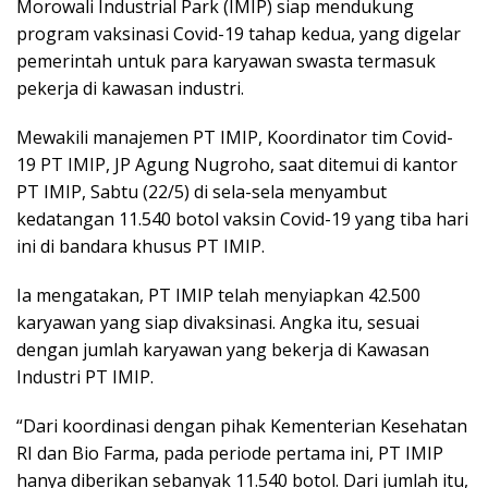
Morowali Industrial Park (IMIP) siap mendukung
program vaksinasi Covid-19 tahap kedua, yang digelar
pemerintah untuk para karyawan swasta termasuk
pekerja di kawasan industri.
Mewakili manajemen PT IMIP, Koordinator tim Covid-
19 PT IMIP, JP Agung Nugroho, saat ditemui di kantor
PT IMIP, Sabtu (22/5) di sela-sela menyambut
kedatangan 11.540 botol vaksin Covid-19 yang tiba hari
ini di bandara khusus PT IMIP.
Ia mengatakan, PT IMIP telah menyiapkan 42.500
karyawan yang siap divaksinasi. Angka itu, sesuai
dengan jumlah karyawan yang bekerja di Kawasan
Industri PT IMIP.
“Dari koordinasi dengan pihak Kementerian Kesehatan
RI dan Bio Farma, pada periode pertama ini, PT IMIP
hanya diberikan sebanyak 11.540 botol. Dari jumlah itu,