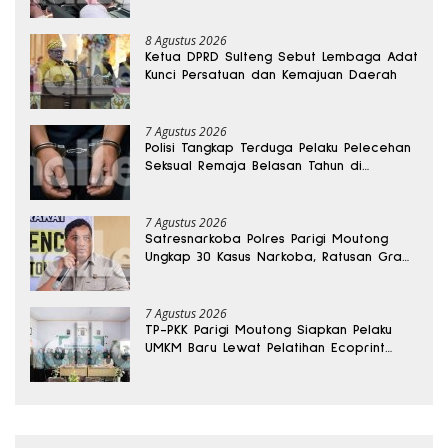
8 Agustus 2026
Ketua DPRD Sulteng Sebut Lembaga Adat
Kunci Persatuan dan Kemajuan Daerah
7 Agustus 2026
Polisi Tangkap Terduga Pelaku Pelecehan
Seksual Remaja Belasan Tahun di
Banggai
7 Agustus 2026
Satresnarkoba Polres Parigi Moutong
Ungkap 30 Kasus Narkoba, Ratusan Gram
Sabu Disita
7 Agustus 2026
TP-PKK Parigi Moutong Siapkan Pelaku
UMKM Baru Lewat Pelatihan Ecoprint
Bomba Saga