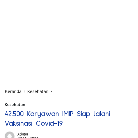
Beranda
Kesehatan
Kesehatan
42.500 Karyawan IMIP Siap Jalani
Vaksinasi Covid-19
Admin