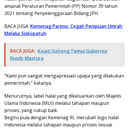
amanat Peraturan Pemerintah (PP) Nomor 39 tahun
2021 tentang Penyelenggaraan Bidang JPH.
BACA JUGA:
Kemenag Parimo: Cegah Penipuan Umrah
Melalui Siskopatuh
BACA JUGA:
Kajati Sulteng Temui Gubernur
Rusdy Mastura
“Kami pun sangat mengapresiasi upaya yang dilakukan
pemerintah,” katanya.
Menurutnya, label halal yang dikeluarkan oleh Majelis
Ulama Indonesia (MUI) melalui tahapan maupun
proses, yang cukup baik.
Begitu pula dengan Kemenag RI, merubah logo halal
Indonesia melalui tahapan maupun proses sesuai