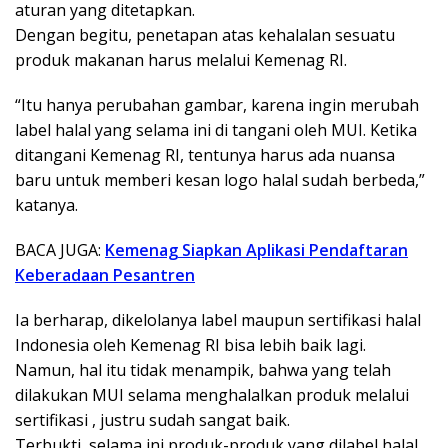
aturan yang ditetapkan.
Dengan begitu, penetapan atas kehalalan sesuatu
produk makanan harus melalui Kemenag RI.
“Itu hanya perubahan gambar, karena ingin merubah
label halal yang selama ini di tangani oleh MUI. Ketika
ditangani Kemenag RI, tentunya harus ada nuansa
baru untuk memberi kesan logo halal sudah berbeda,”
katanya.
BACA JUGA:
Kemenag Siapkan Aplikasi Pendaftaran
Keberadaan Pesantren
Ia berharap, dikelolanya label maupun sertifikasi halal
Indonesia oleh Kemenag RI bisa lebih baik lagi.
Namun, hal itu tidak menampik, bahwa yang telah
dilakukan MUI selama menghalalkan produk melalui
sertifikasi , justru sudah sangat baik.
Terbukti, selama ini produk-produk yang dilabel halal