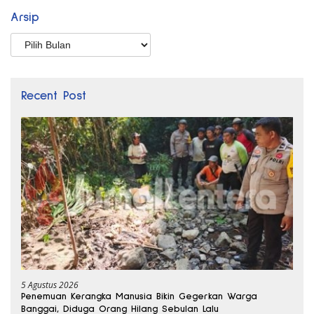
Arsip
Arsip
Recent Post
5 Agustus 2026
Penemuan Kerangka Manusia Bikin Gegerkan Warga
Banggai, Diduga Orang Hilang Sebulan Lalu