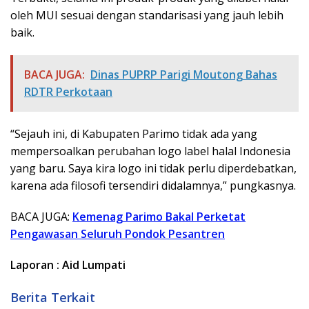
oleh MUI sesuai dengan standarisasi yang jauh lebih
baik.
BACA JUGA:
Dinas PUPRP Parigi Moutong Bahas
RDTR Perkotaan
“Sejauh ini, di Kabupaten Parimo tidak ada yang
mempersoalkan perubahan logo label halal Indonesia
yang baru. Saya kira logo ini tidak perlu diperdebatkan,
karena ada filosofi tersendiri didalamnya,” pungkasnya.
BACA JUGA:
Kemenag Parimo Bakal Perketat
Pengawasan Seluruh Pondok Pesantren
Laporan : Aid Lumpati
Berita Terkait