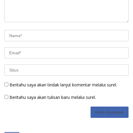
Beritahu saya akan tindak lanjut komentar melalui surel.
Beritahu saya akan tulisan baru melalui surel.