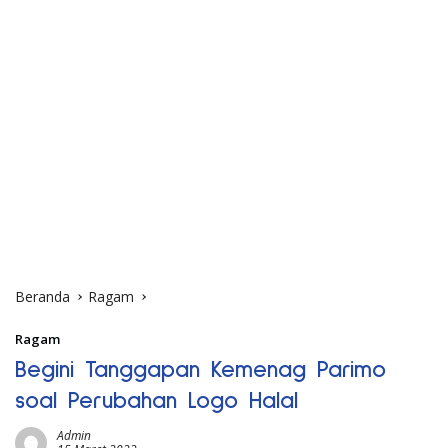
Beranda
Ragam
Ragam
Begini Tanggapan Kemenag Parimo
soal Perubahan Logo Halal
Admin