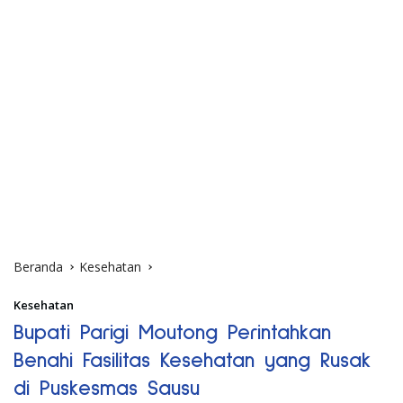
Beranda
Kesehatan
Kesehatan
Bupati Parigi Moutong Perintahkan
Benahi Fasilitas Kesehatan yang Rusak
di Puskesmas Sausu