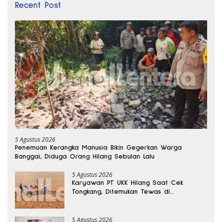
Recent Post
5 Agustus 2026
Penemuan Kerangka Manusia Bikin Gegerkan Warga
Banggai, Diduga Orang Hilang Sebulan Lalu
5 Agustus 2026
Karyawan PT UKK Hilang Saat Cek
Tongkang, Ditemukan Tewas di
Kedalaman 15 Meter
5 Agustus 2026