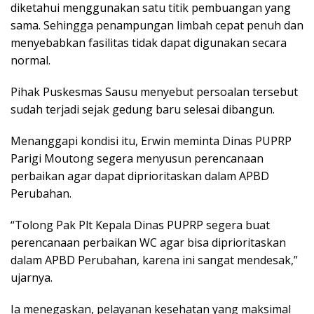
diketahui menggunakan satu titik pembuangan yang
sama. Sehingga penampungan limbah cepat penuh dan
menyebabkan fasilitas tidak dapat digunakan secara
normal.
Pihak Puskesmas Sausu menyebut persoalan tersebut
sudah terjadi sejak gedung baru selesai dibangun.
Menanggapi kondisi itu, Erwin meminta Dinas PUPRP
Parigi Moutong segera menyusun perencanaan
perbaikan agar dapat diprioritaskan dalam APBD
Perubahan.
“Tolong Pak Plt Kepala Dinas PUPRP segera buat
perencanaan perbaikan WC agar bisa diprioritaskan
dalam APBD Perubahan, karena ini sangat mendesak,”
ujarnya.
Ia menegaskan, pelayanan kesehatan yang maksimal