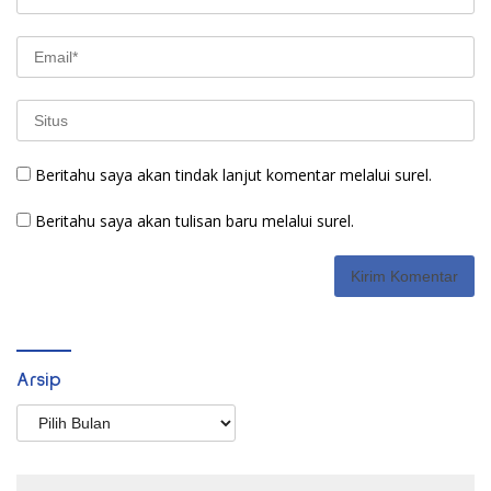
Beritahu saya akan tindak lanjut komentar melalui surel.
Beritahu saya akan tulisan baru melalui surel.
Arsip
Arsip