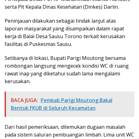
serta Plt Kepala Dinas Kesehatan (Dinkes) Darlin.
Peninjauan dilakukan sebagai tindak lanjut atas
laporan masyarakat yang disampaikan dalam rapat
kerja di Balai Desa Sausu Torono terkait kerusakan
fasilitas di Puskesmas Sausu.
Setibanya di lokasi, Bupati Parigi Moutong bersama
rombongan langsung mengecek kondisi WC di ruang
rawat inap yang diketahui sudah lama mengalami
kerusakan.
BACA JUGA:
Pemkab Parigi Moutong Bakal
Bentuk FKUB di Seluruh Kecamatan
Dari hasil pemeriksaan, ditemukan dugaan masalah
pada sistem saluran pembuangan limbah. Lima unit WC