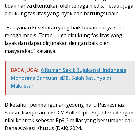
tidak hanya ditentukan oleh tenaga medis. Tetapi, juga
didukung fasilitas yang layak dan berfungsi baik.
“Pelayanan kesehatan yang baik bukan hanya soal
tenaga medis. Tetapi, juga didukung fasilitas yang
layak dan dapat digunakan dengan baik oleh
masyarakat,” katanya.
BACA JUGA:
6 Rumah Sakit Rujukan di Indonesia
Menerima Bantuan IsDB, Salah Satunya di
Makassar
Diketahui, pembangunan gedung baru Puskesmas
Sausu dikerjakan oleh CV Bolle Cipta Sejahtera dengan
nilai kontrak sebesar Rp9,3 miliar yang bersumber dari
Dana Alokasi Khusus (DAK) 2024.