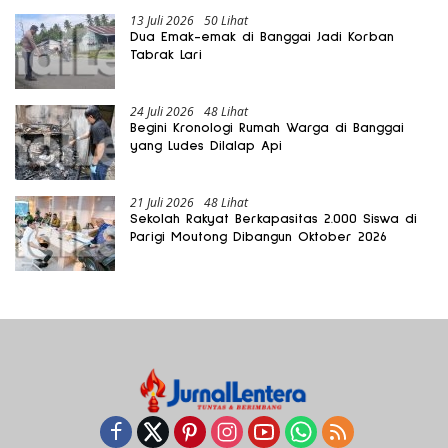
13 Juli 2026
50 Lihat
Dua Emak-emak di Banggai Jadi Korban
Tabrak Lari
24 Juli 2026
48 Lihat
Begini Kronologi Rumah Warga di Banggai
yang Ludes Dilalap Api
21 Juli 2026
48 Lihat
Sekolah Rakyat Berkapasitas 2.000 Siswa di
Parigi Moutong Dibangun Oktober 2026