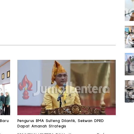
 Baru
Pengurus BMA Sulteng Dilantik, Sekwan DPRD
Dapat Amanah Strategis