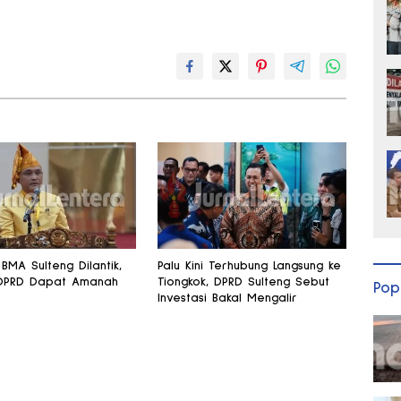
BMA Sulteng Dilantik,
Palu Kini Terhubung Langsung ke
DPRD Dapat Amanah
Tiongkok, DPRD Sulteng Sebut
Pop
Investasi Bakal Mengalir