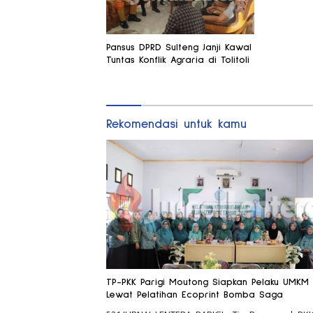
Pansus DPRD Sulteng Janji Kawal
Tuntas Konflik Agraria di Tolitoli
Rekomendasi untuk kamu
TP-PKK Parigi Moutong Siapkan Pelaku UMKM
Lewat Pelatihan Ecoprint Bomba Saga