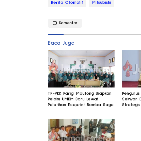
Berita Otomotif
Mitsubishi
Komentar
Baca Juga
TP-PKK Parigi Moutong Siapkan
Pengurus 
Pelaku UMKM Baru Lewat
Sekwan 
Pelatihan Ecoprint Bomba Saga
Strategis