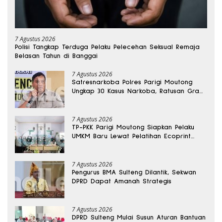
7 Agustus 2026
Polisi Tangkap Terduga Pelaku Pelecehan Seksual Remaja
Belasan Tahun di Banggai
7 Agustus 2026
Satresnarkoba Polres Parigi Moutong
Ungkap 30 Kasus Narkoba, Ratusan Gram
Sabu Disita
7 Agustus 2026
TP-PKK Parigi Moutong Siapkan Pelaku
UMKM Baru Lewat Pelatihan Ecoprint
Bomba Saga
7 Agustus 2026
Pengurus BMA Sulteng Dilantik, Sekwan
DPRD Dapat Amanah Strategis
7 Agustus 2026
DPRD Sulteng Mulai Susun Aturan Bantuan