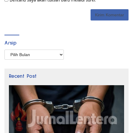
Arsip
Arsip
Recent Post