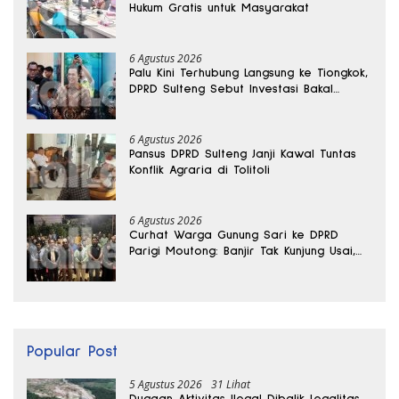
Hukum Gratis untuk Masyarakat
6 Agustus 2026
Palu Kini Terhubung Langsung ke Tiongkok,
DPRD Sulteng Sebut Investasi Bakal
Mengalir
6 Agustus 2026
Pansus DPRD Sulteng Janji Kawal Tuntas
Konflik Agraria di Tolitoli
6 Agustus 2026
Curhat Warga Gunung Sari ke DPRD
Parigi Moutong: Banjir Tak Kunjung Usai,
Jalan Pun Rusak
Popular Post
5 Agustus 2026
31 Lihat