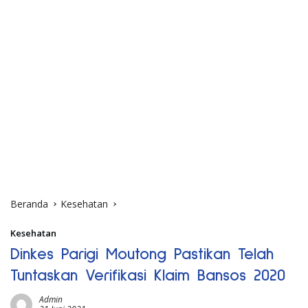
Beranda
Kesehatan
Kesehatan
Dinkes Parigi Moutong Pastikan Telah
Tuntaskan Verifikasi Klaim Bansos 2020
Admin