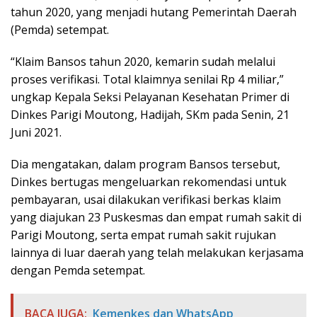
tahun 2020, yang menjadi hutang Pemerintah Daerah
(Pemda) setempat.
“Klaim Bansos tahun 2020, kemarin sudah melalui
proses verifikasi. Total klaimnya senilai Rp 4 miliar,”
ungkap Kepala Seksi Pelayanan Kesehatan Primer di
Dinkes Parigi Moutong, Hadijah, SKm pada Senin, 21
Juni 2021.
Dia mengatakan, dalam program Bansos tersebut,
Dinkes bertugas mengeluarkan rekomendasi untuk
pembayaran, usai dilakukan verifikasi berkas klaim
yang diajukan 23 Puskesmas dan empat rumah sakit di
Parigi Moutong, serta empat rumah sakit rujukan
lainnya di luar daerah yang telah melakukan kerjasama
dengan Pemda setempat.
BACA JUGA:
Kemenkes dan WhatsApp