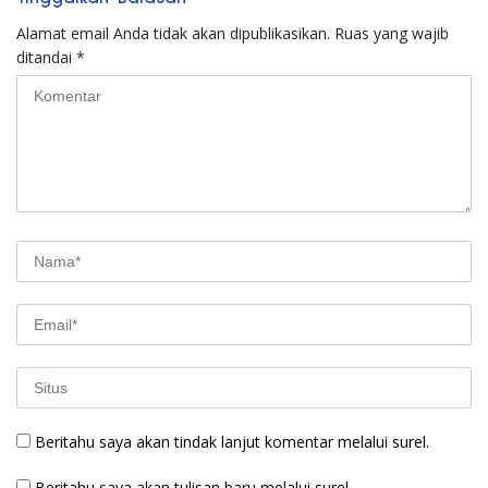
Alamat email Anda tidak akan dipublikasikan.
Ruas yang wajib
ditandai
*
Beritahu saya akan tindak lanjut komentar melalui surel.
Beritahu saya akan tulisan baru melalui surel.