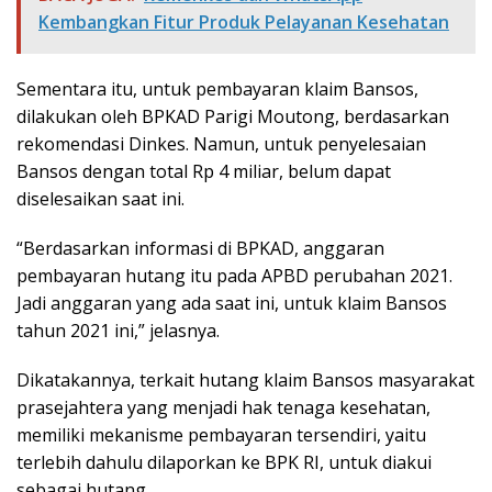
Kembangkan Fitur Produk Pelayanan Kesehatan
Sementara itu, untuk pembayaran klaim Bansos,
dilakukan oleh BPKAD Parigi Moutong, berdasarkan
rekomendasi Dinkes. Namun, untuk penyelesaian
Bansos dengan total Rp 4 miliar, belum dapat
diselesaikan saat ini.
“Berdasarkan informasi di BPKAD, anggaran
pembayaran hutang itu pada APBD perubahan 2021.
Jadi anggaran yang ada saat ini, untuk klaim Bansos
tahun 2021 ini,” jelasnya.
Dikatakannya, terkait hutang klaim Bansos masyarakat
prasejahtera yang menjadi hak tenaga kesehatan,
memiliki mekanisme pembayaran tersendiri, yaitu
terlebih dahulu dilaporkan ke BPK RI, untuk diakui
sebagai hutang.