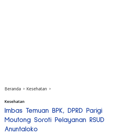
Beranda
Kesehatan
Kesehatan
Imbas Temuan BPK, DPRD Parigi
Moutong Soroti Pelayanan RSUD
Anuntaloko