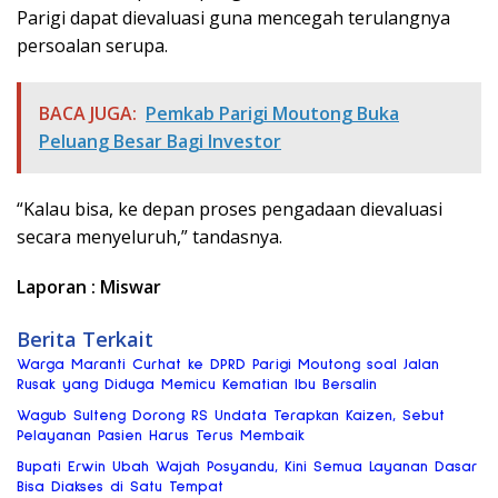
Parigi dapat dievaluasi guna mencegah terulangnya
persoalan serupa.
BACA JUGA:
Pemkab Parigi Moutong Buka
Peluang Besar Bagi Investor
“Kalau bisa, ke depan proses pengadaan dievaluasi
secara menyeluruh,” tandasnya.
Laporan : Miswar
Berita Terkait
Warga Maranti Curhat ke DPRD Parigi Moutong soal Jalan
Rusak yang Diduga Memicu Kematian Ibu Bersalin
Wagub Sulteng Dorong RS Undata Terapkan Kaizen, Sebut
Pelayanan Pasien Harus Terus Membaik
Bupati Erwin Ubah Wajah Posyandu, Kini Semua Layanan Dasar
Bisa Diakses di Satu Tempat