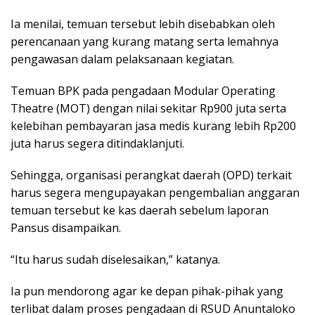
Ia menilai, temuan tersebut lebih disebabkan oleh
perencanaan yang kurang matang serta lemahnya
pengawasan dalam pelaksanaan kegiatan.
Temuan BPK pada pengadaan Modular Operating
Theatre (MOT) dengan nilai sekitar Rp900 juta serta
kelebihan pembayaran jasa medis kurang lebih Rp200
juta harus segera ditindaklanjuti.
Sehingga, organisasi perangkat daerah (OPD) terkait
harus segera mengupayakan pengembalian anggaran
temuan tersebut ke kas daerah sebelum laporan
Pansus disampaikan.
“Itu harus sudah diselesaikan,” katanya.
Ia pun mendorong agar ke depan pihak-pihak yang
terlibat dalam proses pengadaan di RSUD Anuntaloko