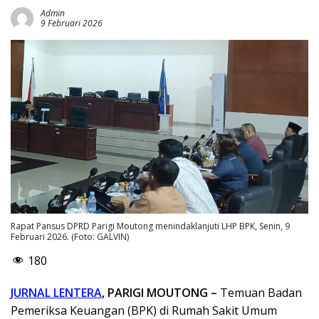
Admin
9 Februari 2026
Rapat Pansus DPRD Parigi Moutong menindaklanjuti LHP BPK, Senin, 9
Februari 2026. (Foto: GALVIN)
180
JURNAL LENTERA
, PARIGI MOUTONG –
Temuan Badan
Pemeriksa Keuangan (BPK) di Rumah Sakit Umum