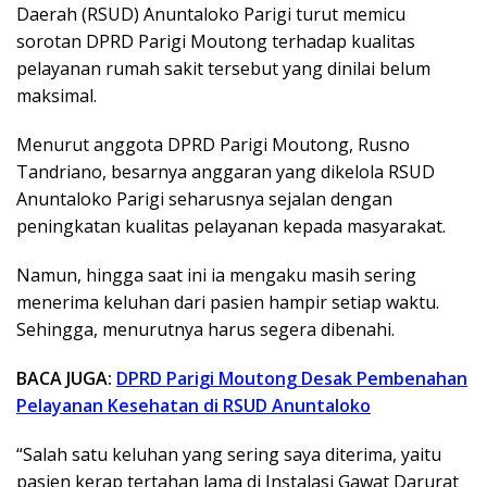
Daerah (RSUD) Anuntaloko Parigi turut memicu
sorotan DPRD Parigi Moutong terhadap kualitas
pelayanan rumah sakit tersebut yang dinilai belum
maksimal.
Menurut anggota DPRD Parigi Moutong, Rusno
Tandriano, besarnya anggaran yang dikelola RSUD
Anuntaloko Parigi seharusnya sejalan dengan
peningkatan kualitas pelayanan kepada masyarakat.
Namun, hingga saat ini ia mengaku masih sering
menerima keluhan dari pasien hampir setiap waktu.
Sehingga, menurutnya harus segera dibenahi.
BACA JUGA:
DPRD Parigi Moutong Desak Pembenahan
Pelayanan Kesehatan di RSUD Anuntaloko
“Salah satu keluhan yang sering saya diterima, yaitu
pasien kerap tertahan lama di Instalasi Gawat Darurat