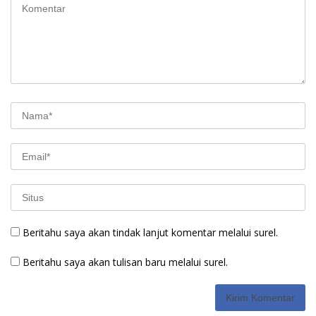
Beritahu saya akan tindak lanjut komentar melalui surel.
Beritahu saya akan tulisan baru melalui surel.