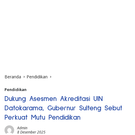
Beranda
Pendidikan
Pendidikan
Dukung Asesmen Akreditasi UIN
Datokarama, Gubernur Sulteng Sebut
Perkuat Mutu Pendidikan
Admin
8 Desember 2025