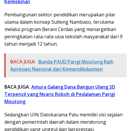
Kemiskinan
Pembangunan sektor pendidikan merupakan pilar
utama dalam konsep Sulteng Nambaso, terutama
melalui program Berani Cerdas yang menargetkan
peningkatan rata-rata usia sekolah masyarakat dari 9
tahun menjadi 12 tahun.
BACA JUGA:
Bunda PAUD Parigi Moutong Raih
Apresiasi Nasional dari Kemendikdasmen
BACA JUGA:
Amura Galang Dana Bangun Ulang SD
Terpencil yang Nyaris Roboh di Pedalaman Parigi
Moutong
Sedangkan UIN Datokarama Palu memiliki visi sejalan
dengan pemerintah daerah dalam mendorong
pendidikan yang unggul dan berprestasi.