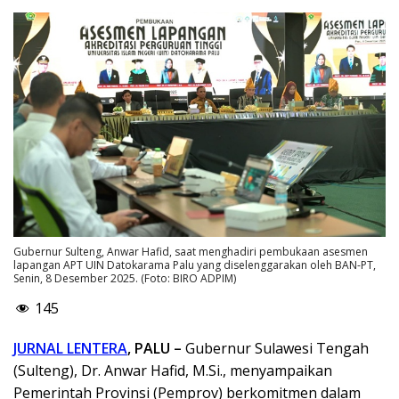
Gubernur Sulteng, Anwar Hafid, saat menghadiri pembukaan asesmen
lapangan APT UIN Datokarama Palu yang diselenggarakan oleh BAN-PT,
Senin, 8 Desember 2025. (Foto: BIRO ADPIM)
145
JURNAL LENTERA
, PALU –
Gubernur Sulawesi Tengah
(Sulteng), Dr. Anwar Hafid, M.Si., menyampaikan
Pemerintah Provinsi (Pemprov) berkomitmen dalam