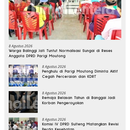
8 Agustus 2026
Warga Balinggi Jati Tuntut Normalisasi Sungai di Reses
Anggota DPRD Parigi Moutong
8 Agustus 2026
Penghulu di Parigi Moutong Diminta Aktif
Cegah Perceraian dan KDRT
8 Agustus 2026
Remaja Belasan Tahun di Banggai Jadi
Korban Pengeroyokan
8 Agustus 2026
Komisi IV DPRD Sulteng Matangkan Revisi
Perda Kesehatan