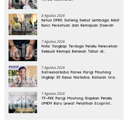
8 Agustus 2026
Ketua DPRD Sulteng Sebut Lembaga Adat
Kunci Persatuan dan Kemajuan Daerah
7 Agustus 2026
Polisi Tangkap Terduga Pelaku Pelecehan
Seksual Remaja Belasan Tahun di
Banggai
7 Agustus 2026
Satresnarkoba Polres Parigi Moutong
Ungkap 30 Kasus Narkoba, Ratusan Gram
Sabu Disita
7 Agustus 2026
TP-PKK Parigi Moutong Siapkan Pelaku
UMKM Baru Lewat Pelatihan Ecoprint
Bomba Saga