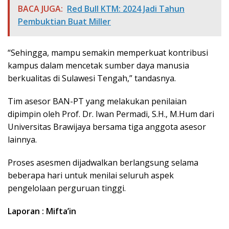
BACA JUGA:
Red Bull KTM: 2024 Jadi Tahun
Pembuktian Buat Miller
“Sehingga, mampu semakin memperkuat kontribusi
kampus dalam mencetak sumber daya manusia
berkualitas di Sulawesi Tengah,” tandasnya.
Tim asesor BAN-PT yang melakukan penilaian
dipimpin oleh Prof. Dr. Iwan Permadi, S.H., M.Hum dari
Universitas Brawijaya bersama tiga anggota asesor
lainnya.
Proses asesmen dijadwalkan berlangsung selama
beberapa hari untuk menilai seluruh aspek
pengelolaan perguruan tinggi.
Laporan : Mifta’in