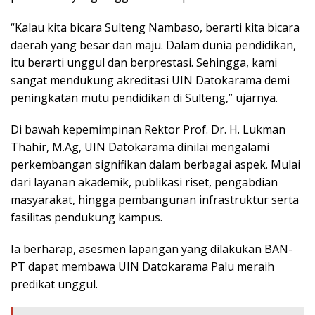
“Kalau kita bicara Sulteng Nambaso, berarti kita bicara
daerah yang besar dan maju. Dalam dunia pendidikan,
itu berarti unggul dan berprestasi. Sehingga, kami
sangat mendukung akreditasi UIN Datokarama demi
peningkatan mutu pendidikan di Sulteng,” ujarnya.
Di bawah kepemimpinan Rektor Prof. Dr. H. Lukman
Thahir, M.Ag, UIN Datokarama dinilai mengalami
perkembangan signifikan dalam berbagai aspek. Mulai
dari layanan akademik, publikasi riset, pengabdian
masyarakat, hingga pembangunan infrastruktur serta
fasilitas pendukung kampus.
Ia berharap, asesmen lapangan yang dilakukan BAN-
PT dapat membawa UIN Datokarama Palu meraih
predikat unggul.