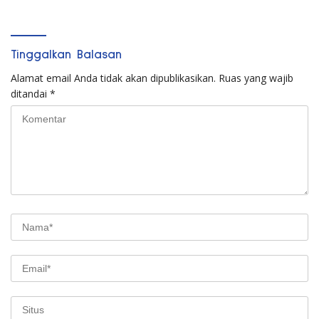
Tinggalkan Balasan
Alamat email Anda tidak akan dipublikasikan.
Ruas yang wajib
ditandai
*