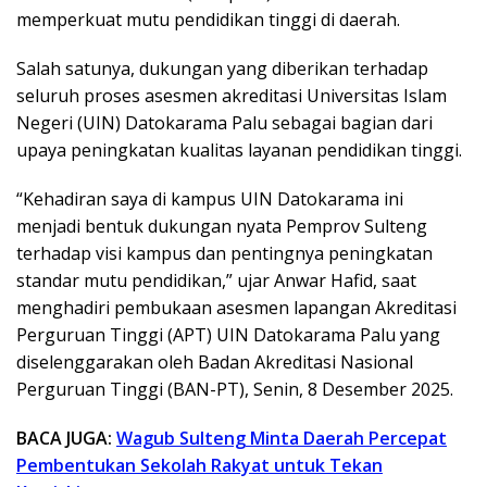
memperkuat mutu pendidikan tinggi di daerah.
Salah satunya, dukungan yang diberikan terhadap
seluruh proses asesmen akreditasi Universitas Islam
Negeri (UIN) Datokarama Palu sebagai bagian dari
upaya peningkatan kualitas layanan pendidikan tinggi.
“Kehadiran saya di kampus UIN Datokarama ini
menjadi bentuk dukungan nyata Pemprov Sulteng
terhadap visi kampus dan pentingnya peningkatan
standar mutu pendidikan,” ujar Anwar Hafid, saat
menghadiri pembukaan asesmen lapangan Akreditasi
Perguruan Tinggi (APT) UIN Datokarama Palu yang
diselenggarakan oleh Badan Akreditasi Nasional
Perguruan Tinggi (BAN-PT), Senin, 8 Desember 2025.
BACA JUGA:
Wagub Sulteng Minta Daerah Percepat
Pembentukan Sekolah Rakyat untuk Tekan