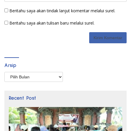
Beritahu saya akan tindak lanjut komentar melalui surel.
Beritahu saya akan tulisan baru melalui surel.
Arsip
Arsip
Recent Post