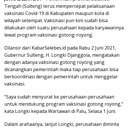
Tengah (Sulteng) terus mempercepat pelaksanaan
vaksinasi Covid-19 di Kabupaten maupun kota di
wilayah setempat. Vaksinasi pun kini sudah bisa
dilakukan oleh suatu perusahaan kepada karyawannya
lewat program vaksinasi gotong-royong.
Dilansir dari KabarSelebes.id pada Rabu 2 Juni 2021,
Gubernur Sulteng, H. Longki Djanggola, mengatakan
dengan adanya vaksinasi gotong royong yang
dicanangkan pemerintah maka tiap perusahaan bisa
berkoordinasi dengan pemerintah untuk menggelar
vaksinasi.
“Saya sudah menyurat ke perusahaan-perusahaan
untuk mendukung program vaksinasi gotong royong,”
kata Longki kepada Wartawan di Palu, Selasa 1 Juni.
Dalam arahaanya, lanjut Longki, perusahaan diminta