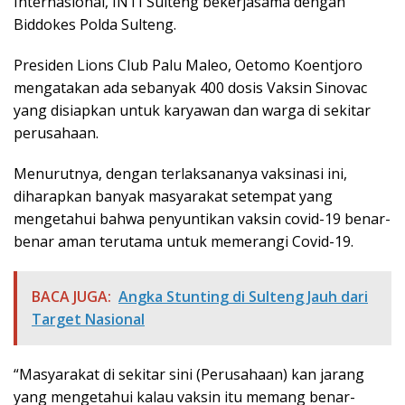
Internasional, INTI Sulteng bekerjasama dengan
Biddokes Polda Sulteng.
Presiden Lions Club Palu Maleo, Oetomo Koentjoro
mengatakan ada sebanyak 400 dosis Vaksin Sinovac
yang disiapkan untuk karyawan dan warga di sekitar
perusahaan.
Menurutnya, dengan terlaksananya vaksinasi ini,
diharapkan banyak masyarakat setempat yang
mengetahui bahwa penyuntikan vaksin covid-19 benar-
benar aman terutama untuk memerangi Covid-19.
BACA JUGA:
Angka Stunting di Sulteng Jauh dari
Target Nasional
“Masyarakat di sekitar sini (Perusahaan) kan jarang
yang mengetahui kalau vaksin itu memang benar-