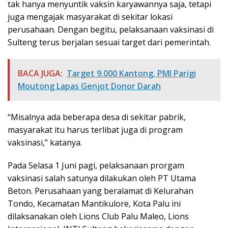
tak hanya menyuntik vaksin karyawannya saja, tetapi
juga mengajak masyarakat di sekitar lokasi
perusahaan. Dengan begitu, pelaksanaan vaksinasi di
Sulteng terus berjalan sesuai target dari pemerintah.
BACA JUGA:
Target 9.000 Kantong, PMI Parigi
Moutong Lapas Genjot Donor Darah
“Misalnya ada beberapa desa di sekitar pabrik,
masyarakat itu harus terlibat juga di program
vaksinasi,” katanya.
Pada Selasa 1 Juni pagi, pelaksanaan prorgam
vaksinasi salah satunya dilakukan oleh PT Utama
Beton. Perusahaan yang beralamat di Kelurahan
Tondo, Kecamatan Mantikulore, Kota Palu ini
dilaksanakan oleh Lions Club Palu Maleo, Lions