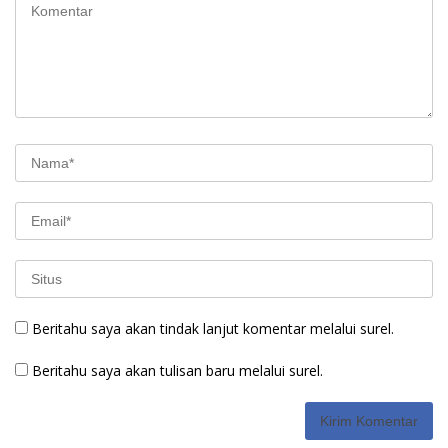
Beritahu saya akan tindak lanjut komentar melalui surel.
Beritahu saya akan tulisan baru melalui surel.