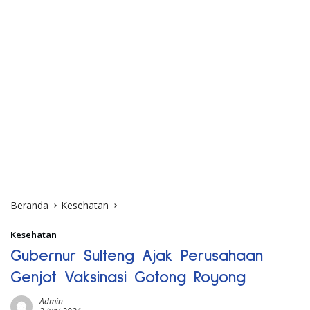
Beranda
Kesehatan
Kesehatan
Gubernur Sulteng Ajak Perusahaan
Genjot Vaksinasi Gotong Royong
Admin