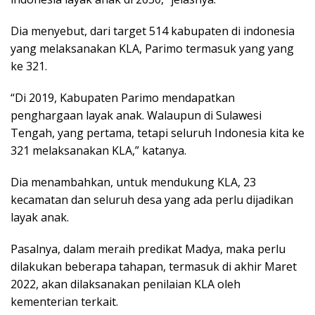
Dia menyebut, dari target 514 kabupaten di indonesia
yang melaksanakan KLA, Parimo termasuk yang yang
ke 321.
“Di 2019, Kabupaten Parimo mendapatkan
penghargaan layak anak. Walaupun di Sulawesi
Tengah, yang pertama, tetapi seluruh Indonesia kita ke
321 melaksanakan KLA,” katanya.
Dia menambahkan, untuk mendukung KLA, 23
kecamatan dan seluruh desa yang ada perlu dijadikan
layak anak.
Pasalnya, dalam meraih predikat Madya, maka perlu
dilakukan beberapa tahapan, termasuk di akhir Maret
2022, akan dilaksanakan penilaian KLA oleh
kementerian terkait.