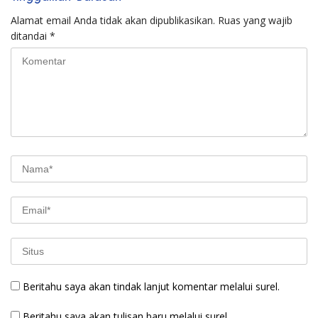
Alamat email Anda tidak akan dipublikasikan.
Ruas yang wajib
ditandai
*
Beritahu saya akan tindak lanjut komentar melalui surel.
Beritahu saya akan tulisan baru melalui surel.