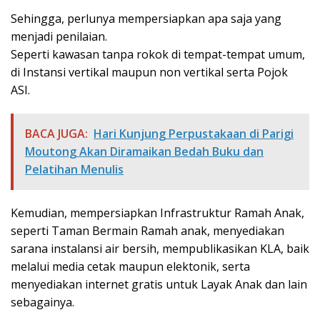
Sehingga, perlunya mempersiapkan apa saja yang
menjadi penilaian.
Seperti kawasan tanpa rokok di tempat-tempat umum,
di Instansi vertikal maupun non vertikal serta Pojok
ASI.
BACA JUGA:
Hari Kunjung Perpustakaan di Parigi
Moutong Akan Diramaikan Bedah Buku dan
Pelatihan Menulis
Kemudian, mempersiapkan Infrastruktur Ramah Anak,
seperti Taman Bermain Ramah anak, menyediakan
sarana instalansi air bersih, mempublikasikan KLA, baik
melalui media cetak maupun elektonik, serta
menyediakan internet gratis untuk Layak Anak dan lain
sebagainya.