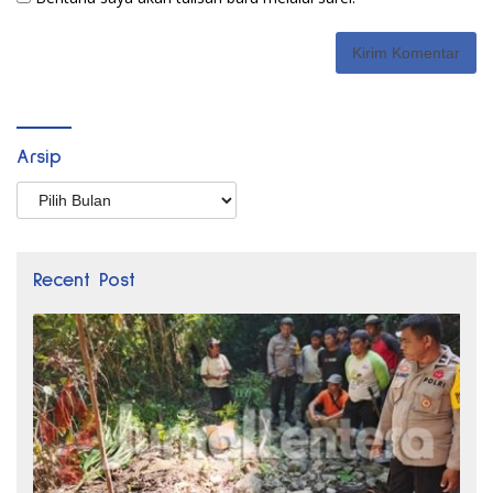
Arsip
Arsip
Recent Post