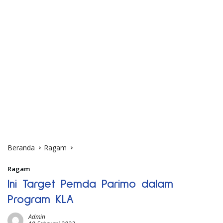
Beranda
Ragam
Ragam
Ini Target Pemda Parimo dalam
Program KLA
Admin