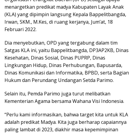
menargetkan predikat madya Kabupaten Layak Anak
(KLA) yang dipimpin langsung Kepala Bappelitbangda,
Irwan, SKM., M.Kes, di ruang kerjanya, Jum’at, 18
Februari 2022.
Dia menyebutkan, OPD yang tergabung dalam tim
Satgas KLA ini, yaitu Bappelitbangda, DP3AP2KB, Dinas
Kesehatan, Dinas Sosial, Dinas PUPRP, Dinas
Lingkungan Hidup, Dinas Perhubungan, Bapusarda,
Dinas Komunikasi dan Informatika, BPBD, serta Bagian
Hukum dan Perundang Undangan Setda Parimo.
Selain itu, Pemda Parimo juga turut melibatkan
Kementerian Agama bersama Wahana Visi Indonesia.
“Perlu kami informasikan, bahwa target kita untuk KLA
adalah predikat Madya. Kita juga berharap capaiannya
paling lambat di 2023, diakhir masa kepemimpinan