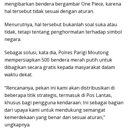
mengibarkan bendera bergambar One Piece, karena
hal tersebut tidak sesuai dengan aturan.
Menurutnya, hal tersebut bukanlah soal suka atau
tidak, tetapi tentang penghormatan terhadap simbol
negara.
Sebagai solusi, kata dia, Polres Parigi Moutong
mempersiapkan 500 bendera merah putih untuk
dibagikan secara gratis kepada masyarakat dalam
waktu dekat.
“Rencananya, pekan ini kami akan distribusikan di
beberapa titik strategis, termasuk di Pos Lantas,
khusus bagi pengguna kendaraan. Ini sebagai bagian
dari upaya kami untuk mendukung semangat
kemerdekaan yang benar dan sesuai aturan,”
ungkapnya.