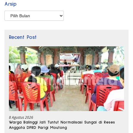
Arsip
Arsip
Recent Post
8 Agustus 2026
Warga Balinggi Jati Tuntut Normalisasi Sungai di Reses
Anggota DPRD Parigi Moutong