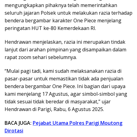
mengungkapkan pihaknya telah memerintahkan
seluruh jajaran Polsek untuk melakukan razia terhadap
bendera bergambar karakter One Piece menjelang
peringatan HUT ke-80 Kemerdekaan RI.
Hendrawan menjelaskan, razia ini merupakan tindak
lanjut dari arahan pimpinan yang disampaikan dalam
rapat zoom sehari sebelumnya.
“Mulai pagi tadi, kami sudah melaksanakan razia di
pasar-pasar untuk memastikan tidak ada penjualan
bendera bergambar One Piece. Ini bagian dari upaya
kami menjelang 17 Agustus, agar simbol-simbol yang
tidak sesuai tidak beredar di masyarakat,” ujar
Hendrawan di Parigi, Rabu, 6 Agustus 2025.
BACA JUGA:
Pejabat Utama Polres Parigi Moutong
Dirotasi