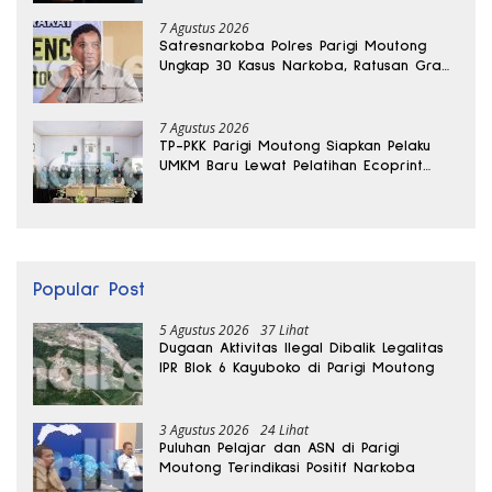
7 Agustus 2026
Satresnarkoba Polres Parigi Moutong
Ungkap 30 Kasus Narkoba, Ratusan Gram
Sabu Disita
7 Agustus 2026
TP-PKK Parigi Moutong Siapkan Pelaku
UMKM Baru Lewat Pelatihan Ecoprint
Bomba Saga
Popular Post
5 Agustus 2026
37 Lihat
Dugaan Aktivitas Ilegal Dibalik Legalitas
IPR Blok 6 Kayuboko di Parigi Moutong
3 Agustus 2026
24 Lihat
Puluhan Pelajar dan ASN di Parigi
Moutong Terindikasi Positif Narkoba