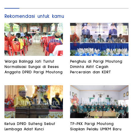
Rekomendasi untuk kamu
Warga Balinggi Jati Tuntut
Penghulu di Parigi Moutong
Normalisasi Sungai di Reses
Diminta Aktif Cegah
Anggota DPRD Parigi Moutong
Perceraian dan KDRT
Ketua DPRD Sulteng Sebut
TP-PKK Parigi Moutong
Lembaga Adat Kunci
Siapkan Pelaku UMKM Baru