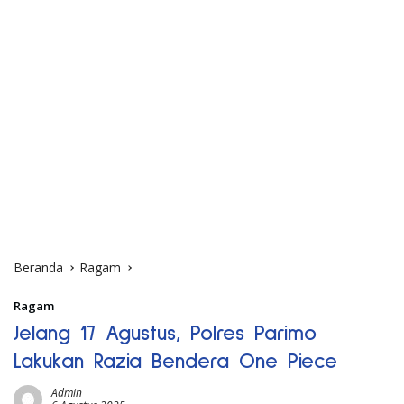
Beranda
Ragam
Ragam
Jelang 17 Agustus, Polres Parimo
Lakukan Razia Bendera One Piece
Admin