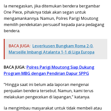
Ia menegaskan, jika ditemukan bendera bergambar
One Piece, pihaknya tidak akan segan untuk
mengamankannya. Namun, Polres Parigi Moutong
memilih pendekatan persuasif kepada para pedagang
bendera.
BACA JUGA:
Leverkusen Bungkam Roma 2-0,
Marseille Imbangi Atalanta 1-1 di Liga Europa
BACA JUGA:
Polres Parigi Moutong Siap Dukung
Program MBG dengan Pendirian Dapur SPPG
“Hingga saat ini belum ada laporan mengenai
penjualan bendera tersebut. Namun, kami terus
melakukan pengecekan di lapangan,” katanya.
Ia mengimbau masyarakat untuk tidak membeli atau