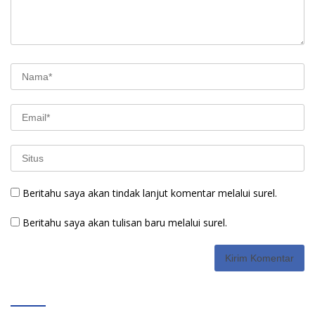
Beritahu saya akan tindak lanjut komentar melalui surel.
Beritahu saya akan tulisan baru melalui surel.