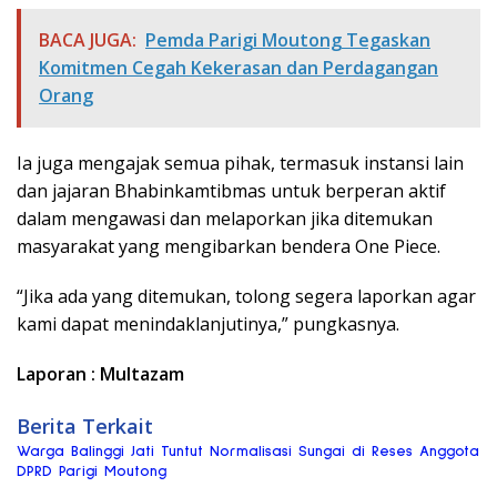
BACA JUGA:
Pemda Parigi Moutong Tegaskan
Komitmen Cegah Kekerasan dan Perdagangan
Orang
Ia juga mengajak semua pihak, termasuk instansi lain
dan jajaran Bhabinkamtibmas untuk berperan aktif
dalam mengawasi dan melaporkan jika ditemukan
masyarakat yang mengibarkan bendera One Piece.
“Jika ada yang ditemukan, tolong segera laporkan agar
kami dapat menindaklanjutinya,” pungkasnya.
Laporan : Multazam
Berita Terkait
Warga Balinggi Jati Tuntut Normalisasi Sungai di Reses Anggota
DPRD Parigi Moutong