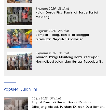
1 Agustus 2026
23 Lihat
Hujan Deras Picu Banjir di Torue Parigi
Moutong
3 Agustus 2026
20 Lihat
Sempat Hilang, Lansia di Banggai
Ditemukan Sejauh 1 Kilometer
3 Agustus 2026
19 Lihat
Pemkab Parigi Moutong Bakal Percepat
Normalisasi Jalan dan Sungai Pascabanjir
di Desa Air Panas
Populer Bulan Ini
15 Juli 2026
57 Lihat
Empat Desa di Pesisir Parigi Moutong
Diterjang Abrasi, Puluhan KK dan Dua Rumah