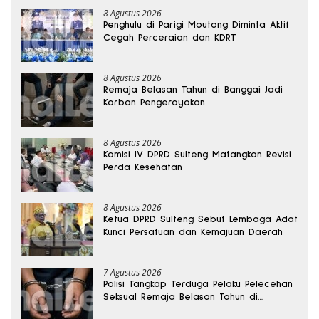
8 Agustus 2026
Penghulu di Parigi Moutong Diminta Aktif
Cegah Perceraian dan KDRT
8 Agustus 2026
Remaja Belasan Tahun di Banggai Jadi
Korban Pengeroyokan
8 Agustus 2026
Komisi IV DPRD Sulteng Matangkan Revisi
Perda Kesehatan
8 Agustus 2026
Ketua DPRD Sulteng Sebut Lembaga Adat
Kunci Persatuan dan Kemajuan Daerah
7 Agustus 2026
Polisi Tangkap Terduga Pelaku Pelecehan
Seksual Remaja Belasan Tahun di
Banggai