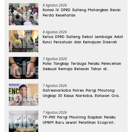
8 Agustus 2026
Komisi IV DPRD Sulteng Matangkan Revisi
Perda Kesehatan
8 Agustus 2026
Ketua DPRD Sulteng Sebut Lembaga Adat
Kunci Persatuan dan Kemajuan Daerah
7 Agustus 2026
Polisi Tangkap Terduga Pelaku Pelecehan
Seksual Remaja Belasan Tahun di
Banggai
7 Agustus 2026
Satresnarkoba Polres Parigi Moutong
Ungkap 30 Kasus Narkoba, Ratusan Gram
Sabu Disita
7 Agustus 2026
TP-PKK Parigi Moutong Siapkan Pelaku
UMKM Baru Lewat Pelatihan Ecoprint
Bomba Saga