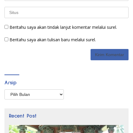
Beritahu saya akan tindak lanjut komentar melalui surel.
Beritahu saya akan tulisan baru melalui surel.
Arsip
Arsip
Recent Post