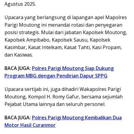
Agustus 2025.
Upacara yang berlangsung di lapangan apel Mapolres
Parigi Moutong ini menandai rotasi dan penyegaran
posisi strategis. Mulai dari jabatan Kapolsek Moutong,
Kapolsek Ampibabo, Kapolsek Sausu, Kapolsek
Kasimbar, Kasat Intelkam, Kasat Tahti, Kasi Propam,
dan Kasiwas.
BACA JUGA:
Polres Parigi Moutong Siap Dukung
Program MBG dengan Pendirian Dapur SPPG
Upacara sertijab ini, juga dihadiri Wakapolres Parigi
Moutong, Kompol H. Romy Gafur, bersama sejumlah
Pejabat Utama lainnya dan seluruh personel.
BACA JUGA:
Polres Parigi Moutong Kembalikan Dua
Motor Hasil Curanmor