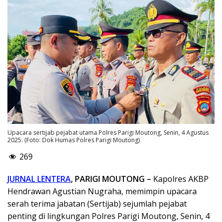
Upacara sertijab pejabat utama Polres Parigi Moutong, Senin, 4 Agustus
2025. (Foto: Dok Humas Polres Parigi Moutong)
269
JURNAL LENTERA
, PARIGI MOUTONG –
Kapolres AKBP
Hendrawan Agustian Nugraha, memimpin upacara
serah terima jabatan (Sertijab) sejumlah pejabat
penting di lingkungan Polres Parigi Moutong, Senin, 4