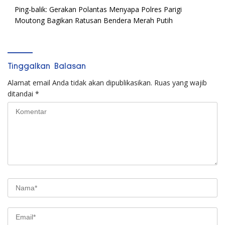
Ping-balik:
Gerakan Polantas Menyapa Polres Parigi
Moutong Bagikan Ratusan Bendera Merah Putih
Tinggalkan Balasan
Alamat email Anda tidak akan dipublikasikan.
Ruas yang wajib
ditandai
*