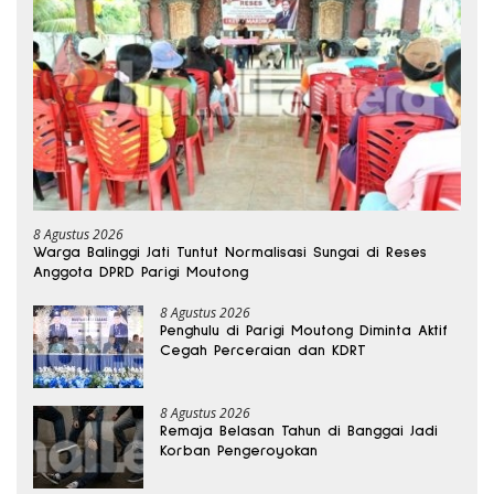
8 Agustus 2026
Warga Balinggi Jati Tuntut Normalisasi Sungai di Reses
Anggota DPRD Parigi Moutong
8 Agustus 2026
Penghulu di Parigi Moutong Diminta Aktif
Cegah Perceraian dan KDRT
8 Agustus 2026
Remaja Belasan Tahun di Banggai Jadi
Korban Pengeroyokan