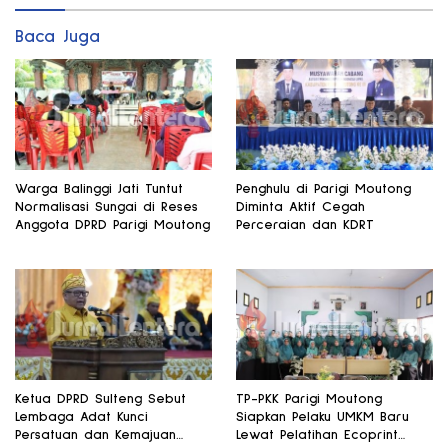
Baca Juga
Warga Balinggi Jati Tuntut
Penghulu di Parigi Moutong
Normalisasi Sungai di Reses
Diminta Aktif Cegah
Anggota DPRD Parigi Moutong
Perceraian dan KDRT
Ketua DPRD Sulteng Sebut
TP-PKK Parigi Moutong
Lembaga Adat Kunci
Siapkan Pelaku UMKM Baru
Persatuan dan Kemajuan
Lewat Pelatihan Ecoprint