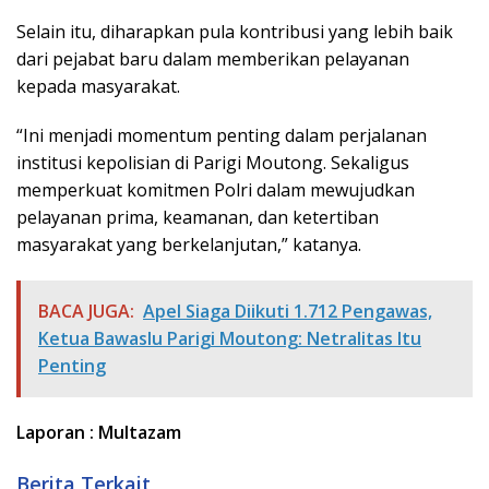
Selain itu, diharapkan pula kontribusi yang lebih baik
dari pejabat baru dalam memberikan pelayanan
kepada masyarakat.
“Ini menjadi momentum penting dalam perjalanan
institusi kepolisian di Parigi Moutong. Sekaligus
memperkuat komitmen Polri dalam mewujudkan
pelayanan prima, keamanan, dan ketertiban
masyarakat yang berkelanjutan,” katanya.
BACA JUGA:
Apel Siaga Diikuti 1.712 Pengawas,
Ketua Bawaslu Parigi Moutong: Netralitas Itu
Penting
Laporan : Multazam
Berita Terkait