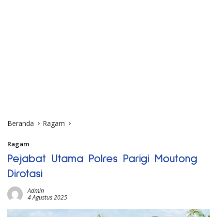
Beranda
Ragam
Ragam
Pejabat Utama Polres Parigi Moutong
Dirotasi
Admin
4 Agustus 2025