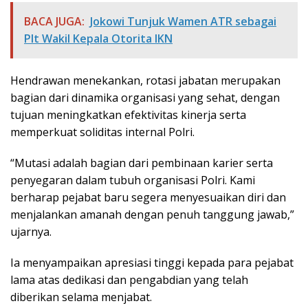
BACA JUGA:
Jokowi Tunjuk Wamen ATR sebagai
Plt Wakil Kepala Otorita IKN
Hendrawan menekankan, rotasi jabatan merupakan
bagian dari dinamika organisasi yang sehat, dengan
tujuan meningkatkan efektivitas kinerja serta
memperkuat soliditas internal Polri.
“Mutasi adalah bagian dari pembinaan karier serta
penyegaran dalam tubuh organisasi Polri. Kami
berharap pejabat baru segera menyesuaikan diri dan
menjalankan amanah dengan penuh tanggung jawab,”
ujarnya.
Ia menyampaikan apresiasi tinggi kepada para pejabat
lama atas dedikasi dan pengabdian yang telah
diberikan selama menjabat.