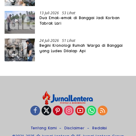
13 Juli 2026
53 Lihat
Dua Emak-emak di Banggai Jadi Korban
Tabrak Lari
24 Juli 2026
51 Lihat
Begini Kronologi Rumah Warga di Banggai
yang Ludes Dilalap Api
Tentang Kami
Disclaimer
Redaksi