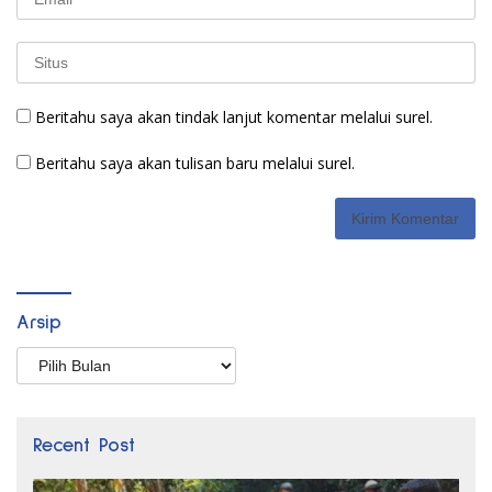
Beritahu saya akan tindak lanjut komentar melalui surel.
Beritahu saya akan tulisan baru melalui surel.
Arsip
Arsip
Recent Post