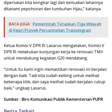
diperlukan kita bongkar lagi dan kemudian lahannya
ditanami pepohonan dan tumbuhan hijau,” katanya.
BACA JUGA:
Pemerintah Tetapkan Tiga Wilayah
di Kepri Proyek Percontohan Transmigrasi
Ketua Komisi V DPR RI Lasarus mengatakan, Komisi V
DPR RI melakukan kunjungan kerja ke renovasi TMII
untuk mendukung kegiatan G20 mendatang.
“Untuk itu kami ingin memastikan renovasi ini berjalan
dengan baik. Tadi kita sudah keliling untuk melihat
beberapa titik, dan saya melihat sudah berjalan cukup
baik,” ungkap Lasarus.
Sumber : Biro Komunikasi Publik Kementerian PUPR
Berita Terkait