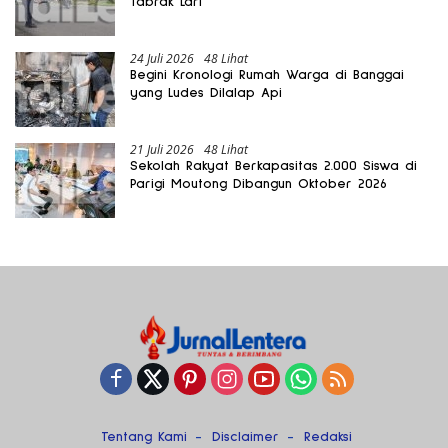
Tabrak Lari
24 Juli 2026
48 Lihat
Begini Kronologi Rumah Warga di Banggai
yang Ludes Dilalap Api
21 Juli 2026
48 Lihat
Sekolah Rakyat Berkapasitas 2.000 Siswa di
Parigi Moutong Dibangun Oktober 2026
Tentang Kami
Disclaimer
Redaksi