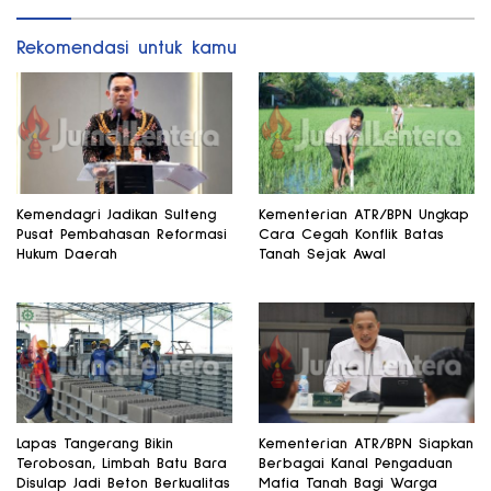
Rekomendasi untuk kamu
Kemendagri Jadikan Sulteng
Kementerian ATR/BPN Ungkap
Pusat Pembahasan Reformasi
Cara Cegah Konflik Batas
Hukum Daerah
Tanah Sejak Awal
Lapas Tangerang Bikin
Kementerian ATR/BPN Siapkan
Terobosan, Limbah Batu Bara
Berbagai Kanal Pengaduan
Disulap Jadi Beton Berkualitas
Mafia Tanah Bagi Warga