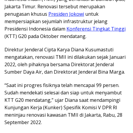
Jakarta Timur. Renovasi tersebut merupakan
penugasan khusus
Presiden Jokowi
untuk
mempersiapkan sejumlah infrastruktur jelang
Presidensi Indonesia dalam
Konferensi Tingkat Tinggi
(KTT) G20 pada Oktober mendatang.
Direktur Jenderal Cipta Karya Diana Kusumastuti
mengatakan, renovasi TMII ini dilakukan sejak Januari
2022, oleh pihaknya bersama Direktorat Jenderal
Sumber Daya Air, dan Direktorat Jenderal Bina Marga.
“Saat ini progres fisiknya telah mencapai 99 persen.
Sudah mendekati selesai dan siap untuk menyambut
KTT G20 mendatang,” ujar Diana saat mendampingi
Kunjungan Kerja (Kunker) Spesifik Komisi V DPR RI
meninjau renovasi kawasan TMII di Jakarta, Rabu, 28
September 2022.