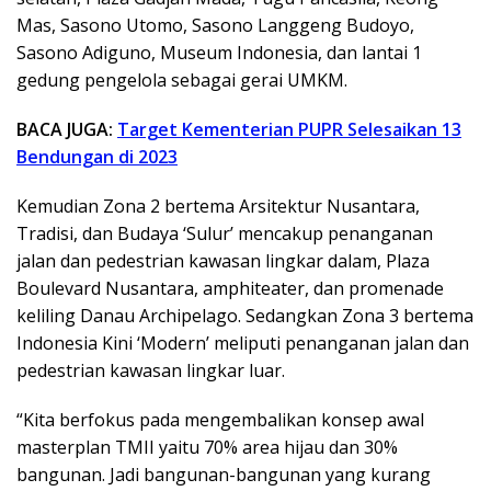
Mas, Sasono Utomo, Sasono Langgeng Budoyo,
Sasono Adiguno, Museum Indonesia, dan lantai 1
gedung pengelola sebagai gerai UMKM.
BACA JUGA:
Target Kementerian PUPR Selesaikan 13
Bendungan di 2023
Kemudian Zona 2 bertema Arsitektur Nusantara,
Tradisi, dan Budaya ‘Sulur’ mencakup penanganan
jalan dan pedestrian kawasan lingkar dalam, Plaza
Boulevard Nusantara, amphiteater, dan promenade
keliling Danau Archipelago. Sedangkan Zona 3 bertema
Indonesia Kini ‘Modern’ meliputi penanganan jalan dan
pedestrian kawasan lingkar luar.
“Kita berfokus pada mengembalikan konsep awal
masterplan TMII yaitu 70% area hijau dan 30%
bangunan. Jadi bangunan-bangunan yang kurang