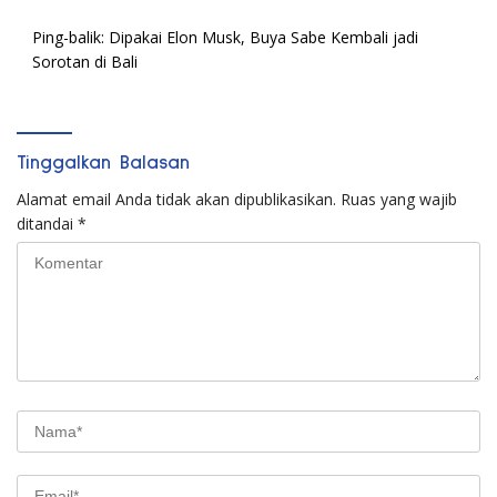
Ping-balik:
Dipakai Elon Musk, Buya Sabe Kembali jadi
Sorotan di Bali
Tinggalkan Balasan
Alamat email Anda tidak akan dipublikasikan.
Ruas yang wajib
ditandai
*