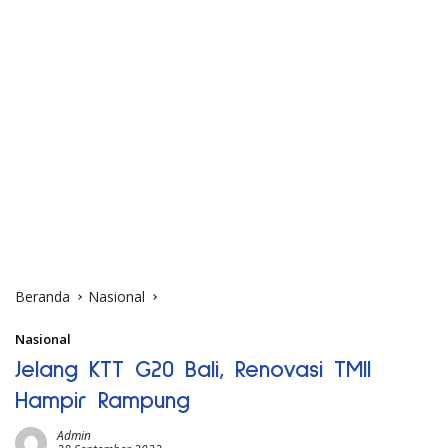
Beranda
Nasional
Nasional
Jelang KTT G20 Bali, Renovasi TMII
Hampir Rampung
Admin