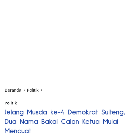
Beranda
Politik
Politik
Jelang Musda ke-4 Demokrat Sulteng,
Dua Nama Bakal Calon Ketua Mulai
Mencuat