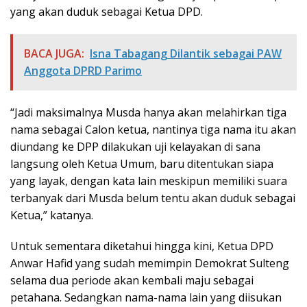
yang akan duduk sebagai Ketua DPD.
BACA JUGA:
Isna Tabagang Dilantik sebagai PAW
Anggota DPRD Parimo
“Jadi maksimalnya Musda hanya akan melahirkan tiga
nama sebagai Calon ketua, nantinya tiga nama itu akan
diundang ke DPP dilakukan uji kelayakan di sana
langsung oleh Ketua Umum, baru ditentukan siapa
yang layak, dengan kata lain meskipun memiliki suara
terbanyak dari Musda belum tentu akan duduk sebagai
Ketua,” katanya.
Untuk sementara diketahui hingga kini, Ketua DPD
Anwar Hafid yang sudah memimpin Demokrat Sulteng
selama dua periode akan kembali maju sebagai
petahana. Sedangkan nama-nama lain yang diisukan