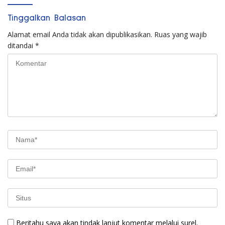
Tinggalkan Balasan
Alamat email Anda tidak akan dipublikasikan.
Ruas yang wajib
ditandai
*
Beritahu saya akan tindak lanjut komentar melalui surel.