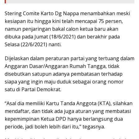
Stering Comite Karto Dg Nappa menambahkan meski
kesiapan itu hingga kini telah mencapai 75 persen,
namun penjaringan bakal calon ketua baru akan
dibuka pada Jumat (18/6/2021) dan berakhir pada
Selasa (22/6/2021) nanti.
Dijelaskan dalam peraturan partai yang tertuang dalam
Anggaran Dasar/Anggaran Rumah Tangga, tidak
disebutkan satupun adanya pembatasan terhadap
siapa yang ingin maju duduk sebagai orang nomor
satu di Partai Demokrat.
“Asal dia memiliki Kartu Tanda Anggota (KTA), silahkan
mendaftar, dan tidak ada juga aturan yang membatasi
kepemimpinan Ketua DPD hanya berlangsung dua
periode, jadi boleh lebih dari itu,” tegasnya.