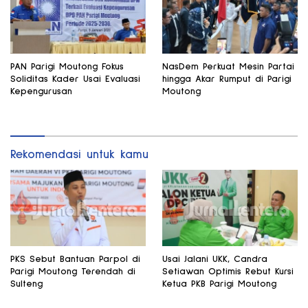
PAN Parigi Moutong Fokus
NasDem Perkuat Mesin Partai
Soliditas Kader Usai Evaluasi
hingga Akar Rumput di Parigi
Kepengurusan
Moutong
Rekomendasi untuk kamu
PKS Sebut Bantuan Parpol di
Usai Jalani UKK, Candra
Parigi Moutong Terendah di
Setiawan Optimis Rebut Kursi
Sulteng
Ketua PKB Parigi Moutong