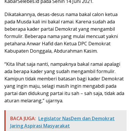
KabarSelebes.id pada Senin 14 Juni 2021.
Dikatakannya, desas-desus nama bakal calon ketua
pada Musda kali ini bakal ramai. Karena sudah ada
beberapa kader partai Demokrat yang mengambil
formulir. Beberapa nama yang mulai mencuat yakni
petahana Anwar Hafid dan Ketua DPC Demokrat
Kabupaten Donggala, Abdurahman Kasim.
“Kita lihat saja nanti, nampaknya bakal ramai apalagi
ada berapa kader yang sudah mengambil formulir.
Kamipun tidak memberi batasan bagi kader Demokrat
yang ingin maju, selagi masih ingin mengabdi pada
partai dan didukung partai itu sah – sah saja, tidak ada
aturan melarang,” ujarnya.
BACA JUGA:
Legislator NasDem dan Demokrat
Jaring Aspirasi Masyarakat