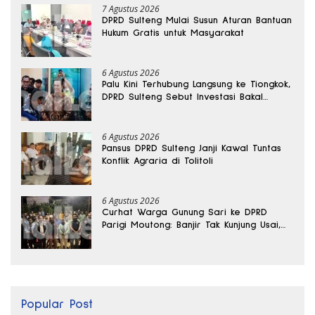
7 Agustus 2026
DPRD Sulteng Mulai Susun Aturan Bantuan
Hukum Gratis untuk Masyarakat
6 Agustus 2026
Palu Kini Terhubung Langsung ke Tiongkok,
DPRD Sulteng Sebut Investasi Bakal
Mengalir
6 Agustus 2026
Pansus DPRD Sulteng Janji Kawal Tuntas
Konflik Agraria di Tolitoli
6 Agustus 2026
Curhat Warga Gunung Sari ke DPRD
Parigi Moutong: Banjir Tak Kunjung Usai,
Jalan Pun Rusak
Popular Post