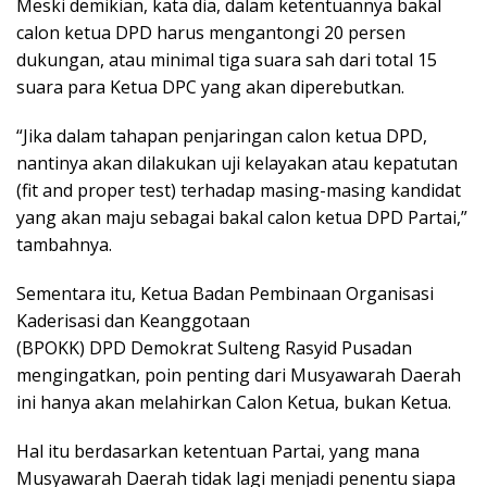
Meski demikian, kata dia, dalam ketentuannya bakal
calon ketua DPD harus mengantongi 20 persen
dukungan, atau minimal tiga suara sah dari total 15
suara para Ketua DPC yang akan diperebutkan.
“Jika dalam tahapan penjaringan calon ketua DPD,
nantinya akan dilakukan uji kelayakan atau kepatutan
(fit and proper test) terhadap masing-masing kandidat
yang akan maju sebagai bakal calon ketua DPD Partai,”
tambahnya.
Sementara itu, Ketua Badan Pembinaan Organisasi
Kaderisasi dan Keanggotaan
(BPOKK) DPD Demokrat Sulteng Rasyid Pusadan
mengingatkan, poin penting dari Musyawarah Daerah
ini hanya akan melahirkan Calon Ketua, bukan Ketua.
Hal itu berdasarkan ketentuan Partai, yang mana
Musyawarah Daerah tidak lagi menjadi penentu siapa