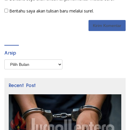
Beritahu saya akan tulisan baru melalui surel.
Arsip
Arsip
Recent Post