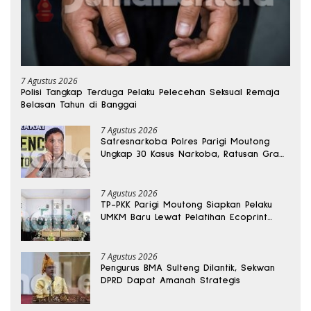
7 Agustus 2026
Polisi Tangkap Terduga Pelaku Pelecehan Seksual Remaja
Belasan Tahun di Banggai
7 Agustus 2026
Satresnarkoba Polres Parigi Moutong
Ungkap 30 Kasus Narkoba, Ratusan Gram
Sabu Disita
7 Agustus 2026
TP-PKK Parigi Moutong Siapkan Pelaku
UMKM Baru Lewat Pelatihan Ecoprint
Bomba Saga
7 Agustus 2026
Pengurus BMA Sulteng Dilantik, Sekwan
DPRD Dapat Amanah Strategis