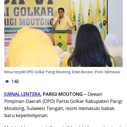
Ketua terpilih DPD Golkar Parigi Moutong, Erwin Burase. (Foto: Istimewa)
148
JURNAL LENTERA
, PARIGI MOUTONG –
Dewan
Pimpinan Daerah (DPD) Partai Golkar Kabupaten Parigi
Moutong, Sulawesi Tengah, resmi memasuki babak
baru kepemimpinan.