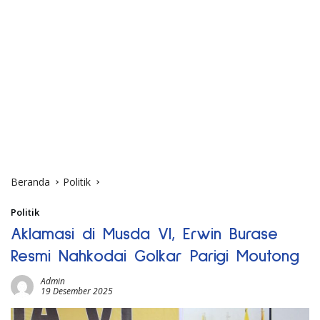
Beranda
Politik
Politik
Aklamasi di Musda VI, Erwin Burase
Resmi Nahkodai Golkar Parigi Moutong
Admin
19 Desember 2025