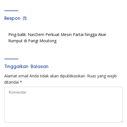
Respon (1)
Ping-balik:
NasDem Perkuat Mesin Partai hingga Akar
Rumput di Parigi Moutong
Tinggalkan Balasan
Alamat email Anda tidak akan dipublikasikan.
Ruas yang wajib
ditandai
*