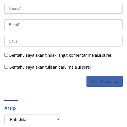
Beritahu saya akan tindak lanjut komentar melalui surel.
Beritahu saya akan tulisan baru melalui surel.
Arsip
Arsip