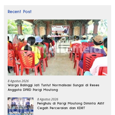
Recent Post
8 Agustus 2026
Warga Balinggi Jati Tuntut Normalisasi Sungai di Reses
Anggota DPRD Parigi Moutong
8 Agustus 2026
Penghulu di Parigi Moutong Diminta Aktif
Cegah Perceraian dan KDRT