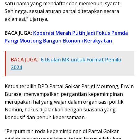
satu nama yang mendaftar dan memenuhi syarat.
Sehingga, sesuai aturan partai ditetapkan secara
aklamasi,” ujarnya.
BACA JUGA:
Koperasi Merah Putih Jadi Fokus Pemda
Parigi Moutong Bangun Ekonomi Kerakyatan
BACA JUGA:
6 Usulan MK untuk Format Pemilu
2024
Ketua terpilih DPD Partai Golkar Parigi Moutong, Erwin
Burase, menyampaikan pergantian kepemimpinan
merupakan hal yang wajar dalam organisasi politik.
Namun, harus dijalankan dengan suasana yang
kondusif dan penuh kebersamaan.
“Perputaran roda kepemimpinan di Partai Golkar