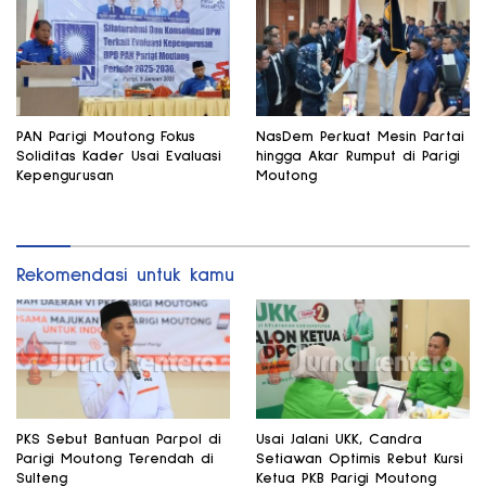
PAN Parigi Moutong Fokus
NasDem Perkuat Mesin Partai
Soliditas Kader Usai Evaluasi
hingga Akar Rumput di Parigi
Kepengurusan
Moutong
Rekomendasi untuk kamu
PKS Sebut Bantuan Parpol di
Usai Jalani UKK, Candra
Parigi Moutong Terendah di
Setiawan Optimis Rebut Kursi
Sulteng
Ketua PKB Parigi Moutong