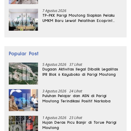
7 Agustus 2026
TP-PKK Parigi Moutong Siapkan Pelaku
UMKM Baru Lewat Pelatihan Ecoprint
Bomba Saga
Popular Post
5 Agustus 2026
37 Lihat
Dugaan Aktivitas Ilegal Dibalik Legalitas
IPR Blok 6 Kayuboko di Parigi Moutong
3 Agustus 2026
24 Lihat
Puluhan Pelajar dan ASN di Parigi
Moutong Terindikasi Positif Narkoba
1 Agustus 2026
23 Lihat
Hujan Deras Picu Banjir di Torue Parigi
Moutong