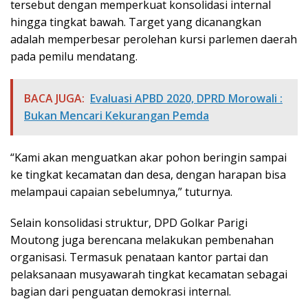
tersebut dengan memperkuat konsolidasi internal
hingga tingkat bawah. Target yang dicanangkan
adalah memperbesar perolehan kursi parlemen daerah
pada pemilu mendatang.
BACA JUGA:
Evaluasi APBD 2020, DPRD Morowali :
Bukan Mencari Kekurangan Pemda
“Kami akan menguatkan akar pohon beringin sampai
ke tingkat kecamatan dan desa, dengan harapan bisa
melampaui capaian sebelumnya,” tuturnya.
Selain konsolidasi struktur, DPD Golkar Parigi
Moutong juga berencana melakukan pembenahan
organisasi. Termasuk penataan kantor partai dan
pelaksanaan musyawarah tingkat kecamatan sebagai
bagian dari penguatan demokrasi internal.