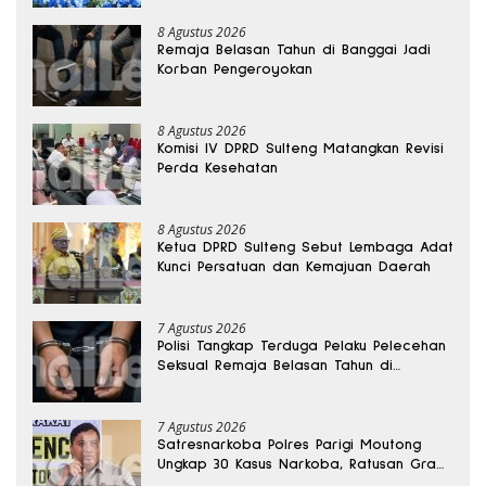
8 Agustus 2026
Remaja Belasan Tahun di Banggai Jadi
Korban Pengeroyokan
8 Agustus 2026
Komisi IV DPRD Sulteng Matangkan Revisi
Perda Kesehatan
8 Agustus 2026
Ketua DPRD Sulteng Sebut Lembaga Adat
Kunci Persatuan dan Kemajuan Daerah
7 Agustus 2026
Polisi Tangkap Terduga Pelaku Pelecehan
Seksual Remaja Belasan Tahun di
Banggai
7 Agustus 2026
Satresnarkoba Polres Parigi Moutong
Ungkap 30 Kasus Narkoba, Ratusan Gram
Sabu Disita