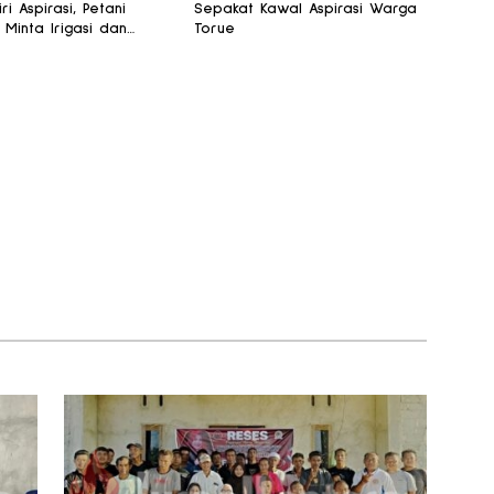
iri Aspirasi, Petani
Sepakat Kawal Aspirasi Warga
 Minta Irigasi dan
Torue