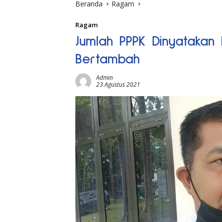
Beranda
Ragam
Ragam
Jumlah PPPK Dinyatakan
Bertambah
Admin
23 Agustus 2021