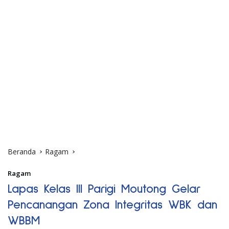
Beranda
Ragam
Ragam
Lapas Kelas III Parigi Moutong Gelar
Pencanangan Zona Integritas WBK dan
WBBM