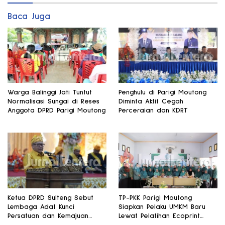
Baca Juga
Warga Balinggi Jati Tuntut
Penghulu di Parigi Moutong
Normalisasi Sungai di Reses
Diminta Aktif Cegah
Anggota DPRD Parigi Moutong
Perceraian dan KDRT
Ketua DPRD Sulteng Sebut
TP-PKK Parigi Moutong
Lembaga Adat Kunci
Siapkan Pelaku UMKM Baru
Persatuan dan Kemajuan
Lewat Pelatihan Ecoprint