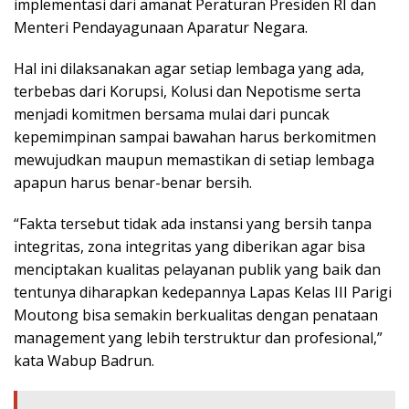
implementasi dari amanat Peraturan Presiden RI dan
Menteri Pendayagunaan Aparatur Negara.
Hal ini dilaksanakan agar setiap lembaga yang ada,
terbebas dari Korupsi, Kolusi dan Nepotisme serta
menjadi komitmen bersama mulai dari puncak
kepemimpinan sampai bawahan harus berkomitmen
mewujudkan maupun memastikan di setiap lembaga
apapun harus benar-benar bersih.
“Fakta tersebut tidak ada instansi yang bersih tanpa
integritas, zona integritas yang diberikan agar bisa
menciptakan kualitas pelayanan publik yang baik dan
tentunya diharapkan kedepannya Lapas Kelas III Parigi
Moutong bisa semakin berkualitas dengan penataan
management yang lebih terstruktur dan profesional,”
kata Wabup Badrun.