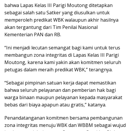
bahwa Lapas Kelas III Parigi Moutong ditetapkan
sebagai salah satu Satker yang diusulkan untuk
memperoleh predikat WBK walaupun akhir hasilnya
akan tergantung dari Tim Penilai Nasional
Kementerian PAN dan RB.
“Ini menjadi lecutan semangat bagi kami untuk terus
membangun zona integritas di Lapas Kelas III Parigi
Moutong, karena kami yakin akan komitmen seluruh
petugas dalam meraih predikat WBK,” terangnya.
“Sebagai pimpinan satuan kerja dapat memastikan
bahwa seluruh pelayanan dan pemberian hak bagi
warga binaan maupun pelayanan kepada masyarakat
bebas dari biaya apapun atau gratis,” katanya.
Penandatanganan komitmen bersama pembangunan
zona integritas menuju WBK dan WBBM sebagai wujud