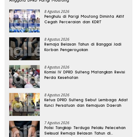
Anggota DPRD Parigi Moutong
8 Agustus 2026
Penghulu di Parigi Moutong Diminta Aktif
Cegah Perceraian dan KDRT
8 Agustus 2026
Remaja Belasan Tahun di Banggai Jadi
Korban Pengeroyokan
8 Agustus 2026
Komisi IV DPRD Sulteng Matangkan Revisi
Perda Kesehatan
8 Agustus 2026
Ketua DPRD Sulteng Sebut Lembaga Adat
Kunci Persatuan dan Kemajuan Daerah
7 Agustus 2026
Polisi Tangkap Terduga Pelaku Pelecehan
Seksual Remaja Belasan Tahun di