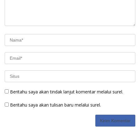
Beritahu saya akan tindak lanjut komentar melalui surel.
Beritahu saya akan tulisan baru melalui surel.