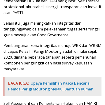
Kementerian Hukum dan HAM yang Pasti, yaitu secara
profesional, akuntabel, sinergi, transparan dan inovatif
atau PASTI.
Selain itu, juga meningkatkan integritas dan
tanggungjawab dalam pelaksanaan tugas serta fungsi
guna mewujudkan Good Governance.
Pembangunan zona integritas menuju WBK dan WBBM
di Lapas Kelas III Parigi Moutong sudah dimulai sejak
2020, dimana beberapa tahapan seperti pemenuhan
komponen pengungkit dan hasil survey kepuasan
masyarakat.
BACA JUGA:
Upaya Pemulihan Pasca Bencana
Pemda Parigi Moutong Melalui Bantuan Rumah
Self Assesment dari Kementerian Hukum dan HAM RI