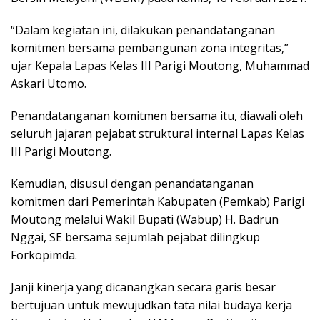
“Dalam kegiatan ini, dilakukan penandatanganan
komitmen bersama pembangunan zona integritas,”
ujar Kepala Lapas Kelas III Parigi Moutong, Muhammad
Askari Utomo.
Penandatanganan komitmen bersama itu, diawali oleh
seluruh jajaran pejabat struktural internal Lapas Kelas
III Parigi Moutong.
Kemudian, disusul dengan penandatanganan
komitmen dari Pemerintah Kabupaten (Pemkab) Parigi
Moutong melalui Wakil Bupati (Wabup) H. Badrun
Nggai, SE bersama sejumlah pejabat dilingkup
Forkopimda.
Janji kinerja yang dicanangkan secara garis besar
bertujuan untuk mewujudkan tata nilai budaya kerja