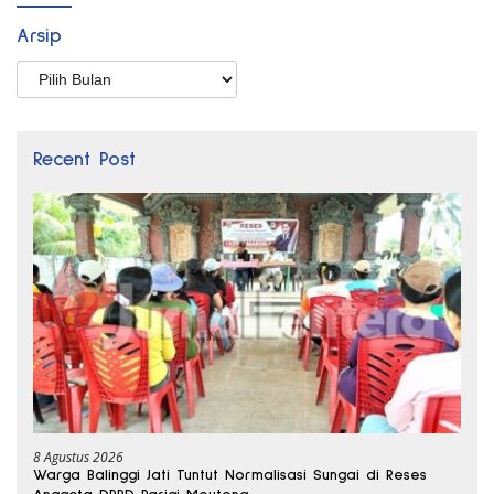
Arsip
Arsip
Recent Post
8 Agustus 2026
Warga Balinggi Jati Tuntut Normalisasi Sungai di Reses