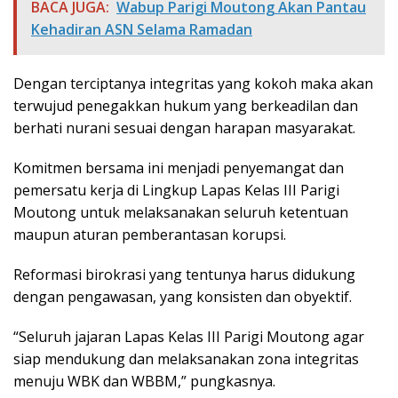
BACA JUGA:
Wabup Parigi Moutong Akan Pantau
Kehadiran ASN Selama Ramadan
Dengan terciptanya integritas yang kokoh maka akan
terwujud penegakkan hukum yang berkeadilan dan
berhati nurani sesuai dengan harapan masyarakat.
Komitmen bersama ini menjadi penyemangat dan
pemersatu kerja di Lingkup Lapas Kelas III Parigi
Moutong untuk melaksanakan seluruh ketentuan
maupun aturan pemberantasan korupsi.
Reformasi birokrasi yang tentunya harus didukung
dengan pengawasan, yang konsisten dan obyektif.
“Seluruh jajaran Lapas Kelas III Parigi Moutong agar
siap mendukung dan melaksanakan zona integritas
menuju WBK dan WBBM,” pungkasnya.