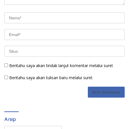
Beritahu saya akan tindak lanjut komentar melalui surel.
Beritahu saya akan tulisan baru melalui surel.
Arsip
Arsip