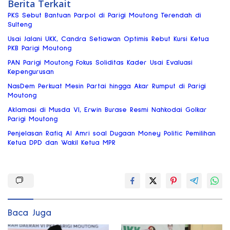
Berita Terkait
PKS Sebut Bantuan Parpol di Parigi Moutong Terendah di
Sulteng
Usai Jalani UKK, Candra Setiawan Optimis Rebut Kursi Ketua
PKB Parigi Moutong
PAN Parigi Moutong Fokus Soliditas Kader Usai Evaluasi
Kepengurusan
NasDem Perkuat Mesin Partai hingga Akar Rumput di Parigi
Moutong
Aklamasi di Musda VI, Erwin Burase Resmi Nahkodai Golkar
Parigi Moutong
Penjelasan Rafiq Al Amri soal Dugaan Money Politic Pemilihan
Ketua DPD dan Wakil Ketua MPR
Baca Juga