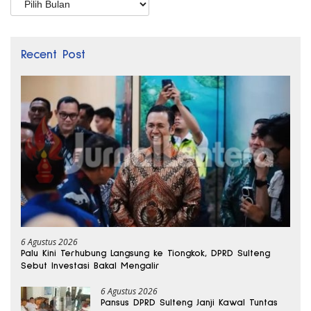
Recent Post
6 Agustus 2026
Palu Kini Terhubung Langsung ke Tiongkok, DPRD Sulteng
Sebut Investasi Bakal Mengalir
6 Agustus 2026
Pansus DPRD Sulteng Janji Kawal Tuntas