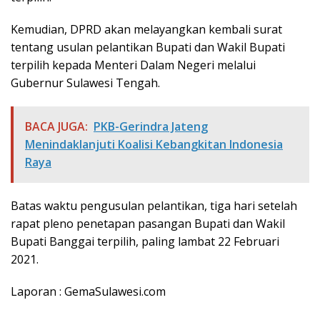
Kemudian, DPRD akan melayangkan kembali surat
tentang usulan pelantikan Bupati dan Wakil Bupati
terpilih kepada Menteri Dalam Negeri melalui
Gubernur Sulawesi Tengah.
BACA JUGA:
PKB-Gerindra Jateng
Menindaklanjuti Koalisi Kebangkitan Indonesia
Raya
Batas waktu pengusulan pelantikan, tiga hari setelah
rapat pleno penetapan pasangan Bupati dan Wakil
Bupati Banggai terpilih, paling lambat 22 Februari
2021.
Laporan : GemaSulawesi.com