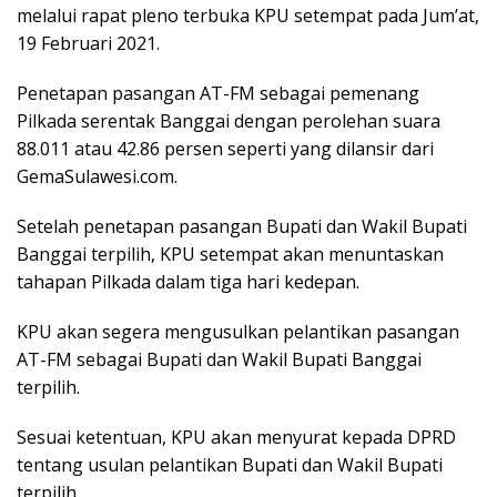
melalui rapat pleno terbuka KPU setempat pada Jum’at,
19 Februari 2021.
Penetapan pasangan AT-FM sebagai pemenang
Pilkada serentak Banggai dengan perolehan suara
88.011 atau 42.86 persen seperti yang dilansir dari
GemaSulawesi.com.
Setelah penetapan pasangan Bupati dan Wakil Bupati
Banggai terpilih, KPU setempat akan menuntaskan
tahapan Pilkada dalam tiga hari kedepan.
KPU akan segera mengusulkan pelantikan pasangan
AT-FM sebagai Bupati dan Wakil Bupati Banggai
terpilih.
Sesuai ketentuan, KPU akan menyurat kepada DPRD
tentang usulan pelantikan Bupati dan Wakil Bupati
terpilih.