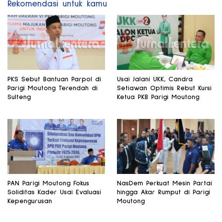
Rekomendasi untuk kamu
PKS Sebut Bantuan Parpol di
Usai Jalani UKK, Candra
Parigi Moutong Terendah di
Setiawan Optimis Rebut Kursi
Sulteng
Ketua PKB Parigi Moutong
PAN Parigi Moutong Fokus
NasDem Perkuat Mesin Partai
Soliditas Kader Usai Evaluasi
hingga Akar Rumput di Parigi
Kepengurusan
Moutong