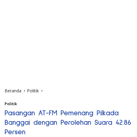
Beranda
Politik
Politik
Pasangan AT-FM Pemenang Pilkada
Banggai dengan Perolehan Suara 42.86
Persen