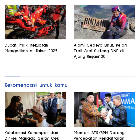
Ducati Miliki Kekuatan
Alami Cedera Lutut, Pelari
Mengerikan di Tahun 2025
Trail Asal Sulteng DNF di
Ajang Rinjani100
Rekomendasi untuk kamu
Kolaborasi Kemenpar dan
Menteri ATR/BPN Dorong
Dinkes Manado Gelar Cek
Percepatan Pendaftaran