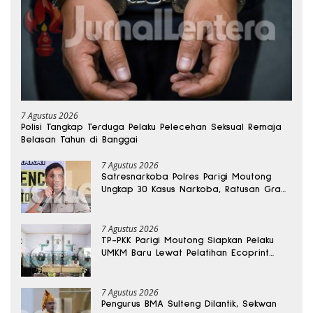
7 Agustus 2026
Polisi Tangkap Terduga Pelaku Pelecehan Seksual Remaja
Belasan Tahun di Banggai
7 Agustus 2026
Satresnarkoba Polres Parigi Moutong
Ungkap 30 Kasus Narkoba, Ratusan Gram
Sabu Disita
7 Agustus 2026
TP-PKK Parigi Moutong Siapkan Pelaku
UMKM Baru Lewat Pelatihan Ecoprint
Bomba Saga
7 Agustus 2026
Pengurus BMA Sulteng Dilantik, Sekwan