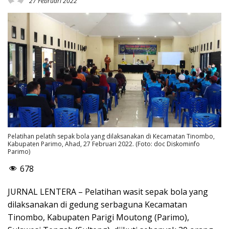
27 Februari 2022
Pelatihan pelatih sepak bola yang dilaksanakan di Kecamatan Tinombo,
Kabupaten Parimo, Ahad, 27 Februari 2022. (Foto: doc Diskominfo
Parimo)
678
JURNAL LENTERA – Pelatihan wasit sepak bola yang
dilaksanakan di gedung serbaguna Kecamatan
Tinombo, Kabupaten Parigi Moutong (Parimo),