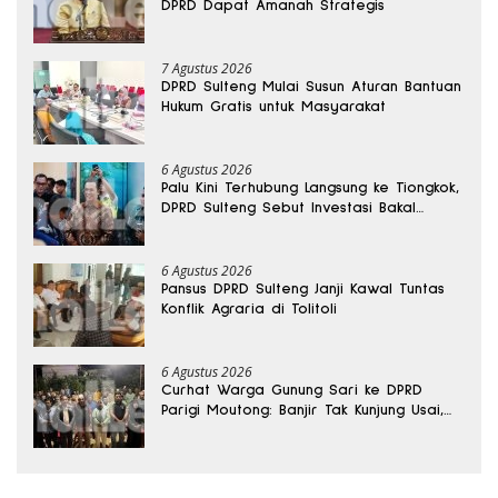
DPRD Dapat Amanah Strategis
7 Agustus 2026
DPRD Sulteng Mulai Susun Aturan Bantuan
Hukum Gratis untuk Masyarakat
6 Agustus 2026
Palu Kini Terhubung Langsung ke Tiongkok,
DPRD Sulteng Sebut Investasi Bakal
Mengalir
6 Agustus 2026
Pansus DPRD Sulteng Janji Kawal Tuntas
Konflik Agraria di Tolitoli
6 Agustus 2026
Curhat Warga Gunung Sari ke DPRD
Parigi Moutong: Banjir Tak Kunjung Usai,
Jalan Pun Rusak