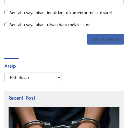
Beritahu saya akan tindak lanjut komentar melalui surel.
Beritahu saya akan tulisan baru melalui surel.
Arsip
Arsip
Recent Post