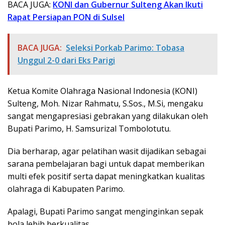
BACA JUGA:
KONI dan Gubernur Sulteng Akan Ikuti
Rapat Persiapan PON di Sulsel
BACA JUGA:
Seleksi Porkab Parimo: Tobasa
Unggul 2-0 dari Eks Parigi
Ketua Komite Olahraga Nasional Indonesia (KONI)
Sulteng, Moh. Nizar Rahmatu, S.Sos., M.Si, mengaku
sangat mengapresiasi gebrakan yang dilakukan oleh
Bupati Parimo, H. Samsurizal Tombolotutu.
Dia berharap, agar pelatihan wasit dijadikan sebagai
sarana pembelajaran bagi untuk dapat memberikan
multi efek positif serta dapat meningkatkan kualitas
olahraga di Kabupaten Parimo.
Apalagi, Bupati Parimo sangat menginginkan sepak
bola lebih berkualitas.