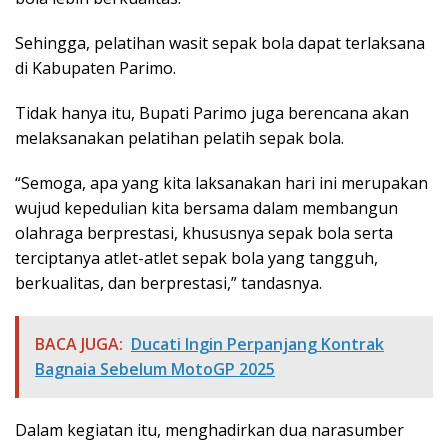
Sehingga, pelatihan wasit sepak bola dapat terlaksana
di Kabupaten Parimo.
Tidak hanya itu, Bupati Parimo juga berencana akan
melaksanakan pelatihan pelatih sepak bola.
“Semoga, apa yang kita laksanakan hari ini merupakan
wujud kepedulian kita bersama dalam membangun
olahraga berprestasi, khususnya sepak bola serta
terciptanya atlet-atlet sepak bola yang tangguh,
berkualitas, dan berprestasi,” tandasnya.
BACA JUGA:
Ducati Ingin Perpanjang Kontrak
Bagnaia Sebelum MotoGP 2025
Dalam kegiatan itu, menghadirkan dua narasumber