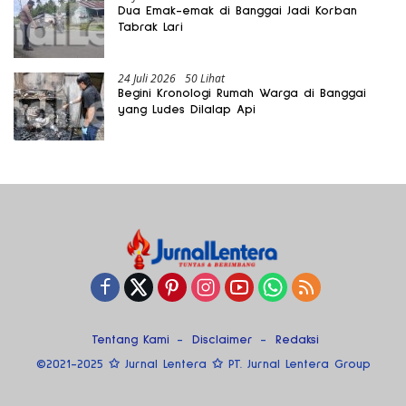
Dua Emak-emak di Banggai Jadi Korban
Tabrak Lari
24 Juli 2026
50 Lihat
Begini Kronologi Rumah Warga di Banggai
yang Ludes Dilalap Api
Tentang Kami
Disclaimer
Redaksi
©2021-2025 ✩ Jurnal Lentera ✩ PT. Jurnal Lentera Group