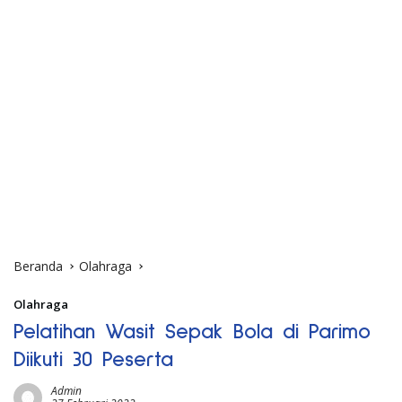
Beranda
Olahraga
Olahraga
Pelatihan Wasit Sepak Bola di Parimo
Diikuti 30 Peserta
Admin