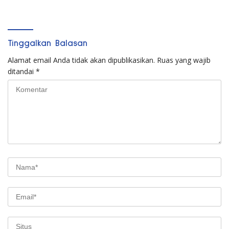
Tinggalkan Balasan
Alamat email Anda tidak akan dipublikasikan.
Ruas yang wajib
ditandai
*