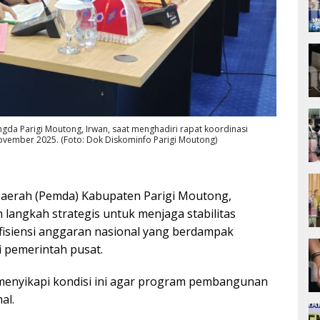
gda Parigi Moutong, Irwan, saat menghadiri rapat koordinasi
vember 2025. (Foto: Dok Diskominfo Parigi Moutong)
aerah (Pemda) Kabupaten Parigi Moutong,
langkah strategis untuk menjaga stabilitas
efisiensi anggaran nasional yang berdampak
 pemerintah pusat.
menyikapi kondisi ini agar program pembangunan
al.