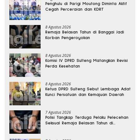
Penghulu di Parigi Moutong Diminta Aktif
Cegah Perceraian dan KDRT
8 Agustus 2026
Remaja Belasan Tahun di Banggai Jadi
Korban Pengeroyokan
8 Agustus 2026
Komisi IV DPRD Sulteng Matangkan Revisi
Perda Kesehatan
8 Agustus 2026
Ketua DPRD Sulteng Sebut Lembaga Adat
Kunci Persatuan dan Kemajuan Daerah
7 Agustus 2026
Polisi Tangkap Terduga Pelaku Pelecehan
Seksual Remaja Belasan Tahun di
Banggai