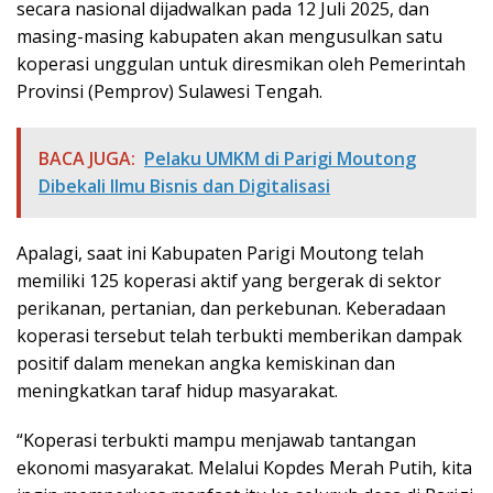
secara nasional dijadwalkan pada 12 Juli 2025, dan
masing-masing kabupaten akan mengusulkan satu
koperasi unggulan untuk diresmikan oleh Pemerintah
Provinsi (Pemprov) Sulawesi Tengah.
BACA JUGA:
Pelaku UMKM di Parigi Moutong
Dibekali Ilmu Bisnis dan Digitalisasi
Apalagi, saat ini Kabupaten Parigi Moutong telah
memiliki 125 koperasi aktif yang bergerak di sektor
perikanan, pertanian, dan perkebunan. Keberadaan
koperasi tersebut telah terbukti memberikan dampak
positif dalam menekan angka kemiskinan dan
meningkatkan taraf hidup masyarakat.
“Koperasi terbukti mampu menjawab tantangan
ekonomi masyarakat. Melalui Kopdes Merah Putih, kita