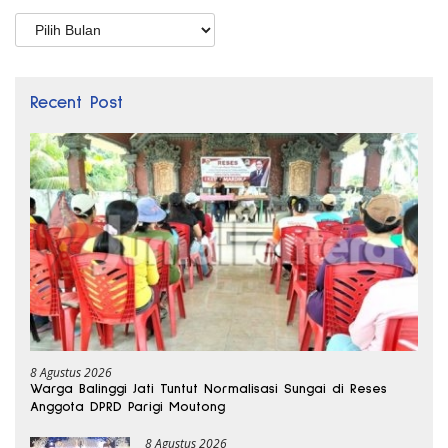
Arsip
Recent Post
8 Agustus 2026
Warga Balinggi Jati Tuntut Normalisasi Sungai di Reses
Anggota DPRD Parigi Moutong
8 Agustus 2026