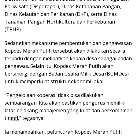
Pariwisata (Disporapar), Dinas Ketahanan Pangan,
Dinas Kelautan dan Perikanan (DKP), serta Dinas
Tanaman Pangan Hortikultura dan Perkebunan
(TPHP).
Sedangkan mekanisme pembentukan dan pengawasan
Kopdes Merah Putih tersebut akan dilakukan secara
terpadu dengan melibatkan kepala desa sebagai badan
pengawas. Selain itu, Kopdes Merah Putih akan
bersinergi dengan Badan Usaha Milik Desa (BUMDes)
untuk memperkuat struktur ekonomi lokal.
“Pengelolaan koperasi tidak bisa dilakukan
sembarangan. Kita akan pastikan pengurus memiliki
latar belakang manajemen yang kuat dan berkomitmen
tinggi,” tegasnya.
Ia menambahkan, peluncuran Kopdes Merah Putih