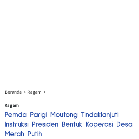
Beranda
Ragam
Ragam
Pemda Parigi Moutong Tindaklanjuti
Instruksi Presiden Bentuk Koperasi Desa
Merah Putih