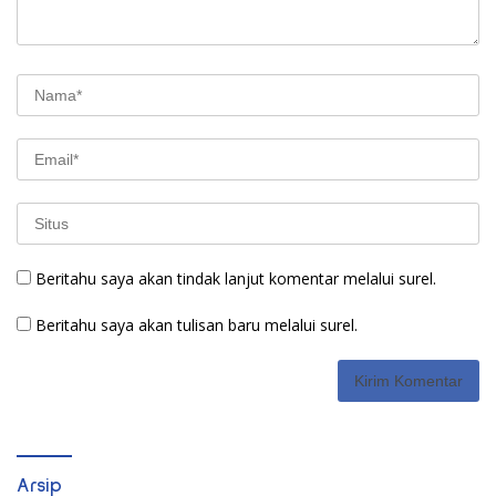
Beritahu saya akan tindak lanjut komentar melalui surel.
Beritahu saya akan tulisan baru melalui surel.
Arsip