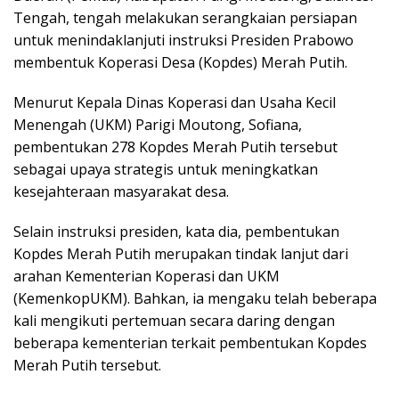
Tengah, tengah melakukan serangkaian persiapan
untuk menindaklanjuti instruksi Presiden Prabowo
membentuk Koperasi Desa (Kopdes) Merah Putih.
Menurut Kepala Dinas Koperasi dan Usaha Kecil
Menengah (UKM) Parigi Moutong, Sofiana,
pembentukan 278 Kopdes Merah Putih tersebut
sebagai upaya strategis untuk meningkatkan
kesejahteraan masyarakat desa.
Selain instruksi presiden, kata dia, pembentukan
Kopdes Merah Putih merupakan tindak lanjut dari
arahan Kementerian Koperasi dan UKM
(KemenkopUKM). Bahkan, ia mengaku telah beberapa
kali mengikuti pertemuan secara daring dengan
beberapa kementerian terkait pembentukan Kopdes
Merah Putih tersebut.