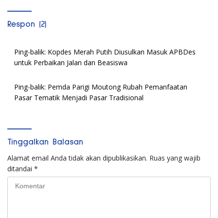
Respon (2)
Ping-balik:
Kopdes Merah Putih Diusulkan Masuk APBDes
untuk Perbaikan Jalan dan Beasiswa
Ping-balik:
Pemda Parigi Moutong Rubah Pemanfaatan
Pasar Tematik Menjadi Pasar Tradisional
Tinggalkan Balasan
Alamat email Anda tidak akan dipublikasikan.
Ruas yang wajib
ditandai
*