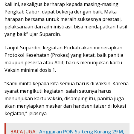
kali ini, sekaligus berharap kepada masing-masing
Pengkab Cabor, dapat bekerja dengan baik. Maka
harapan bersama untuk meraih suksesnya prestasi,
pelaksanaan dan administrasi, bisa mendapatkan hasil
yang baik” ujar Supardin.
Lanjut Supardin, kegiatan Porkab akan menerapkan
Protokol Kesehatan (Prokes) yang ketat, baik panitia
maupun peserta atau Atlit, harus menunjukan kartu
Vaksin minimal dosis 1.
“Kami minta kepada kita semua harus di Vaksin. Karena
syarat mengikuti kegiatan, salah satunya harus
menunjukan kartu vaksin, disamping itu, panitia juga
akan menyiapkan masker dan handsenitaizer di lokasi
kegiatan,” jelasnya.
BACA JUGA:
Anggaran PON Sulteng Kurang 29 M,