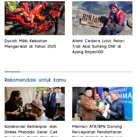
Ducati Miliki Kekuatan
Alami Cedera Lutut, Pelari
Mengerikan di Tahun 2025
Trail Asal Sulteng DNF di
Ajang Rinjani100
Rekomendasi untuk kamu
Kolaborasi Kemenpar dan
Menteri ATR/BPN Dorong
Dinkes Manado Gelar Cek
Percepatan Pendaftaran