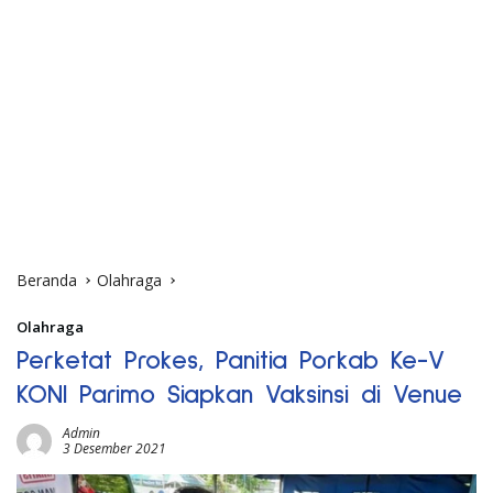
Beranda
Olahraga
Olahraga
Perketat Prokes, Panitia Porkab Ke-V
KONI Parimo Siapkan Vaksinsi di Venue
Admin
3 Desember 2021