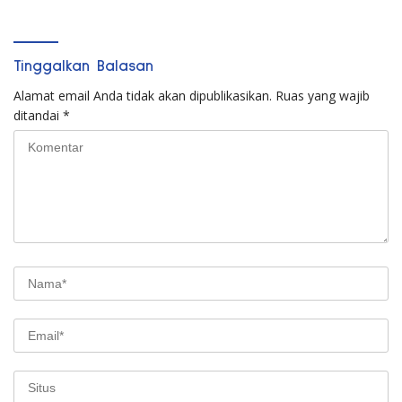
Tinggalkan Balasan
Alamat email Anda tidak akan dipublikasikan.
Ruas yang wajib
ditandai
*