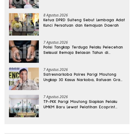
8 Agustus 2026
Ketua DPRD Sulteng Sebut Lembaga Adat
Kunci Persatuan dan Kemajuan Daerah
7 Agustus 2026
Polisi Tangkap Terduga Pelaku Pelecehan
Seksual Remaja Belasan Tahun di
Banggai
7 Agustus 2026
Satresnarkoba Polres Parigi Moutong
Ungkap 30 Kasus Narkoba, Ratusan Gram
Sabu Disita
7 Agustus 2026
TP-PKK Parigi Moutong Siapkan Pelaku
UMKM Baru Lewat Pelatihan Ecoprint
Bomba Saga