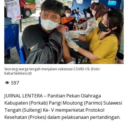
Seorang warga tengah menjalani vaksinasi COVID-19. (Foto:
KabarSelebes.id)
597
JURNAL LENTERA – Panitian Pekan Olahraga
Kabupaten (Porkab) Parigi Moutong (Parimo) Sulawesi
Tengah (Sulteng) Ke- V memperketat Protokol
Kesehatan (Prokes) dalam pelaksanaan pertandingan.