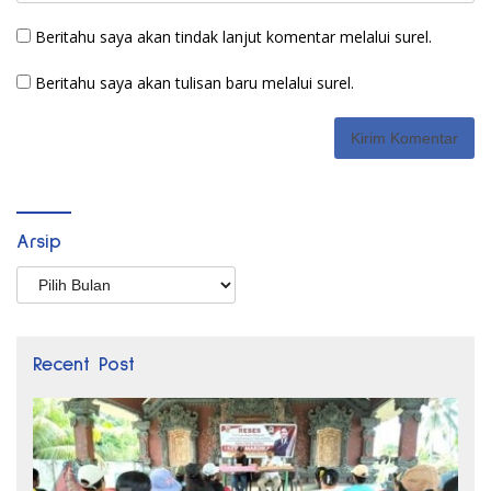
Beritahu saya akan tindak lanjut komentar melalui surel.
Beritahu saya akan tulisan baru melalui surel.
Arsip
Arsip
Recent Post