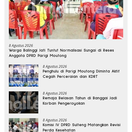
8 Agustus 2026
Warga Balinggi Jati Tuntut Normalisasi Sungai di Reses
Anggota DPRD Parigi Moutong
8 Agustus 2026
Penghulu di Parigi Moutong Diminta Aktif
Cegah Perceraian dan KDRT
8 Agustus 2026
Remaja Belasan Tahun di Banggai Jadi
Korban Pengeroyokan
8 Agustus 2026
Komisi IV DPRD Sulteng Matangkan Revisi
Perda Kesehatan