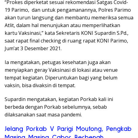
“Prokes diperketat sesuai rekomendasi Satgas Covid-
19 Parimo, dan untuk pengamanannya, Polres Parimo
akan turun langsung dan membantu memeriksa semua
Atlit, dalam hal menunjukan atau memperlihatkan
kartu Vaksinasi,” kata Sekretaris KONI Supardin S.Pd.,
saat rapat final checking di ruang rapat KONI Parimo,
Jum’at 3 Desember 2021.
Ia mengatakan, petugas kesehatan juga akan
menyiapkan geray Vaksinasi di lokasi atau venue
tempat kegiatan. Diperuntukan bagi yang belum
vaksin, bisa divaksin di tempat.
Supardin mengatakan, kegiatan Porkab kali ini
berbeda dengan Porkab sebelumnya, sebab
dilaksanakan saat masa pandemi.
Jelang Porkab V Parigi Moutong, Pengkab
Masing Masing Cabor Berbenah