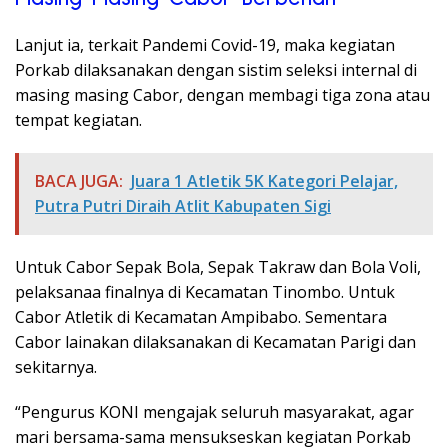
Lanjut ia, terkait Pandemi Covid-19, maka kegiatan
Porkab dilaksanakan dengan sistim seleksi internal di
masing masing Cabor, dengan membagi tiga zona atau
tempat kegiatan.
BACA JUGA:
Juara 1 Atletik 5K Kategori Pelajar,
Putra Putri Diraih Atlit Kabupaten Sigi
Untuk Cabor Sepak Bola, Sepak Takraw dan Bola Voli,
pelaksanaa finalnya di Kecamatan Tinombo. Untuk
Cabor Atletik di Kecamatan Ampibabo. Sementara
Cabor lainakan dilaksanakan di Kecamatan Parigi dan
sekitarnya.
“Pengurus KONI mengajak seluruh masyarakat, agar
mari bersama-sama mensukseskan kegiatan Porkab