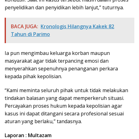
penyelidikan dan penyidikan lebih lanjut,” tuturnya.
BACA JUGA:
Kronologis Hilangnya Kakek 82
Tahun di Parimo
Ia pun mengimbau keluarga korban maupun
masyarakat agar tidak terpancing emosi dan
menyerahkan sepenuhnya penanganan perkara
kepada pihak kepolisian.
“Kami meminta seluruh pihak untuk tidak melakukan
tindakan balasan yang dapat memperkeruh situasi.
Percayakan proses hukum kepada kepolisian agar
kasus ini dapat ditangani secara profesional sesuai
aturan yang berlaku,” tandasnya.
Laporan : Multazam