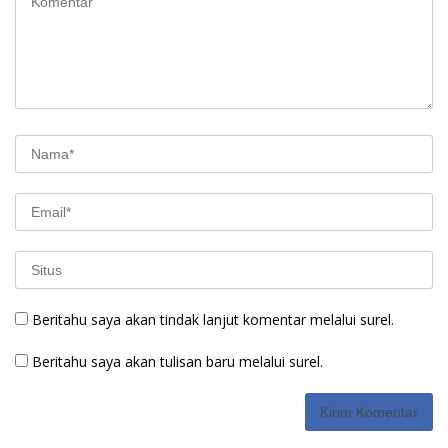
Beritahu saya akan tindak lanjut komentar melalui surel.
Beritahu saya akan tulisan baru melalui surel.