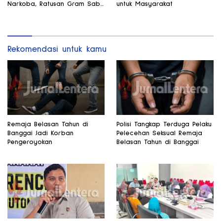
Narkoba, Ratusan Gram Sabu
untuk Masyarakat
Disita
Rekomendasi untuk kamu
Remaja Belasan Tahun di
Polisi Tangkap Terduga Pelaku
Banggai Jadi Korban
Pelecehan Seksual Remaja
Pengeroyokan
Belasan Tahun di Banggai