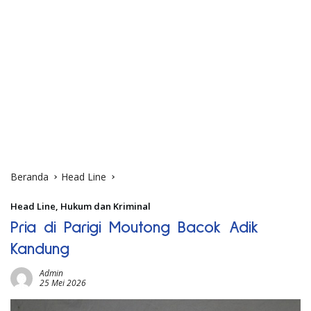
Beranda
Head Line
Head Line
,
Hukum dan Kriminal
Pria di Parigi Moutong Bacok Adik
Kandung
Admin
25 Mei 2026