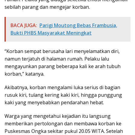
sebilah parang dan mengejar korban.
BACA JUGA:
Parigi Moutong Bebas Frambusia,
Bukti PHBS Masyarakat Meningkat
“Korban sempat berusaha lari menyelamatkan diri,
namun terjatuh di halaman rumah. Pelaku lalu
mengayunkan parang beberapa kali ke arah tubuh
korban,” katanya.
Akibatnya, korban mengalami luka serius di bagian
rusuk kiri, tulang kering kaki kiri, hingga punggung
kaki yang menyebabkan pendarahan hebat.
Warga yang mengetahui kejadian itu langsung
memberikan pertolongan dan membawa korban ke
Puskesmas Ongka sekitar pukul 20.05 WITA. Setelah