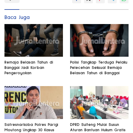
Baca Juga
Remaja Belasan Tahun di
Polisi Tangkap Terduga Pelaku
Banggai Jadi Korban
Pelecehan Seksual Remaja
Pengeroyokan
Belasan Tahun di Banggai
Satresnarkoba Polres Parigi
DPRD Sulteng Mulai Susun
Moutong Ungkap 30 Kasus
Aturan Bantuan Hukum Gratis