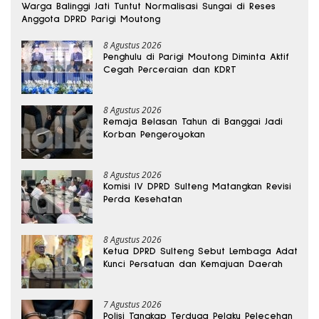
Warga Balinggi Jati Tuntut Normalisasi Sungai di Reses
Anggota DPRD Parigi Moutong
8 Agustus 2026
Penghulu di Parigi Moutong Diminta Aktif
Cegah Perceraian dan KDRT
8 Agustus 2026
Remaja Belasan Tahun di Banggai Jadi
Korban Pengeroyokan
8 Agustus 2026
Komisi IV DPRD Sulteng Matangkan Revisi
Perda Kesehatan
8 Agustus 2026
Ketua DPRD Sulteng Sebut Lembaga Adat
Kunci Persatuan dan Kemajuan Daerah
7 Agustus 2026
Polisi Tangkap Terduga Pelaku Pelecehan