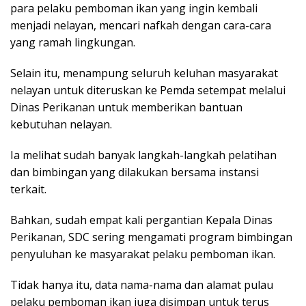
para pelaku pemboman ikan yang ingin kembali
menjadi nelayan, mencari nafkah dengan cara-cara
yang ramah lingkungan.
Selain itu, menampung seluruh keluhan masyarakat
nelayan untuk diteruskan ke Pemda setempat melalui
Dinas Perikanan untuk memberikan bantuan
kebutuhan nelayan.
Ia melihat sudah banyak langkah-langkah pelatihan
dan bimbingan yang dilakukan bersama instansi
terkait.
Bahkan, sudah empat kali pergantian Kepala Dinas
Perikanan, SDC sering mengamati program bimbingan
penyuluhan ke masyarakat pelaku pemboman ikan.
Tidak hanya itu, data nama-nama dan alamat pulau
pelaku pemboman ikan juga disimpan untuk terus