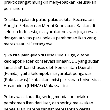
praktik sangat mungkin menyebabkan kerusakan
permanen.
“Silahkan jalan di pulau-pulau sekitar Kecamatan
Bungku Selatan dan Menui Kepulauan. Bahkan di
seluruh Indonesia, masyarakat nelayan juga resah
dengan ativitas para pelaku pemboman ikan yang
marak saat ini,” terangnya.
“Jika kita jalan-jalan di Desa Pulau Tiga, disana
kelompok kader konservasi binaan SDC yang sudah
lama di SK-kan khusus oleh Pemerintah Daerah
(Pemda), yaitu kelompok masyarakat pengawas
(Pokmaswas),” kata akademisi perikanan Universitas
Hasanuddin (UNHAS) Makassar ini.
Pokmawas, kata dia, sering mendapati pelaku
pemboman ikan dari luar, dan sering melakukan
pengejaran, karena sangat meresahkan warga.