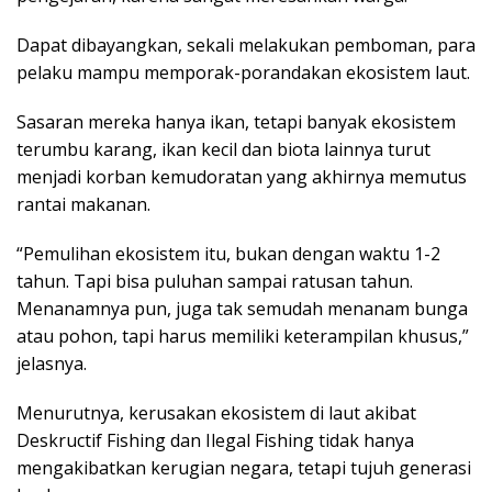
Dapat dibayangkan, sekali melakukan pemboman, para
pelaku mampu memporak-porandakan ekosistem laut.
Sasaran mereka hanya ikan, tetapi banyak ekosistem
terumbu karang, ikan kecil dan biota lainnya turut
menjadi korban kemudoratan yang akhirnya memutus
rantai makanan.
“Pemulihan ekosistem itu, bukan dengan waktu 1-2
tahun. Tapi bisa puluhan sampai ratusan tahun.
Menanamnya pun, juga tak semudah menanam bunga
atau pohon, tapi harus memiliki keterampilan khusus,”
jelasnya.
Menurutnya, kerusakan ekosistem di laut akibat
Deskructif Fishing dan Ilegal Fishing tidak hanya
mengakibatkan kerugian negara, tetapi tujuh generasi