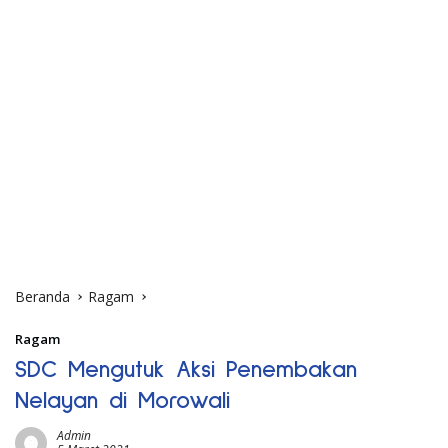
Beranda
Ragam
Ragam
SDC Mengutuk Aksi Penembakan
Nelayan di Morowali
Admin