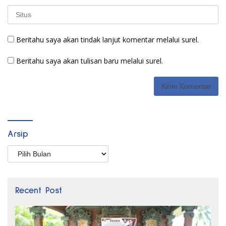
Beritahu saya akan tindak lanjut komentar melalui surel.
Beritahu saya akan tulisan baru melalui surel.
Arsip
Arsip
Recent Post