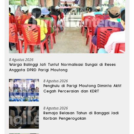
8 Agustus 2026
Warga Balinggi Jati Tuntut Normalisasi Sungai di Reses
Anggota DPRD Parigi Moutong
8 Agustus 2026
Penghulu di Parigi Moutong Diminta Aktif
Cegah Perceraian dan KDRT
8 Agustus 2026
Remaja Belasan Tahun di Banggai Jadi
Korban Pengeroyokan