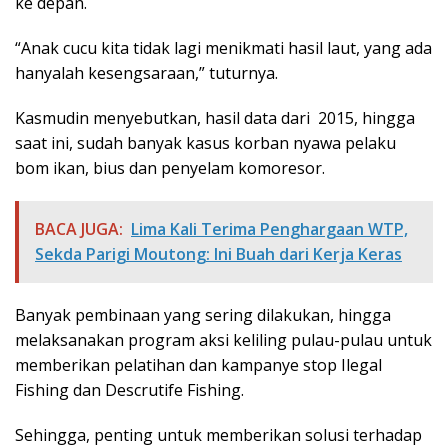
ke depan.
“Anak cucu kita tidak lagi menikmati hasil laut, yang ada
hanyalah kesengsaraan,” tuturnya.
Kasmudin menyebutkan, hasil data dari 2015, hingga
saat ini, sudah banyak kasus korban nyawa pelaku
bom ikan, bius dan penyelam komoresor.
BACA JUGA:
Lima Kali Terima Penghargaan WTP,
Sekda Parigi Moutong: Ini Buah dari Kerja Keras
Banyak pembinaan yang sering dilakukan, hingga
melaksanakan program aksi keliling pulau-pulau untuk
memberikan pelatihan dan kampanye stop Ilegal
Fishing dan Descrutife Fishing.
Sehingga, penting untuk memberikan solusi terhadap