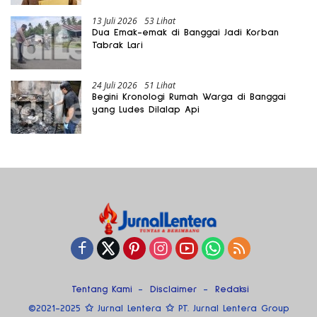
13 Juli 2026
53 Lihat
Dua Emak-emak di Banggai Jadi Korban
Tabrak Lari
24 Juli 2026
51 Lihat
Begini Kronologi Rumah Warga di Banggai
yang Ludes Dilalap Api
Tentang Kami
Disclaimer
Redaksi
©2021-2025 ✩ Jurnal Lentera ✩ PT. Jurnal Lentera Group