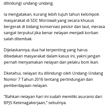
dilindungi undang-undang.
Ia mengatakan, kurang lebih tujuh tahun kelompok
masyarakat di SDC Morowali yang secara khusus
bergerak di bidang konservasi pesisir dan laut, merasa
sangat terpukul jika benar nelayan menjadi korban
salah ditembak.
Dijelaskannya, dua hal terpenting yang harus
dibedakan masyarakat dalam kasus ini, yakni jangan
pernah menyamakan nelayan dan pelaku bom ikan.
Dketahui, nelayan itu dilindungi oleh Undang-Undang
Nomor 7 Tahun 2016 tentang perlindungan dan
pemberdayaan nelayan.
“Bahkan nelayan hari ini sudah memiliki asuransi dari
BPJS Ketenagakerjaan,” sebutnya.