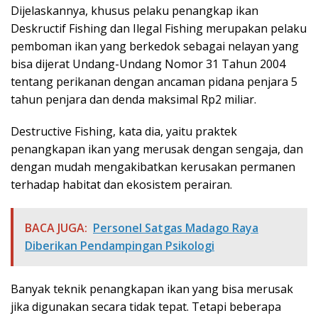
Dijelaskannya, khusus pelaku penangkap ikan
Deskructif Fishing dan Ilegal Fishing merupakan pelaku
pemboman ikan yang berkedok sebagai nelayan yang
bisa dijerat Undang-Undang Nomor 31 Tahun 2004
tentang perikanan dengan ancaman pidana penjara 5
tahun penjara dan denda maksimal Rp2 miliar.
Destructive Fishing, kata dia, yaitu praktek
penangkapan ikan yang merusak dengan sengaja, dan
dengan mudah mengakibatkan kerusakan permanen
terhadap habitat dan ekosistem perairan.
BACA JUGA:
Personel Satgas Madago Raya
Diberikan Pendampingan Psikologi
Banyak teknik penangkapan ikan yang bisa merusak
jika digunakan secara tidak tepat. Tetapi beberapa