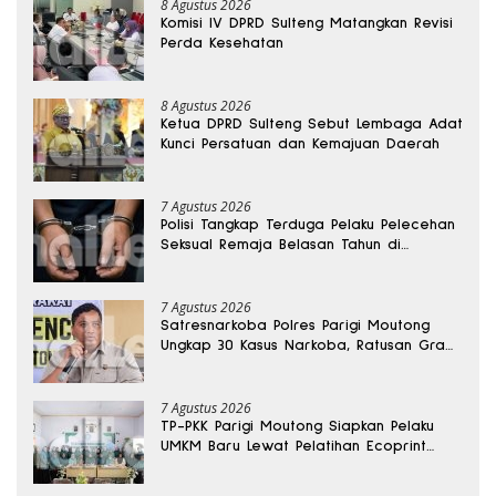
8 Agustus 2026
Komisi IV DPRD Sulteng Matangkan Revisi
Perda Kesehatan
8 Agustus 2026
Ketua DPRD Sulteng Sebut Lembaga Adat
Kunci Persatuan dan Kemajuan Daerah
7 Agustus 2026
Polisi Tangkap Terduga Pelaku Pelecehan
Seksual Remaja Belasan Tahun di
Banggai
7 Agustus 2026
Satresnarkoba Polres Parigi Moutong
Ungkap 30 Kasus Narkoba, Ratusan Gram
Sabu Disita
7 Agustus 2026
TP-PKK Parigi Moutong Siapkan Pelaku
UMKM Baru Lewat Pelatihan Ecoprint
Bomba Saga