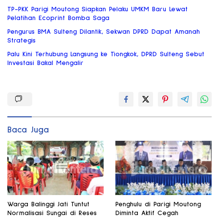
TP-PKK Parigi Moutong Siapkan Pelaku UMKM Baru Lewat
Pelatihan Ecoprint Bomba Saga
Pengurus BMA Sulteng Dilantik, Sekwan DPRD Dapat Amanah
Strategis
Palu Kini Terhubung Langsung ke Tiongkok, DPRD Sulteng Sebut
Investasi Bakal Mengalir
Baca Juga
Warga Balinggi Jati Tuntut
Penghulu di Parigi Moutong
Normalisasi Sungai di Reses
Diminta Aktif Cegah