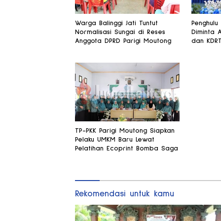
Warga Balinggi Jati Tuntut
Penghulu
Normalisasi Sungai di Reses
Diminta 
Anggota DPRD Parigi Moutong
dan KDR
TP-PKK Parigi Moutong Siapkan
Pelaku UMKM Baru Lewat
Pelatihan Ecoprint Bomba Saga
Rekomendasi untuk kamu