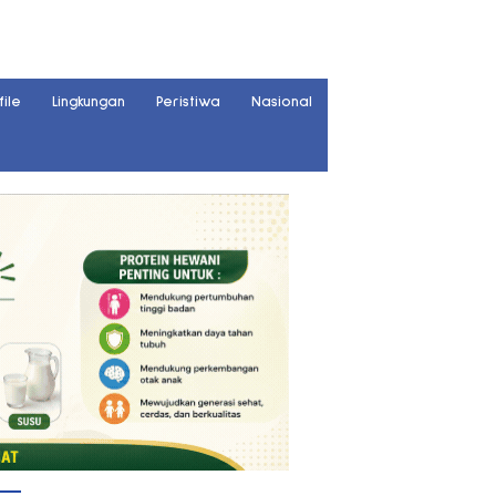
file
Lingkungan
Peristiwa
Nasional