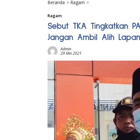
Beranda
Ragam
Ragam
Sebut TKA Tingkatkan PA
Jangan Ambil Alih Lapa
Admin
29 Mei 2021