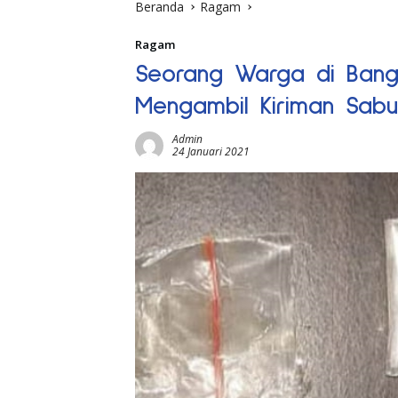
Beranda
Ragam
Ragam
Seorang Warga di Bangga
Mengambil Kiriman Sabu
Admin
24 Januari 2021