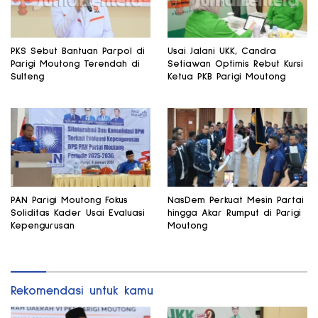
PKS Sebut Bantuan Parpol di
Usai Jalani UKK, Candra
Parigi Moutong Terendah di
Setiawan Optimis Rebut Kursi
Sulteng
Ketua PKB Parigi Moutong
PAN Parigi Moutong Fokus
NasDem Perkuat Mesin Partai
Soliditas Kader Usai Evaluasi
hingga Akar Rumput di Parigi
Kepengurusan
Moutong
Rekomendasi untuk kamu