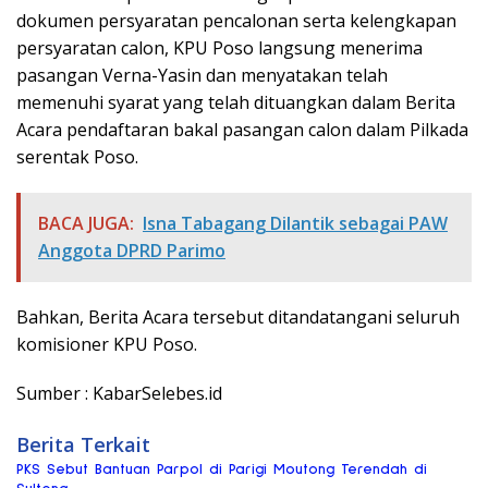
dokumen persyaratan pencalonan serta kelengkapan
persyaratan calon, KPU Poso langsung menerima
pasangan Verna-Yasin dan menyatakan telah
memenuhi syarat yang telah dituangkan dalam Berita
Acara pendaftaran bakal pasangan calon dalam Pilkada
serentak Poso.
BACA JUGA:
Isna Tabagang Dilantik sebagai PAW
Anggota DPRD Parimo
Bahkan, Berita Acara tersebut ditandatangani seluruh
komisioner KPU Poso.
Sumber : KabarSelebes.id
Berita Terkait
PKS Sebut Bantuan Parpol di Parigi Moutong Terendah di