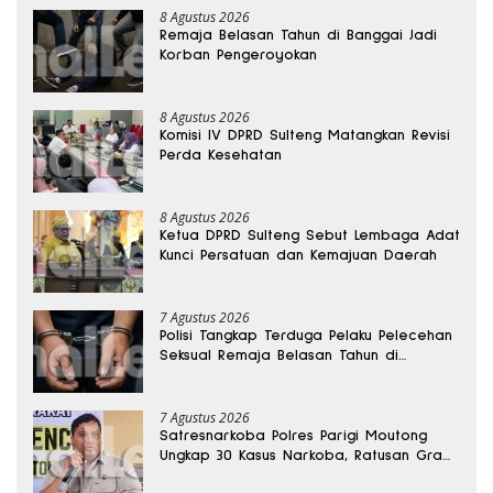
8 Agustus 2026
Remaja Belasan Tahun di Banggai Jadi
Korban Pengeroyokan
8 Agustus 2026
Komisi IV DPRD Sulteng Matangkan Revisi
Perda Kesehatan
8 Agustus 2026
Ketua DPRD Sulteng Sebut Lembaga Adat
Kunci Persatuan dan Kemajuan Daerah
7 Agustus 2026
Polisi Tangkap Terduga Pelaku Pelecehan
Seksual Remaja Belasan Tahun di
Banggai
7 Agustus 2026
Satresnarkoba Polres Parigi Moutong
Ungkap 30 Kasus Narkoba, Ratusan Gram
Sabu Disita