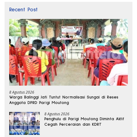
Recent Post
8 Agustus 2026
Warga Balinggi Jati Tuntut Normalisasi Sungai di Reses
Anggota DPRD Parigi Moutong
8 Agustus 2026
Penghulu di Parigi Moutong Diminta Aktif
Cegah Perceraian dan KDRT