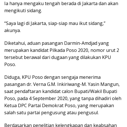
Ia hanya mengaku tengah berada di Jakarta dan akan
mengikuti sidang.
“Saya lagi di Jakarta, siap-siap mau ikut sidang,”
akunya.
Diketahui, aduan pasangan Darmin-Amdjad yang
merupakan kandidat Pilkada Poso 2020, nomor urut 2
tersebut berawal dari dugaan yang dilakukan KPU
Poso.
Diduga, KPU Poso dengan sengaja menerima
pasangan dr. Verna G.M. Inkiriwang-M. Yasin Mangun,
saat pendaftaran kandidat calon Bupati/Wakil Bupati
Poso, pada 4 September 2020, yang tanpa dihadiri oleh
Ketua DPC Partai Demokrat Poso, yang merupakan
salah satu partai pengusung atau pengusul.
Berdasarkan penelitian kelengkapan dan keabsahan