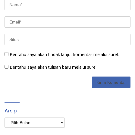
Beritahu saya akan tindak lanjut komentar melalui surel.
Beritahu saya akan tulisan baru melalui surel.
Arsip
Arsip