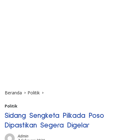
Beranda
Politik
Politik
Sidang Sengketa Pilkada Poso
Dipastikan Segera Digelar
Admin