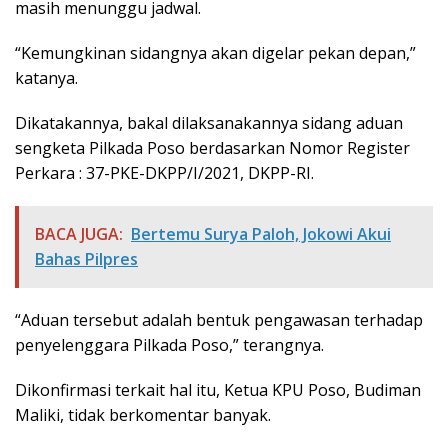
masih menunggu jadwal.
“Kemungkinan sidangnya akan digelar pekan depan,”
katanya.
Dikatakannya, bakal dilaksanakannya sidang aduan
sengketa Pilkada Poso berdasarkan Nomor Register
Perkara : 37-PKE-DKPP/I/2021, DKPP-RI.
BACA JUGA:
Bertemu Surya Paloh, Jokowi Akui
Bahas Pilpres
“Aduan tersebut adalah bentuk pengawasan terhadap
penyelenggara Pilkada Poso,” terangnya.
Dikonfirmasi terkait hal itu, Ketua KPU Poso, Budiman
Maliki, tidak berkomentar banyak.