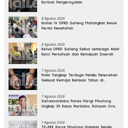
Korban Pengeroyokan
8 Agustus 2026
Komisi IV DPRD Sulteng Matangkan Revisi
Perda Kesehatan
8 Agustus 2026
Ketua DPRD Sulteng Sebut Lembaga Adat
Kunci Persatuan dan Kemajuan Daerah
7 Agustus 2026
Polisi Tangkap Terduga Pelaku Pelecehan
Seksual Remaja Belasan Tahun di
Banggai
7 Agustus 2026
Satresnarkoba Polres Parigi Moutong
Ungkap 30 Kasus Narkoba, Ratusan Gram
Sabu Disita
7 Agustus 2026
TP-PKK Parigi Moutong Siapkan Pelaku