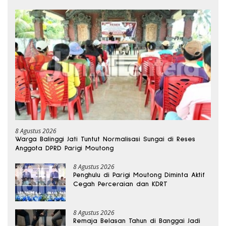
8 Agustus 2026
Warga Balinggi Jati Tuntut Normalisasi Sungai di Reses
Anggota DPRD Parigi Moutong
8 Agustus 2026
Penghulu di Parigi Moutong Diminta Aktif
Cegah Perceraian dan KDRT
8 Agustus 2026
Remaja Belasan Tahun di Banggai Jadi