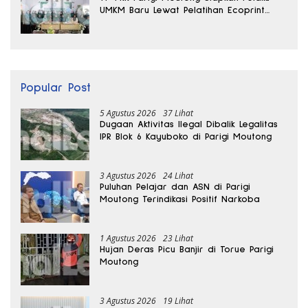
UMKM Baru Lewat Pelatihan Ecoprint
Bomba Saga
Popular Post
5 Agustus 2026
37 Lihat
Dugaan Aktivitas Ilegal Dibalik Legalitas
IPR Blok 6 Kayuboko di Parigi Moutong
3 Agustus 2026
24 Lihat
Puluhan Pelajar dan ASN di Parigi
Moutong Terindikasi Positif Narkoba
1 Agustus 2026
23 Lihat
Hujan Deras Picu Banjir di Torue Parigi
Moutong
3 Agustus 2026
19 Lihat