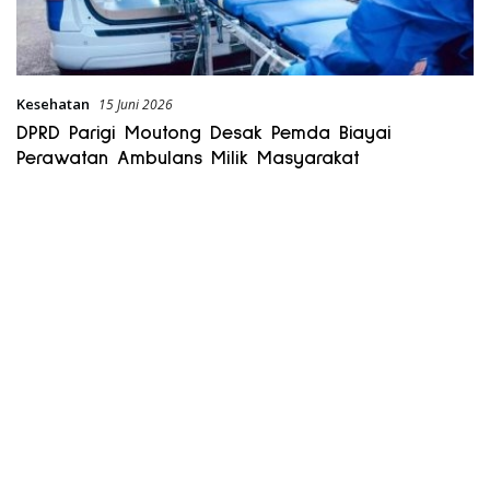
Kesehatan
15 Juni 2026
DPRD Parigi Moutong Desak Pemda Biayai
Perawatan Ambulans Milik Masyarakat