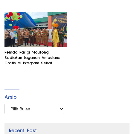
Pemda Parigi Moutong
Sediakan Layanan Ambulans
Gratis di Program Sehat
Bersama
Arsip
Arsip
Recent Post