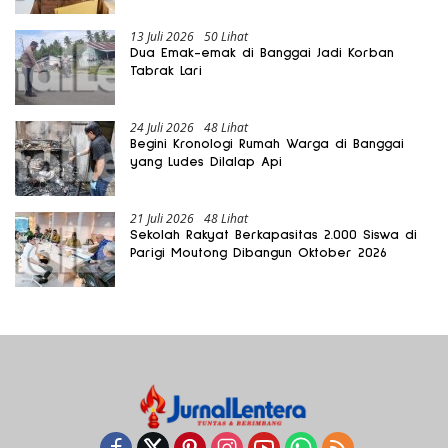
13 Juli 2026
50 Lihat
Dua Emak-emak di Banggai Jadi Korban
Tabrak Lari
24 Juli 2026
48 Lihat
Begini Kronologi Rumah Warga di Banggai
yang Ludes Dilalap Api
21 Juli 2026
48 Lihat
Sekolah Rakyat Berkapasitas 2.000 Siswa di
Parigi Moutong Dibangun Oktober 2026