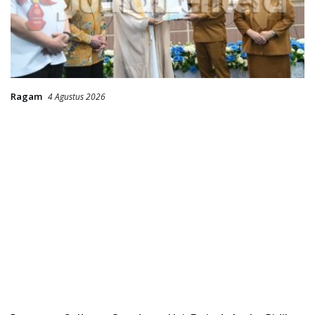
Ragam
4 Agustus 2026