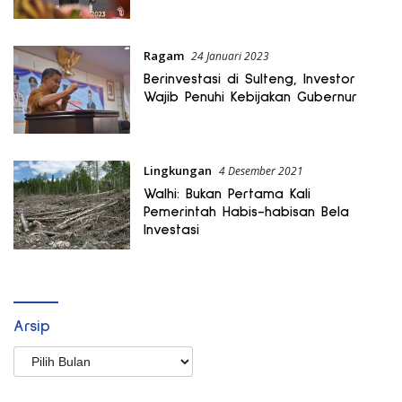
Ragam
24 Januari 2023
Berinvestasi di Sulteng, Investor
Wajib Penuhi Kebijakan Gubernur
Lingkungan
4 Desember 2021
Walhi: Bukan Pertama Kali
Pemerintah Habis-habisan Bela
Investasi
Arsip
Arsip