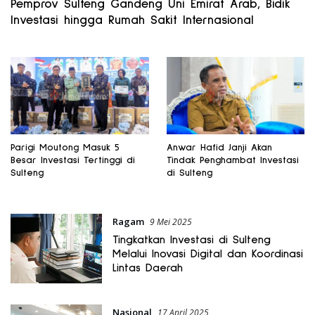
Pemprov Sulteng Gandeng Uni Emirat Arab, Bidik
Investasi hingga Rumah Sakit Internasional
Parigi Moutong Masuk 5
Anwar Hafid Janji Akan
Besar Investasi Tertinggi di
Tindak Penghambat Investasi
Sulteng
di Sulteng
Ragam
9 Mei 2025
Tingkatkan Investasi di Sulteng
Melalui Inovasi Digital dan Koordinasi
Lintas Daerah
Nasional
17 April 2025