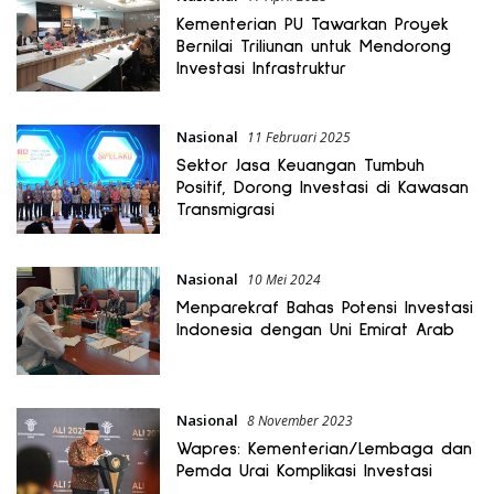
Kementerian PU Tawarkan Proyek
Bernilai Triliunan untuk Mendorong
Investasi Infrastruktur
Nasional
11 Februari 2025
Sektor Jasa Keuangan Tumbuh
Positif, Dorong Investasi di Kawasan
Transmigrasi
Nasional
10 Mei 2024
Menparekraf Bahas Potensi Investasi
Indonesia dengan Uni Emirat Arab
Nasional
8 November 2023
Wapres: Kementerian/Lembaga dan
Pemda Urai Komplikasi Investasi