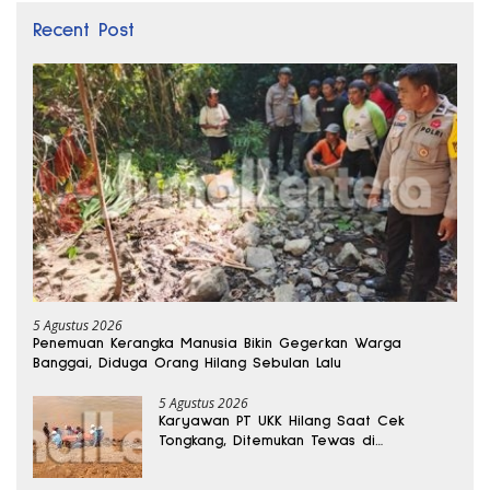
Recent Post
5 Agustus 2026
Penemuan Kerangka Manusia Bikin Gegerkan Warga
Banggai, Diduga Orang Hilang Sebulan Lalu
5 Agustus 2026
Karyawan PT UKK Hilang Saat Cek
Tongkang, Ditemukan Tewas di
Kedalaman 15 Meter