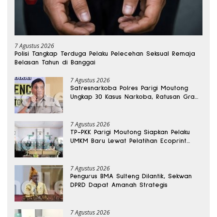
7 Agustus 2026
Polisi Tangkap Terduga Pelaku Pelecehan Seksual Remaja
Belasan Tahun di Banggai
7 Agustus 2026
Satresnarkoba Polres Parigi Moutong
Ungkap 30 Kasus Narkoba, Ratusan Gram
Sabu Disita
7 Agustus 2026
TP-PKK Parigi Moutong Siapkan Pelaku
UMKM Baru Lewat Pelatihan Ecoprint
Bomba Saga
7 Agustus 2026
Pengurus BMA Sulteng Dilantik, Sekwan
DPRD Dapat Amanah Strategis
7 Agustus 2026