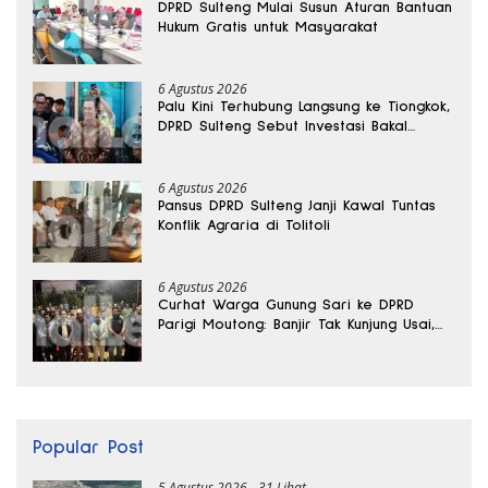
DPRD Sulteng Mulai Susun Aturan Bantuan
Hukum Gratis untuk Masyarakat
6 Agustus 2026
Palu Kini Terhubung Langsung ke Tiongkok,
DPRD Sulteng Sebut Investasi Bakal
Mengalir
6 Agustus 2026
Pansus DPRD Sulteng Janji Kawal Tuntas
Konflik Agraria di Tolitoli
6 Agustus 2026
Curhat Warga Gunung Sari ke DPRD
Parigi Moutong: Banjir Tak Kunjung Usai,
Jalan Pun Rusak
Popular Post
5 Agustus 2026
31 Lihat