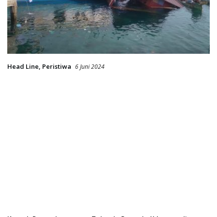
Head Line
,
Peristiwa
6 Juni 2024