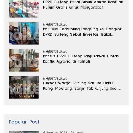
DPRD Sulteng Mulai Susun Aturan Bantuan
Hukum Gratis untuk Masyarakat
6 Agustus 2026
Palu Kini Terhubung Langsung ke Tiongkok,
DPRD Sulteng Sebut Investasi Bakal
Mengalir
6 Agustus 2026
Pansus DPRD Sulteng Janji Kawal Tuntas
Konflik Agraria di Tolitoli
6 Agustus 2026
Curhat Warga Gunung Sari ke DPRD
Parigi Moutong: Banjir Tak Kunjung Usai,
Jalan Pun Rusak
Popular Post
5 Agustus 2026
31 Lihat