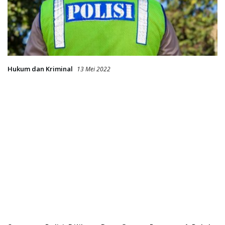
Hukum dan Kriminal
13 Mei 2022