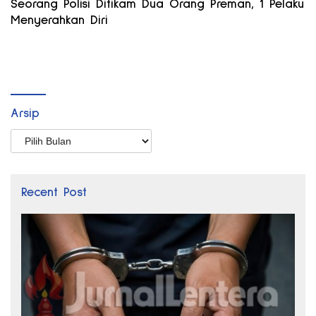
Seorang Polisi Ditikam Dua Orang Preman, 1 Pelaku
Menyerahkan Diri
Arsip
Arsip
Recent Post