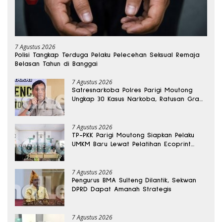
7 Agustus 2026
Polisi Tangkap Terduga Pelaku Pelecehan Seksual Remaja
Belasan Tahun di Banggai
7 Agustus 2026
Satresnarkoba Polres Parigi Moutong
Ungkap 30 Kasus Narkoba, Ratusan Gram
Sabu Disita
7 Agustus 2026
TP-PKK Parigi Moutong Siapkan Pelaku
UMKM Baru Lewat Pelatihan Ecoprint
Bomba Saga
7 Agustus 2026
Pengurus BMA Sulteng Dilantik, Sekwan
DPRD Dapat Amanah Strategis
7 Agustus 2026