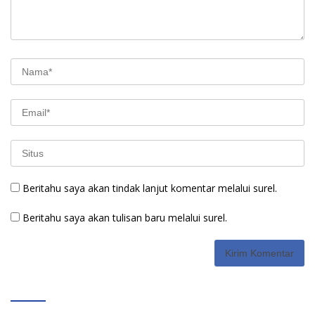
Beritahu saya akan tindak lanjut komentar melalui surel.
Beritahu saya akan tulisan baru melalui surel.