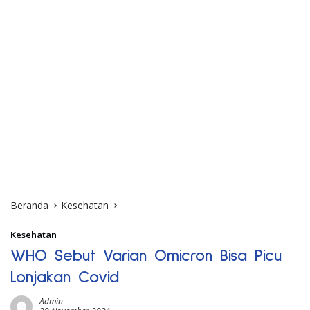
Beranda
Kesehatan
Kesehatan
WHO Sebut Varian Omicron Bisa Picu
Lonjakan Covid
Admin