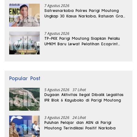
7 Agustus 2026
Satresnarkoba Polres Parigi Moutong
Ungkap 30 Kasus Narkoba, Ratusan Gram
Sabu Disita
7 Agustus 2026
TP-PKK Parigi Moutong Siapkan Pelaku
UMKM Baru Lewat Pelatihan Ecoprint
Bomba Saga
Popular Post
5 Agustus 2026
37 Lihat
Dugaan Aktivitas Ilegal Dibalik Legalitas
IPR Blok 6 Kayuboko di Parigi Moutong
3 Agustus 2026
24 Lihat
Puluhan Pelajar dan ASN di Parigi
Moutong Terindikasi Positif Narkoba