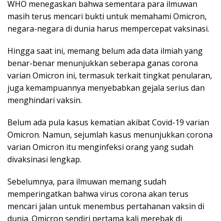
WHO menegaskan bahwa sementara para ilmuwan
masih terus mencari bukti untuk memahami Omicron,
negara-negara di dunia harus mempercepat vaksinasi.
Hingga saat ini, memang belum ada data ilmiah yang
benar-benar menunjukkan seberapa ganas corona
varian Omicron ini, termasuk terkait tingkat penularan,
juga kemampuannya menyebabkan gejala serius dan
menghindari vaksin.
Belum ada pula kasus kematian akibat Covid-19 varian
Omicron. Namun, sejumlah kasus menunjukkan corona
varian Omicron itu menginfeksi orang yang sudah
divaksinasi lengkap.
Sebelumnya, para ilmuwan memang sudah
memperingatkan bahwa virus corona akan terus
mencari jalan untuk menembus pertahanan vaksin di
dunia. Omicron sendiri pertama kali merebak di