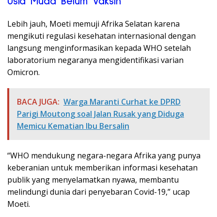
Usia Muda Belum Vaksin
Lebih jauh, Moeti memuji Afrika Selatan karena
mengikuti regulasi kesehatan internasional dengan
langsung menginformasikan kepada WHO setelah
laboratorium negaranya mengidentifikasi varian
Omicron.
BACA JUGA:
Warga Maranti Curhat ke DPRD
Parigi Moutong soal Jalan Rusak yang Diduga
Memicu Kematian Ibu Bersalin
“WHO mendukung negara-negara Afrika yang punya
keberanian untuk memberikan informasi kesehatan
publik yang menyelamatkan nyawa, membantu
melindungi dunia dari penyebaran Covid-19,” ucap
Moeti.