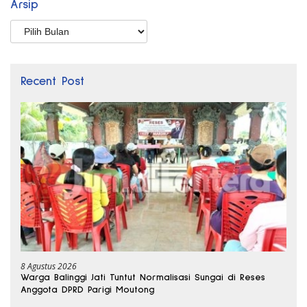
Arsip
Arsip
Recent Post
8 Agustus 2026
Warga Balinggi Jati Tuntut Normalisasi Sungai di Reses
Anggota DPRD Parigi Moutong