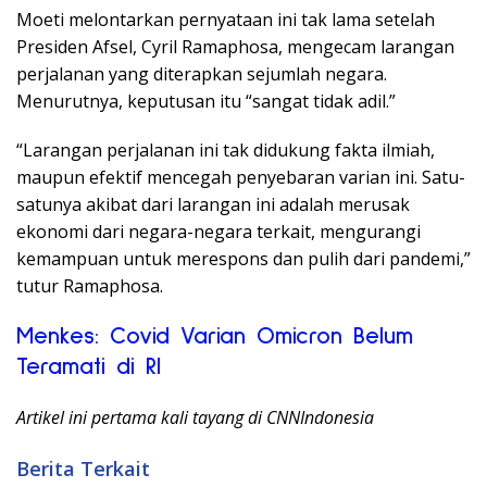
Moeti melontarkan pernyataan ini tak lama setelah
Presiden Afsel, Cyril Ramaphosa, mengecam larangan
perjalanan yang diterapkan sejumlah negara.
Menurutnya, keputusan itu “sangat tidak adil.”
“Larangan perjalanan ini tak didukung fakta ilmiah,
maupun efektif mencegah penyebaran varian ini. Satu-
satunya akibat dari larangan ini adalah merusak
ekonomi dari negara-negara terkait, mengurangi
kemampuan untuk merespons dan pulih dari pandemi,”
tutur Ramaphosa.
Menkes: Covid Varian Omicron Belum
Teramati di RI
Artikel ini pertama kali tayang di CNNIndonesia
Berita Terkait