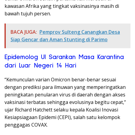
kawasan Afrika yang tingkat vaksinasinya masih di
bawah tujuh persen.
BACA JUGA:
Pemprov Sulteng Canangkan Desa
Siap Gencar dan Aman Stunting di Parimo
Epidemolog UI Sarankan Masa Karantina
dari Luar Negeri 14 Hari
“Kemunculan varian Omicron benar-benar sesuai
dengan prediksi para ilmuwan yang memperingatkan
peningkatan penularan virus di daerah dengan akses
vaksinasi terbatas sehingga evolusinya begitu cepat,”
ujar Richard Hatchett selaku kepala Koalisi Inovasi
Kesiapsiagaan Epidemi (CEPI), salah satu kelompok
penggagas COVAX.