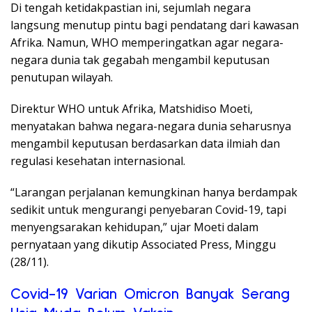
Di tengah ketidakpastian ini, sejumlah negara
langsung menutup pintu bagi pendatang dari kawasan
Afrika. Namun, WHO memperingatkan agar negara-
negara dunia tak gegabah mengambil keputusan
penutupan wilayah.
Direktur WHO untuk Afrika, Matshidiso Moeti,
menyatakan bahwa negara-negara dunia seharusnya
mengambil keputusan berdasarkan data ilmiah dan
regulasi kesehatan internasional.
“Larangan perjalanan kemungkinan hanya berdampak
sedikit untuk mengurangi penyebaran Covid-19, tapi
menyengsarakan kehidupan,” ujar Moeti dalam
pernyataan yang dikutip Associated Press, Minggu
(28/11).
Covid-19 Varian Omicron Banyak Serang