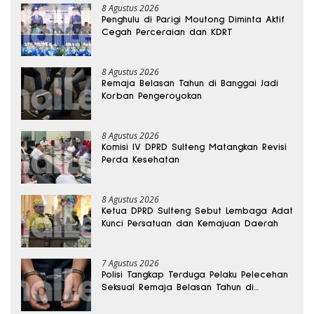
8 Agustus 2026
Penghulu di Parigi Moutong Diminta Aktif
Cegah Perceraian dan KDRT
8 Agustus 2026
Remaja Belasan Tahun di Banggai Jadi
Korban Pengeroyokan
8 Agustus 2026
Komisi IV DPRD Sulteng Matangkan Revisi
Perda Kesehatan
8 Agustus 2026
Ketua DPRD Sulteng Sebut Lembaga Adat
Kunci Persatuan dan Kemajuan Daerah
7 Agustus 2026
Polisi Tangkap Terduga Pelaku Pelecehan
Seksual Remaja Belasan Tahun di
Banggai