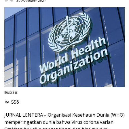
30 November 2021
Ilustrasi
556
JURNAL LENTERA – Organisasi Kesehatan Dunia (WHO)
memperingatkan dunia bahwa virus corona varian