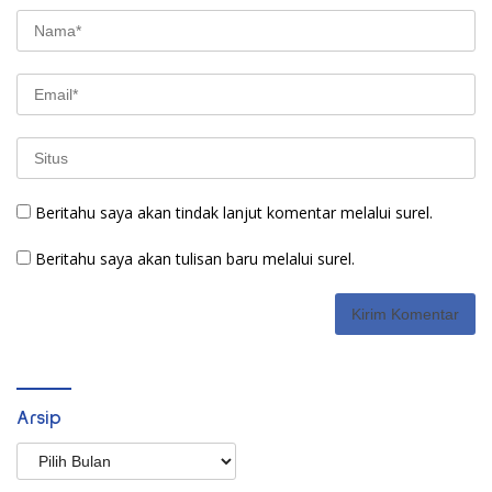
Beritahu saya akan tindak lanjut komentar melalui surel.
Beritahu saya akan tulisan baru melalui surel.
Arsip
Arsip