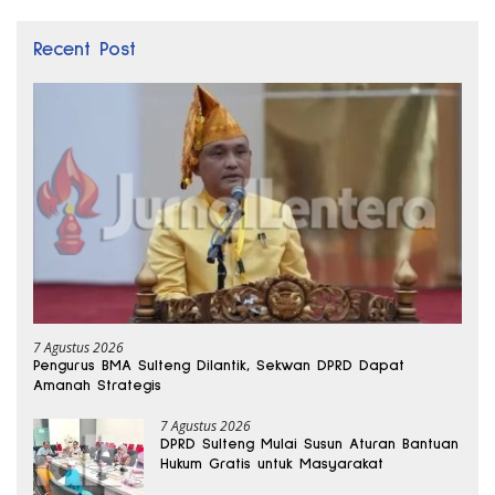
Recent Post
7 Agustus 2026
Pengurus BMA Sulteng Dilantik, Sekwan DPRD Dapat
Amanah Strategis
7 Agustus 2026
DPRD Sulteng Mulai Susun Aturan Bantuan
Hukum Gratis untuk Masyarakat