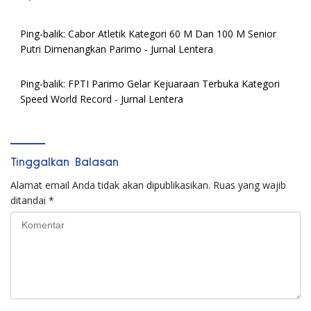
Ping-balik:
Cabor Atletik Kategori 60 M Dan 100 M Senior
Putri Dimenangkan Parimo - Jurnal Lentera
Ping-balik:
FPTI Parimo Gelar Kejuaraan Terbuka Kategori
Speed World Record - Jurnal Lentera
Tinggalkan Balasan
Alamat email Anda tidak akan dipublikasikan.
Ruas yang wajib
ditandai
*