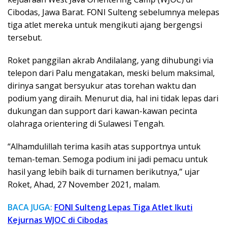
Cibodas, Jawa Barat. FONI Sulteng sebelumnya melepas
tiga atlet mereka untuk mengikuti ajang bergengsi
tersebut.
Roket panggilan akrab Andilalang, yang dihubungi via
telepon dari Palu mengatakan, meski belum maksimal,
dirinya sangat bersyukur atas torehan waktu dan
podium yang diraih. Menurut dia, hal ini tidak lepas dari
dukungan dan support dari kawan-kawan pecinta
olahraga orientering di Sulawesi Tengah.
“Alhamdulillah terima kasih atas supportnya untuk
teman-teman. Semoga podium ini jadi pemacu untuk
hasil yang lebih baik di turnamen berikutnya,” ujar
Roket, Ahad, 27 November 2021, malam.
BACA JUGA:
FONI Sulteng Lepas Tiga Atlet Ikuti
Kejurnas WJOC di Cibodas