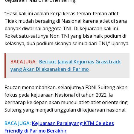
“Hasil kali ini adalah kerja keras teman-teman atlet.
Tidak mudah bersaing di Nasional karena atlet di sana
banyak diwarnai anggota TNI. Di kejuaraan kali ini
Roket satu-satunya Non TNI yang bisa naik podium di
kelasnya, dua podium sisanya semua dari TNI,” ujarnya.
BACA JUGA:
Berikut Jadwal Kejurnas Grasstrack
yang Akan Dilaksanakan di Parimo
Fauzan menambahkan, selanjutnya FONI Sulteng akan
fokus pada kejuaraan Nasional di tahun 2022. Ia
berharap ke depan akan muncul atlet-atlet orientering
Sulteng yang menjadi unggulan di kejuaraan nasional.
BACA JUGA:
Kejuaraan Paralayang KTM Celebes
Friendly di Parimo Berakhir