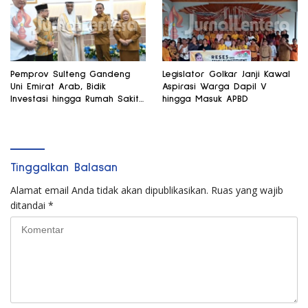
Pemprov Sulteng Gandeng
Legislator Golkar Janji Kawal
Uni Emirat Arab, Bidik
Aspirasi Warga Dapil V
Investasi hingga Rumah Sakit
hingga Masuk APBD
Internasional
Tinggalkan Balasan
Alamat email Anda tidak akan dipublikasikan.
Ruas yang wajib
ditandai
*