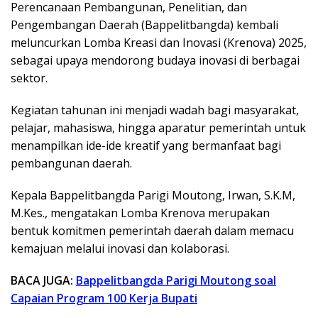
Perencanaan Pembangunan, Penelitian, dan
Pengembangan Daerah (Bappelitbangda) kembali
meluncurkan Lomba Kreasi dan Inovasi (Krenova) 2025,
sebagai upaya mendorong budaya inovasi di berbagai
sektor.
Kegiatan tahunan ini menjadi wadah bagi masyarakat,
pelajar, mahasiswa, hingga aparatur pemerintah untuk
menampilkan ide-ide kreatif yang bermanfaat bagi
pembangunan daerah.
Kepala Bappelitbangda Parigi Moutong, Irwan, S.K.M,
M.Kes., mengatakan Lomba Krenova merupakan
bentuk komitmen pemerintah daerah dalam memacu
kemajuan melalui inovasi dan kolaborasi.
BACA JUGA:
Bappelitbangda Parigi Moutong soal
Capaian Program 100 Kerja Bupati