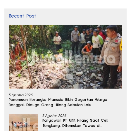
Recent Post
5 Agustus 2026
Penemuan Kerangka Manusia Bikin Gegerkan Warga
Banggai, Diduga Orang Hilang Sebulan Lalu
5 Agustus 2026
Karyawan PT UKK Hilang Saat Cek
Tongkang, Ditemukan Tewas di