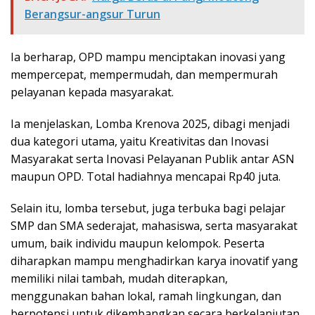
Berangsur-angsur Turun
Ia berharap, OPD mampu menciptakan inovasi yang
mempercepat, mempermudah, dan mempermurah
pelayanan kepada masyarakat.
Ia menjelaskan, Lomba Krenova 2025, dibagi menjadi
dua kategori utama, yaitu Kreativitas dan Inovasi
Masyarakat serta Inovasi Pelayanan Publik antar ASN
maupun OPD. Total hadiahnya mencapai Rp40 juta.
Selain itu, lomba tersebut, juga terbuka bagi pelajar
SMP dan SMA sederajat, mahasiswa, serta masyarakat
umum, baik individu maupun kelompok. Peserta
diharapkan mampu menghadirkan karya inovatif yang
memiliki nilai tambah, mudah diterapkan,
menggunakan bahan lokal, ramah lingkungan, dan
berpotensi untuk dikembangkan secara berkelanjutan.