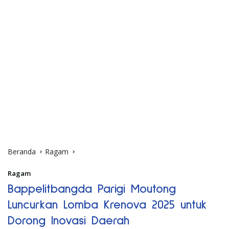
Beranda
Ragam
Ragam
Bappelitbangda Parigi Moutong
Luncurkan Lomba Krenova 2025 untuk
Dorong Inovasi Daerah