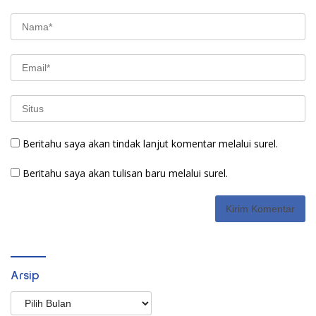
Beritahu saya akan tindak lanjut komentar melalui surel.
Beritahu saya akan tulisan baru melalui surel.
Arsip
Arsip