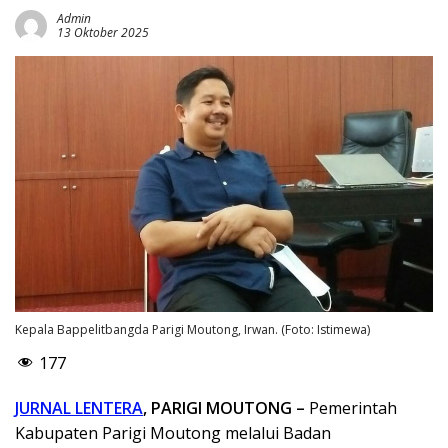
Admin
13 Oktober 2025
Kepala Bappelitbangda Parigi Moutong, Irwan. (Foto: Istimewa)
177
JURNAL LENTERA
, PARIGI MOUTONG –
Pemerintah
Kabupaten Parigi Moutong melalui Badan