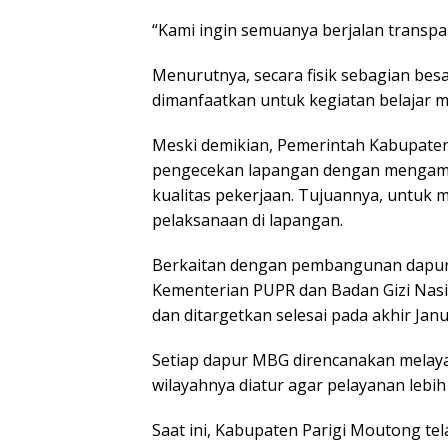
“Kami ingin semuanya berjalan transpa
Menurutnya, secara fisik sebagian be
dimanfaatkan untuk kegiatan belajar m
Meski demikian, Pemerintah Kabupate
pengecekan lapangan dengan mengambi
kualitas pekerjaan. Tujuannya, untuk
pelaksanaan di lapangan.
Berkaitan dengan pembangunan dapur
Kementerian PUPR dan Badan Gizi Nasi
dan ditargetkan selesai pada akhir Janu
Setiap dapur MBG direncanakan melaya
wilayahnya diatur agar pelayanan lebih
Saat ini, Kabupaten Parigi Moutong tel