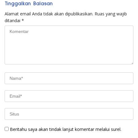
Tinggalkan Balasan
Alamat email Anda tidak akan dipublikasikan.
Ruas yang wajib
ditandai
*
Beritahu saya akan tindak lanjut komentar melalui surel.