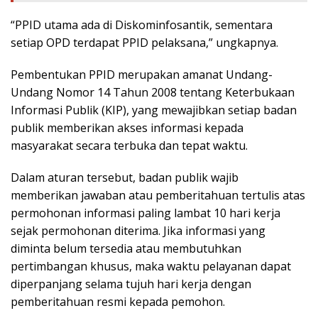
“PPID utama ada di Diskominfosantik, sementara
setiap OPD terdapat PPID pelaksana,” ungkapnya.
Pembentukan PPID merupakan amanat Undang-
Undang Nomor 14 Tahun 2008 tentang Keterbukaan
Informasi Publik (KIP), yang mewajibkan setiap badan
publik memberikan akses informasi kepada
masyarakat secara terbuka dan tepat waktu.
Dalam aturan tersebut, badan publik wajib
memberikan jawaban atau pemberitahuan tertulis atas
permohonan informasi paling lambat 10 hari kerja
sejak permohonan diterima. Jika informasi yang
diminta belum tersedia atau membutuhkan
pertimbangan khusus, maka waktu pelayanan dapat
diperpanjang selama tujuh hari kerja dengan
pemberitahuan resmi kepada pemohon.