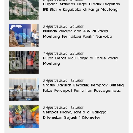
Dugaan Aktivitas Ilegal Dibalik Legalitas
IPR Blok 6 Kayuboko di Parigi Moutong
3 Agustus 2026
24 Lihat
Puluhan Pelajar dan ASN di Parigi
Moutong Terindikasi Positif Narkoba
1 Agustus 2026
23 Lihat
Hujan Deras Picu Banjir di Torue Parigi
Moutong
3 Agustus 2026
19 Lihat
Status Darurat Berakhir, Pemprov Sulteng
Fokus Percepat Pemulihan Pascagempa
Sigi
3 Agustus 2026
19 Lihat
Sempat Hilang, Lansia di Banggai
Ditemukan Sejauh 1 Kilometer