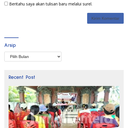
Beritahu saya akan tulisan baru melalui surel.
Arsip
Arsip
Recent Post