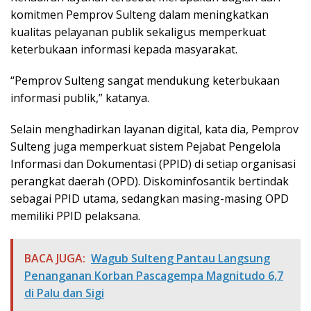
komitmen Pemprov Sulteng dalam meningkatkan
kualitas pelayanan publik sekaligus memperkuat
keterbukaan informasi kepada masyarakat.
“Pemprov Sulteng sangat mendukung keterbukaan
informasi publik,” katanya.
Selain menghadirkan layanan digital, kata dia, Pemprov
Sulteng juga memperkuat sistem Pejabat Pengelola
Informasi dan Dokumentasi (PPID) di setiap organisasi
perangkat daerah (OPD). Diskominfosantik bertindak
sebagai PPID utama, sedangkan masing-masing OPD
memiliki PPID pelaksana.
BACA JUGA:
Wagub Sulteng Pantau Langsung
Penanganan Korban Pascagempa Magnitudo 6,7
di Palu dan Sigi