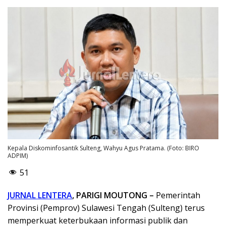
Kepala Diskominfosantik Sulteng, Wahyu Agus Pratama. (Foto: BIRO
ADPIM)
51
JURNAL LENTERA
, PARIGI MOUTONG –
Pemerintah
Provinsi (Pemprov) Sulawesi Tengah (Sulteng) terus
memperkuat keterbukaan informasi publik dan