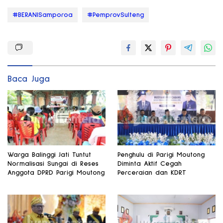
#BERANISamporoa
#PemprovSulteng
Baca Juga
Warga Balinggi Jati Tuntut
Penghulu di Parigi Moutong
Normalisasi Sungai di Reses
Diminta Aktif Cegah
Anggota DPRD Parigi Moutong
Perceraian dan KDRT