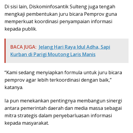
Di sisi lain, Diskominfosantik Sulteng juga tengah
mengkaji pembentukan juru bicara Pemprov guna
memperkuat koordinasi penyampaian informasi
kepada publik.
BACA JUGA:
Jelang Hari Raya Idul Adha, Sapi
Kurban di Parigi Moutong Laris Manis
“Kami sedang menyiapkan formula untuk juru bicara
pemprov agar lebih terkoordinasi dengan baik,”
katanya.
Ia pun menekankan pentingnya membangun sinergi
antara pemerintah daerah dan media massa sebagai
mitra strategis dalam penyebarluasan informasi
kepada masyarakat.