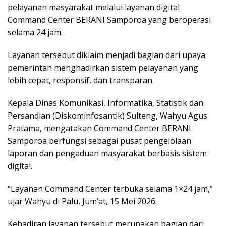
pelayanan masyarakat melalui layanan digital
Command Center BERANI Samporoa yang beroperasi
selama 24 jam.
Layanan tersebut diklaim menjadi bagian dari upaya
pemerintah menghadirkan sistem pelayanan yang
lebih cepat, responsif, dan transparan.
Kepala Dinas Komunikasi, Informatika, Statistik dan
Persandian (Diskominfosantik) Sulteng, Wahyu Agus
Pratama, mengatakan Command Center BERANI
Samporoa berfungsi sebagai pusat pengelolaan
laporan dan pengaduan masyarakat berbasis sistem
digital.
“Layanan Command Center terbuka selama 1×24 jam,”
ujar Wahyu di Palu, Jum’at, 15 Mei 2026.
Kehadiran layanan tersebut merupakan bagian dari