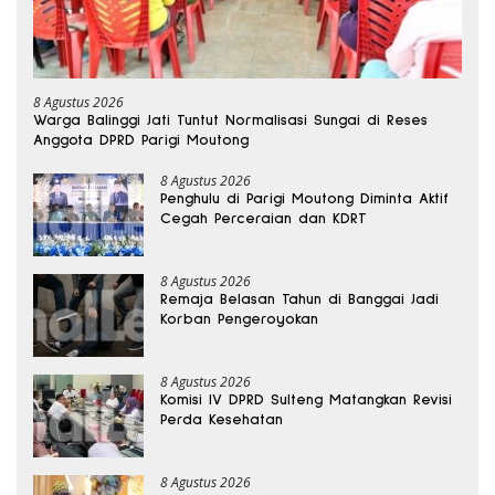
8 Agustus 2026
Warga Balinggi Jati Tuntut Normalisasi Sungai di Reses
Anggota DPRD Parigi Moutong
8 Agustus 2026
Penghulu di Parigi Moutong Diminta Aktif
Cegah Perceraian dan KDRT
8 Agustus 2026
Remaja Belasan Tahun di Banggai Jadi
Korban Pengeroyokan
8 Agustus 2026
Komisi IV DPRD Sulteng Matangkan Revisi
Perda Kesehatan
8 Agustus 2026