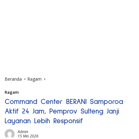
Beranda
Ragam
Ragam
Command Center BERANI Samporoa
Aktif 24 Jam, Pemprov Sulteng Janji
Layanan Lebih Responsif
Admin
15 Mei 2026