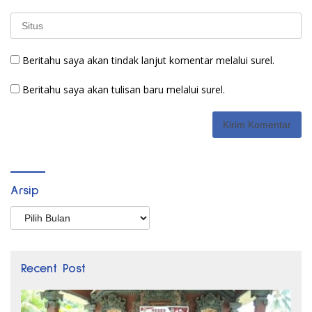
Beritahu saya akan tindak lanjut komentar melalui surel.
Beritahu saya akan tulisan baru melalui surel.
Arsip
Arsip
Recent Post