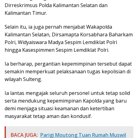
Dirreskrimsus Polda Kalimantan Selatan dan
Kalimantan Timur.
Selain itu, ia juga pernah menjabat Wakapolda
Kalimantan Selatan, Dirsamapta Korsabhara Baharkam
Polri, Widyaiswara Madya Sespim Lemdiklat Polri
hingga Kasespimmen Sespim Lemdiklat Polri.
Ia berharap, pergantian kepemimpinan tersebut dapat
semakin memperkuat pelaksanaan tugas kepolisian di
wilayah Sulteng.
Ia lantas mengajak seluruh personel untuk tetap solid
serta mendukung kepemimpinan Kapolda yang baru
demi menjaga situasi keamanan dan ketertiban
masyarakat tetap aman dan kondusif.
BACA JUGA:
Parigi Moutong Tuan Rumah Muswil