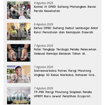
8 Agustus 2026
Komisi IV DPRD Sulteng Matangkan Revisi
Perda Kesehatan
8 Agustus 2026
Ketua DPRD Sulteng Sebut Lembaga Adat
Kunci Persatuan dan Kemajuan Daerah
7 Agustus 2026
Polisi Tangkap Terduga Pelaku Pelecehan
Seksual Remaja Belasan Tahun di
Banggai
7 Agustus 2026
Satresnarkoba Polres Parigi Moutong
Ungkap 30 Kasus Narkoba, Ratusan Gram
Sabu Disita
7 Agustus 2026
TP-PKK Parigi Moutong Siapkan Pelaku
UMKM Baru Lewat Pelatihan Ecoprint
Bomba Saga