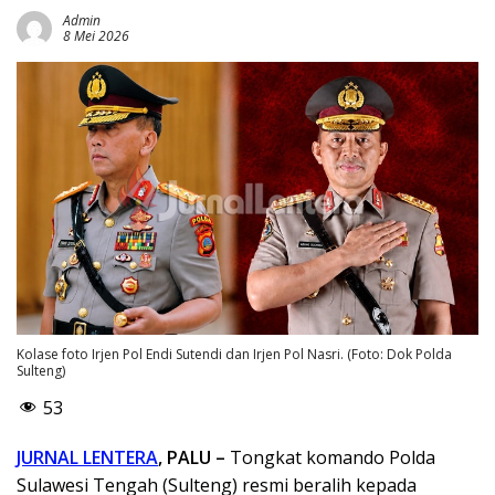
Admin
8 Mei 2026
Kolase foto Irjen Pol Endi Sutendi dan Irjen Pol Nasri. (Foto: Dok Polda
Sulteng)
53
JURNAL LENTERA
, PALU –
Tongkat komando Polda
Sulawesi Tengah (Sulteng) resmi beralih kepada