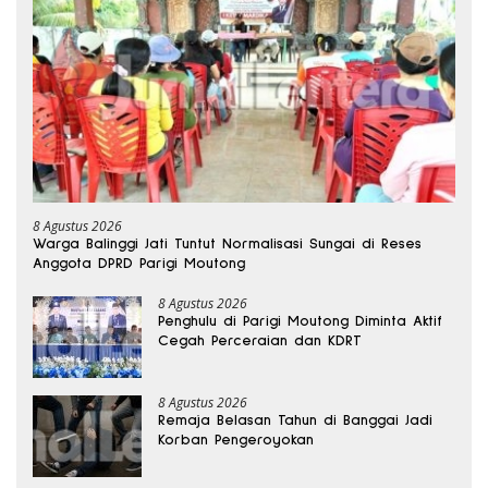
8 Agustus 2026
Warga Balinggi Jati Tuntut Normalisasi Sungai di Reses
Anggota DPRD Parigi Moutong
8 Agustus 2026
Penghulu di Parigi Moutong Diminta Aktif
Cegah Perceraian dan KDRT
8 Agustus 2026
Remaja Belasan Tahun di Banggai Jadi
Korban Pengeroyokan