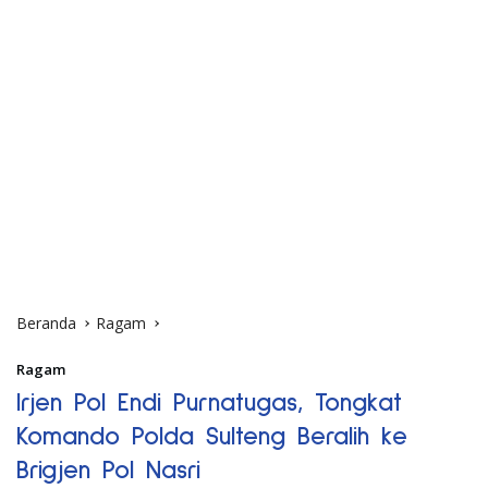
Beranda
Ragam
Ragam
Irjen Pol Endi Purnatugas, Tongkat
Komando Polda Sulteng Beralih ke
Brigjen Pol Nasri