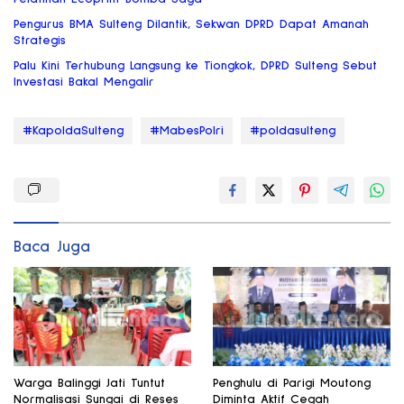
Pengurus BMA Sulteng Dilantik, Sekwan DPRD Dapat Amanah
Strategis
Palu Kini Terhubung Langsung ke Tiongkok, DPRD Sulteng Sebut
Investasi Bakal Mengalir
#KapoldaSulteng
#MabesPolri
#poldasulteng
Baca Juga
Warga Balinggi Jati Tuntut
Penghulu di Parigi Moutong
Normalisasi Sungai di Reses
Diminta Aktif Cegah