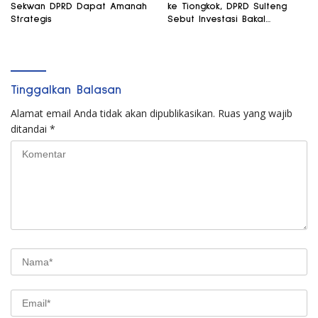
Sekwan DPRD Dapat Amanah
ke Tiongkok, DPRD Sulteng
Strategis
Sebut Investasi Bakal
Mengalir
Tinggalkan Balasan
Alamat email Anda tidak akan dipublikasikan.
Ruas yang wajib
ditandai
*