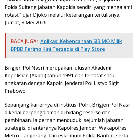
Polda Sulteng jabatan Kapolda sendiri yang mengalami
rotasi,” ujar Djoko melalui keterangan tertulisnya,
Jum’at, 8 Mei 2026.
BACA JUGA:
Aplikasi Kebencanaan SIBIMO Milik
BPBD Parimo Kini Tersedia di Play Store
Brigjen Pol Nasri merupakan lulusan Akademi
Kepolisian (Akpol) tahun 1991 dan tercatat satu
angkatan dengan Kapolri Jenderal Pol Listyo Sigit
Prabowo.
Sepanjang kariernya di institusi Polri, Brigjen Pol Nasri
dikenal berpengalaman di bidang reserse dan
pembinaan. Ia pernah menduduki sejumlah jabatan
strategis, di antaranya Kapolres Jember, Wakapolres
Metro Tangerang, Dirreskrimum Polda Banten, serta