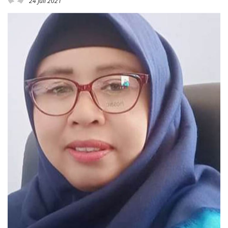
24 Juli 2021