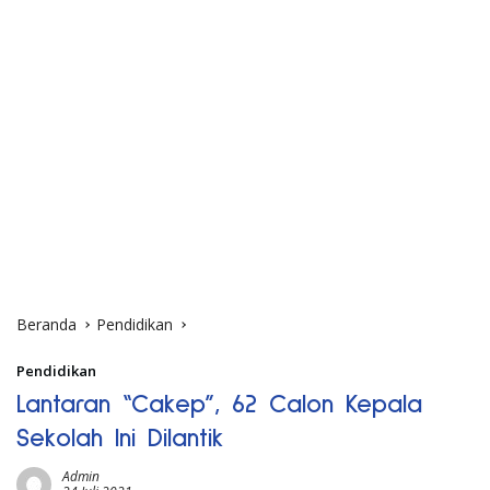
Beranda
Pendidikan
Pendidikan
Lantaran “Cakep”, 62 Calon Kepala
Sekolah Ini Dilantik
Admin