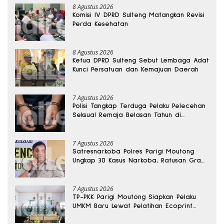
8 Agustus 2026
Komisi IV DPRD Sulteng Matangkan Revisi
Perda Kesehatan
8 Agustus 2026
Ketua DPRD Sulteng Sebut Lembaga Adat
Kunci Persatuan dan Kemajuan Daerah
7 Agustus 2026
Polisi Tangkap Terduga Pelaku Pelecehan
Seksual Remaja Belasan Tahun di
Banggai
7 Agustus 2026
Satresnarkoba Polres Parigi Moutong
Ungkap 30 Kasus Narkoba, Ratusan Gram
Sabu Disita
7 Agustus 2026
TP-PKK Parigi Moutong Siapkan Pelaku
UMKM Baru Lewat Pelatihan Ecoprint
Bomba Saga