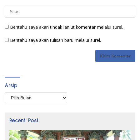
Beritahu saya akan tindak lanjut komentar melalui surel.
Beritahu saya akan tulisan baru melalui surel.
Arsip
Arsip
Recent Post