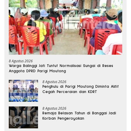
8 Agustus 2026
Warga Balinggi Jati Tuntut Normalisasi Sungai di Reses
Anggota DPRD Parigi Moutong
8 Agustus 2026
Penghulu di Parigi Moutong Diminta Aktif
Cegah Perceraian dan KDRT
8 Agustus 2026
Remaja Belasan Tahun di Banggai Jadi
Korban Pengeroyokan