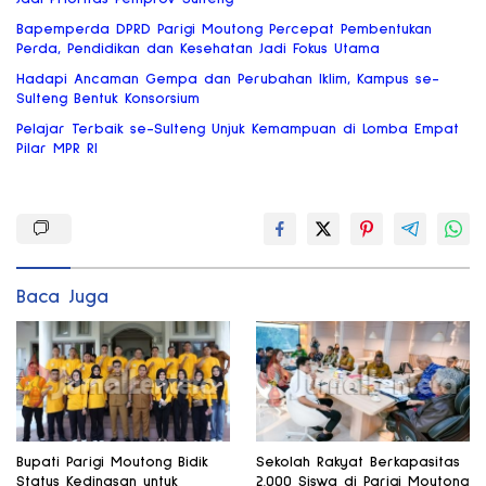
Bapemperda DPRD Parigi Moutong Percepat Pembentukan
Perda, Pendidikan dan Kesehatan Jadi Fokus Utama
Hadapi Ancaman Gempa dan Perubahan Iklim, Kampus se-
Sulteng Bentuk Konsorsium
Pelajar Terbaik se-Sulteng Unjuk Kemampuan di Lomba Empat
Pilar MPR RI
Baca Juga
Bupati Parigi Moutong Bidik
Sekolah Rakyat Berkapasitas
Status Kedinasan untuk
2.000 Siswa di Parigi Moutong