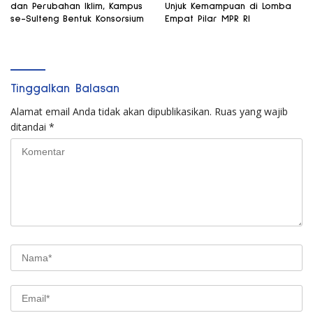
dan Perubahan Iklim, Kampus
Unjuk Kemampuan di Lomba
se-Sulteng Bentuk Konsorsium
Empat Pilar MPR RI
Tinggalkan Balasan
Alamat email Anda tidak akan dipublikasikan.
Ruas yang wajib
ditandai
*