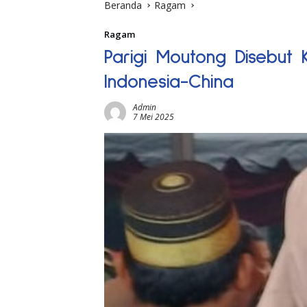
Beranda
Ragam
Ragam
Parigi Moutong Disebut 
Indonesia-China
Admin
7 Mei 2025