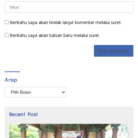
Beritahu saya akan tindak lanjut komentar melalui surel.
Beritahu saya akan tulisan baru melalui surel.
Arsip
Arsip
Recent Post