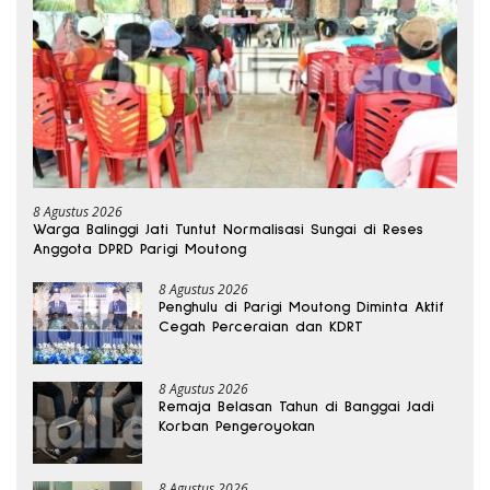
8 Agustus 2026
Warga Balinggi Jati Tuntut Normalisasi Sungai di Reses
Anggota DPRD Parigi Moutong
8 Agustus 2026
Penghulu di Parigi Moutong Diminta Aktif
Cegah Perceraian dan KDRT
8 Agustus 2026
Remaja Belasan Tahun di Banggai Jadi
Korban Pengeroyokan
8 Agustus 2026