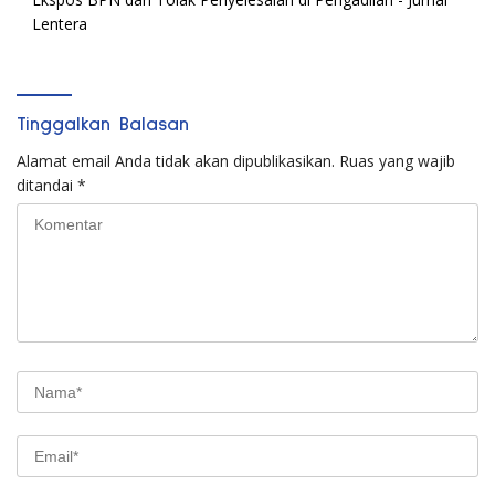
Lentera
Tinggalkan Balasan
Alamat email Anda tidak akan dipublikasikan.
Ruas yang wajib
ditandai
*