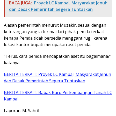
BACA JUGA:
Proyek LC Kampal, Masyarakat Jenuh
dan Desak Pemerintah Segera Tuntaskan
Alasan pemerintah menurut Muzakir, sesuai dengan
keterangan yang ia terima dari pihak pemda terkait
kenapa Pemda tidak bersedia menggantirugi, karena
lokasi kantor bupati merupakan aset pemda.
“Terus, cara pemda mendapatkan aset itu bagaimana?”
katanya.
BERITA TERKAIT: Proyek LC Kampal, Masyarakat Jenuh
dan Desak Pemerintah Segera Tuntaskan
BERITA TERKAIT: Babak Baru Perkembangan Tanah LC
Kampal
Laporan: M. Sahril