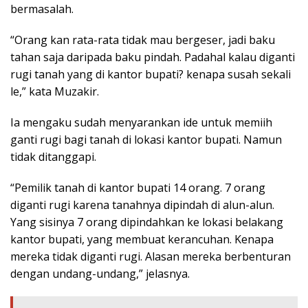
bermasalah.
“Orang kan rata-rata tidak mau bergeser, jadi baku
tahan saja daripada baku pindah. Padahal kalau diganti
rugi tanah yang di kantor bupati? kenapa susah sekali
le,” kata Muzakir.
Ia mengaku sudah menyarankan ide untuk memiih
ganti rugi bagi tanah di lokasi kantor bupati. Namun
tidak ditanggapi.
“Pemilik tanah di kantor bupati 14 orang. 7 orang
diganti rugi karena tanahnya dipindah di alun-alun.
Yang sisinya 7 orang dipindahkan ke lokasi belakang
kantor bupati, yang membuat kerancuhan. Kenapa
mereka tidak diganti rugi. Alasan mereka berbenturan
dengan undang-undang,” jelasnya.