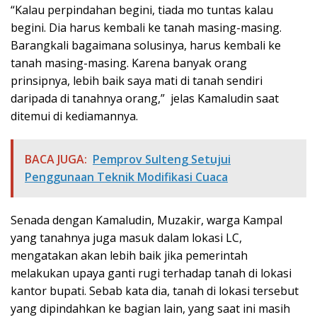
“Kalau perpindahan begini, tiada mo tuntas kalau
begini. Dia harus kembali ke tanah masing-masing.
Barangkali bagaimana solusinya, harus kembali ke
tanah masing-masing. Karena banyak orang
prinsipnya, lebih baik saya mati di tanah sendiri
daripada di tanahnya orang,” jelas Kamaludin saat
ditemui di kediamannya.
BACA JUGA:
Pemprov Sulteng Setujui
Penggunaan Teknik Modifikasi Cuaca
Senada dengan Kamaludin, Muzakir, warga Kampal
yang tanahnya juga masuk dalam lokasi LC,
mengatakan akan lebih baik jika pemerintah
melakukan upaya ganti rugi terhadap tanah di lokasi
kantor bupati. Sebab kata dia, tanah di lokasi tersebut
yang dipindahkan ke bagian lain, yang saat ini masih