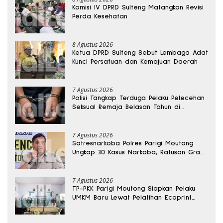
Komisi IV DPRD Sulteng Matangkan Revisi
Perda Kesehatan
8 Agustus 2026
Ketua DPRD Sulteng Sebut Lembaga Adat
Kunci Persatuan dan Kemajuan Daerah
7 Agustus 2026
Polisi Tangkap Terduga Pelaku Pelecehan
Seksual Remaja Belasan Tahun di
Banggai
7 Agustus 2026
Satresnarkoba Polres Parigi Moutong
Ungkap 30 Kasus Narkoba, Ratusan Gram
Sabu Disita
7 Agustus 2026
TP-PKK Parigi Moutong Siapkan Pelaku
UMKM Baru Lewat Pelatihan Ecoprint
Bomba Saga