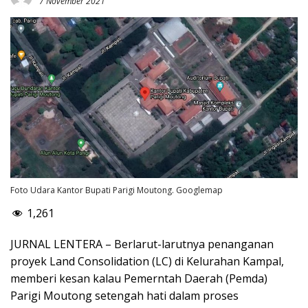
7 November 2021
Foto Udara Kantor Bupati Parigi Moutong. Googlemap
1,261
JURNAL LENTERA – Berlarut-larutnya penanganan
proyek Land Consolidation (LC) di Kelurahan Kampal,
memberi kesan kalau Pemerntah Daerah (Pemda)
Parigi Moutong setengah hati dalam proses