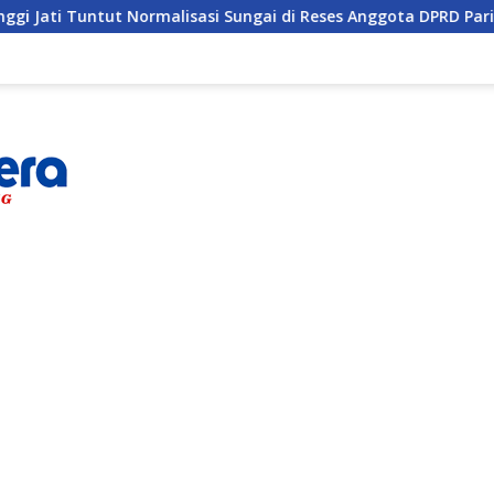
rmalisasi Sungai di Reses Anggota DPRD Parigi Moutong