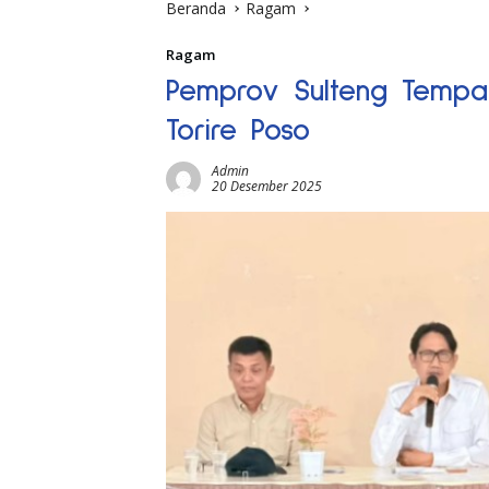
Beranda
Ragam
Ragam
Pemprov Sulteng Tempat
Torire Poso
Admin
20 Desember 2025