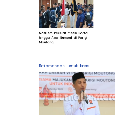
NasDem Perkuat Mesin Partai
hingga Akar Rumput di Parigi
Moutong
Rekomendasi untuk kamu