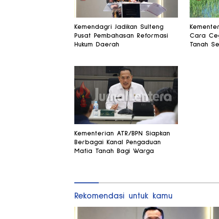
Kemendagri Jadikan Sulteng
Kementer
Pusat Pembahasan Reformasi
Cara Ceg
Hukum Daerah
Tanah Se
Kementerian ATR/BPN Siapkan
Berbagai Kanal Pengaduan
Mafia Tanah Bagi Warga
Rekomendasi untuk kamu