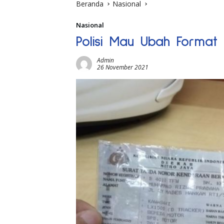
Beranda
Nasional
Nasional
Polisi Mau Ubah Format
Admin
26 November 2021