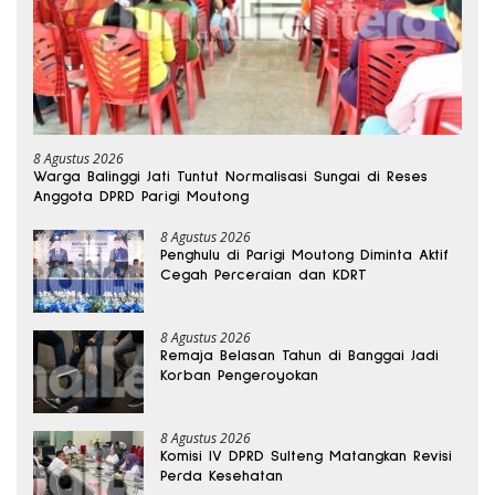
8 Agustus 2026
Warga Balinggi Jati Tuntut Normalisasi Sungai di Reses
Anggota DPRD Parigi Moutong
8 Agustus 2026
Penghulu di Parigi Moutong Diminta Aktif
Cegah Perceraian dan KDRT
8 Agustus 2026
Remaja Belasan Tahun di Banggai Jadi
Korban Pengeroyokan
8 Agustus 2026
Komisi IV DPRD Sulteng Matangkan Revisi
Perda Kesehatan