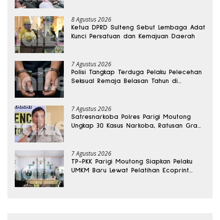
8 Agustus 2026
Ketua DPRD Sulteng Sebut Lembaga Adat
Kunci Persatuan dan Kemajuan Daerah
7 Agustus 2026
Polisi Tangkap Terduga Pelaku Pelecehan
Seksual Remaja Belasan Tahun di
Banggai
7 Agustus 2026
Satresnarkoba Polres Parigi Moutong
Ungkap 30 Kasus Narkoba, Ratusan Gram
Sabu Disita
7 Agustus 2026
TP-PKK Parigi Moutong Siapkan Pelaku
UMKM Baru Lewat Pelatihan Ecoprint
Bomba Saga