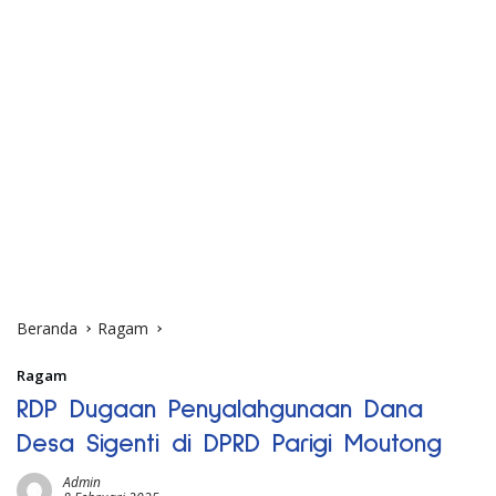
Beranda
Ragam
Ragam
RDP Dugaan Penyalahgunaan Dana
Desa Sigenti di DPRD Parigi Moutong
Admin