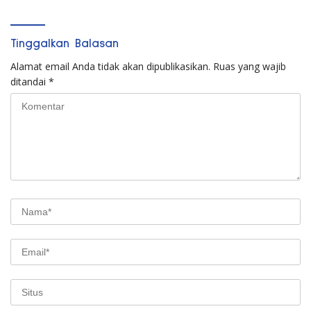
Tinggalkan Balasan
Alamat email Anda tidak akan dipublikasikan.
Ruas yang wajib
ditandai
*