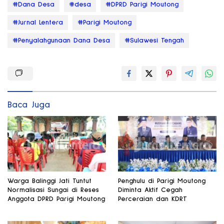
#Dana Desa
#desa
#DPRD Parigi Moutong
#Jurnal Lentera
#Parigi Moutong
#Penyalahgunaan Dana Desa
#Sulawesi Tengah
Baca Juga
Warga Balinggi Jati Tuntut
Penghulu di Parigi Moutong
Normalisasi Sungai di Reses
Diminta Aktif Cegah
Anggota DPRD Parigi Moutong
Perceraian dan KDRT