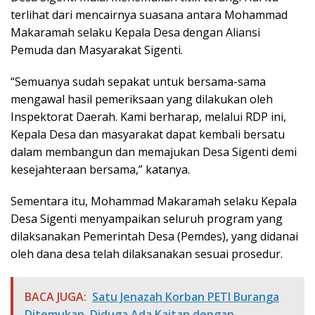
terlihat dari mencairnya suasana antara Mohammad
Makaramah selaku Kepala Desa dengan Aliansi
Pemuda dan Masyarakat Sigenti.
“Semuanya sudah sepakat untuk bersama-sama
mengawal hasil pemeriksaan yang dilakukan oleh
Inspektorat Daerah. Kami berharap, melalui RDP ini,
Kepala Desa dan masyarakat dapat kembali bersatu
dalam membangun dan memajukan Desa Sigenti demi
kesejahteraan bersama,” katanya.
Sementara itu, Mohammad Makaramah selaku Kepala
Desa Sigenti menyampaikan seluruh program yang
dilaksanakan Pemerintah Desa (Pemdes), yang didanai
oleh dana desa telah dilaksanakan sesuai prosedur.
BACA JUGA:
Satu Jenazah Korban PETI Buranga
Ditemukan, Diduga Ada Kaitan dengan