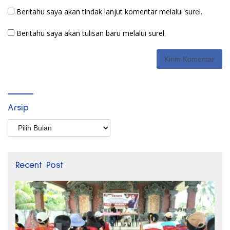
Beritahu saya akan tindak lanjut komentar melalui surel.
Beritahu saya akan tulisan baru melalui surel.
Arsip
Arsip
Recent Post