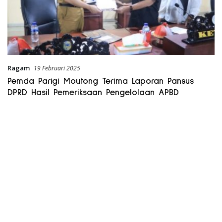
Ragam
19 Februari 2025
Pemda Parigi Moutong Terima Laporan Pansus
DPRD Hasil Pemeriksaan Pengelolaan APBD