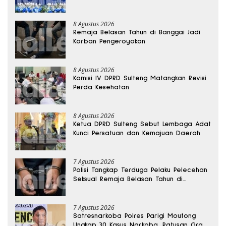
8 Agustus 2026
Remaja Belasan Tahun di Banggai Jadi
Korban Pengeroyokan
8 Agustus 2026
Komisi IV DPRD Sulteng Matangkan Revisi
Perda Kesehatan
8 Agustus 2026
Ketua DPRD Sulteng Sebut Lembaga Adat
Kunci Persatuan dan Kemajuan Daerah
7 Agustus 2026
Polisi Tangkap Terduga Pelaku Pelecehan
Seksual Remaja Belasan Tahun di
Banggai
7 Agustus 2026
Satresnarkoba Polres Parigi Moutong
Ungkap 30 Kasus Narkoba, Ratusan Gram