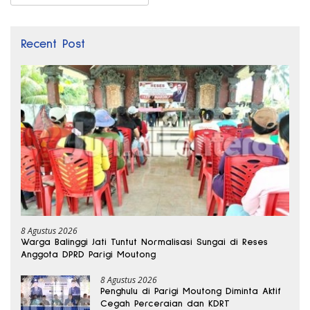
Recent Post
8 Agustus 2026
Warga Balinggi Jati Tuntut Normalisasi Sungai di Reses
Anggota DPRD Parigi Moutong
8 Agustus 2026
Penghulu di Parigi Moutong Diminta Aktif
Cegah Perceraian dan KDRT