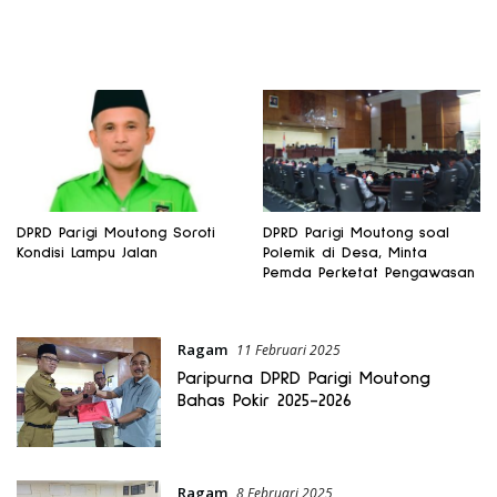
DPRD Parigi Moutong Soroti
DPRD Parigi Moutong soal
Kondisi Lampu Jalan
Polemik di Desa, Minta
Pemda Perketat Pengawasan
Ragam
11 Februari 2025
Paripurna DPRD Parigi Moutong
Bahas Pokir 2025-2026
Ragam
8 Februari 2025