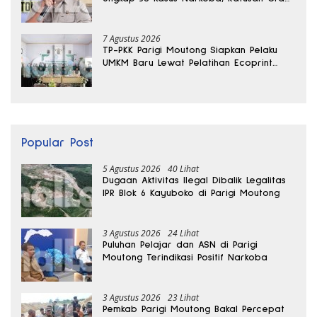
Sabu Disita
7 Agustus 2026
TP-PKK Parigi Moutong Siapkan Pelaku
UMKM Baru Lewat Pelatihan Ecoprint
Bomba Saga
Popular Post
5 Agustus 2026
40 Lihat
Dugaan Aktivitas Ilegal Dibalik Legalitas
IPR Blok 6 Kayuboko di Parigi Moutong
3 Agustus 2026
24 Lihat
Puluhan Pelajar dan ASN di Parigi
Moutong Terindikasi Positif Narkoba
3 Agustus 2026
23 Lihat
Pemkab Parigi Moutong Bakal Percepat