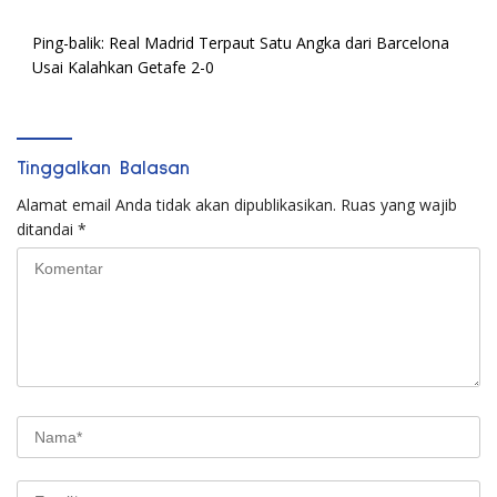
Ping-balik:
Real Madrid Terpaut Satu Angka dari Barcelona
Usai Kalahkan Getafe 2-0
Tinggalkan Balasan
Alamat email Anda tidak akan dipublikasikan.
Ruas yang wajib
ditandai
*