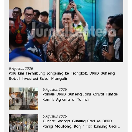
6 Agustus 2026
Palu Kini Terhubung Langsung ke Tiongkok, DPRD Sulteng
Sebut Investasi Bakal Mengalir
6 Agustus 2026
Pansus DPRD Sulteng Janji Kawal Tuntas
Konflik Agraria di Tolitoli
6 Agustus 2026
Curhat Warga Gunung Sari ke DPRD
Parigi Moutong: Banjir Tak Kunjung Usai,
Jalan Pun Rusak