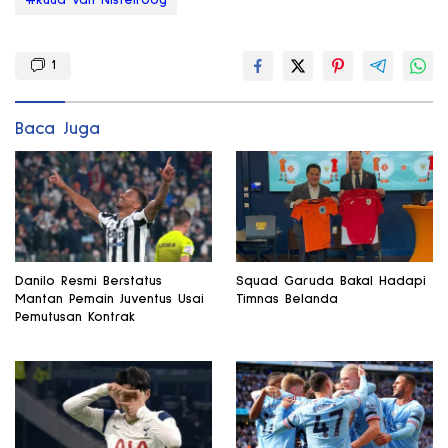
1
Baca Juga
Danilo Resmi Berstatus
Squad Garuda Bakal Hadapi
Mantan Pemain Juventus Usai
Timnas Belanda
Pemutusan Kontrak