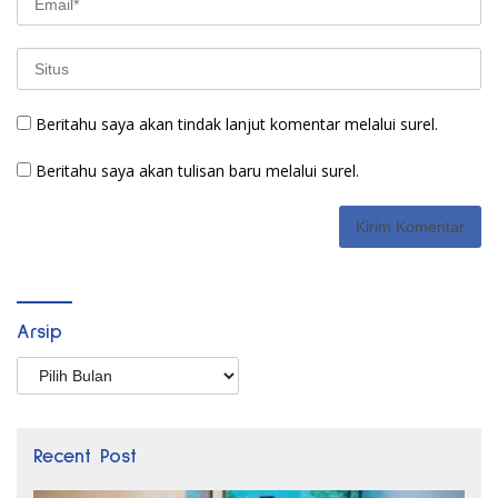
Beritahu saya akan tindak lanjut komentar melalui surel.
Beritahu saya akan tulisan baru melalui surel.
Arsip
Arsip
Recent Post