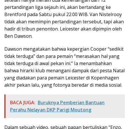
pertandingan liga sejauh ini, akan bertandang ke
Brentford pada Sabtu pukul 22.00 WIB. Van Nistelrooy
tidak akan memimpin pertandingan tersebut, tapi akan
hadir di tribun penonton. Leicester akan dipimpin oleh
Ben Dawson.
Dawson mengatakan bahwa kepergian Cooper “sedikit
tidak terduga” dan para pemain “merasakan hal yang
tidak terduga di awal pekan ini.” Ia menambahkan
bahwa hirarki klub menangani dampak dari pesta Natal
yang diadakan para pemain Leicester di Kopenhagen
akhir pekan lalu, yang fotonya beredar di media sosial.
BACA JUGA:
Buruknya Pemberian Bantuan
Perahu Nelayan DKP Parigi Moutong
Dalam sebuah video, sebuah papan bertuliskan “Enzo,