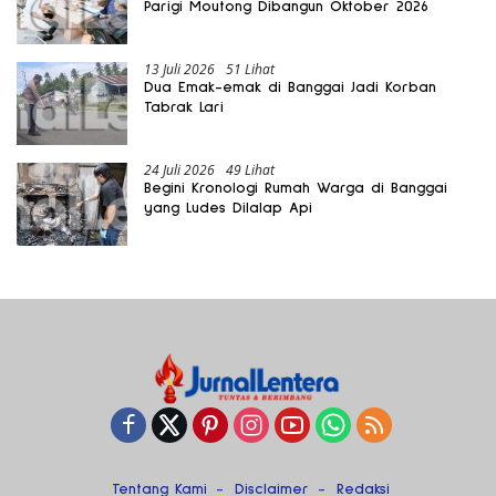
Parigi Moutong Dibangun Oktober 2026
13 Juli 2026
51 Lihat
Dua Emak-emak di Banggai Jadi Korban
Tabrak Lari
24 Juli 2026
49 Lihat
Begini Kronologi Rumah Warga di Banggai
yang Ludes Dilalap Api
Tentang Kami
Disclaimer
Redaksi