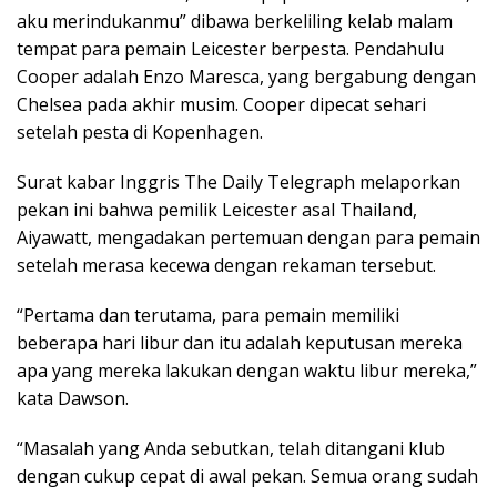
aku merindukanmu” dibawa berkeliling kelab malam
tempat para pemain Leicester berpesta. Pendahulu
Cooper adalah Enzo Maresca, yang bergabung dengan
Chelsea pada akhir musim. Cooper dipecat sehari
setelah pesta di Kopenhagen.
Surat kabar Inggris The Daily Telegraph melaporkan
pekan ini bahwa pemilik Leicester asal Thailand,
Aiyawatt, mengadakan pertemuan dengan para pemain
setelah merasa kecewa dengan rekaman tersebut.
“Pertama dan terutama, para pemain memiliki
beberapa hari libur dan itu adalah keputusan mereka
apa yang mereka lakukan dengan waktu libur mereka,”
kata Dawson.
“Masalah yang Anda sebutkan, telah ditangani klub
dengan cukup cepat di awal pekan. Semua orang sudah