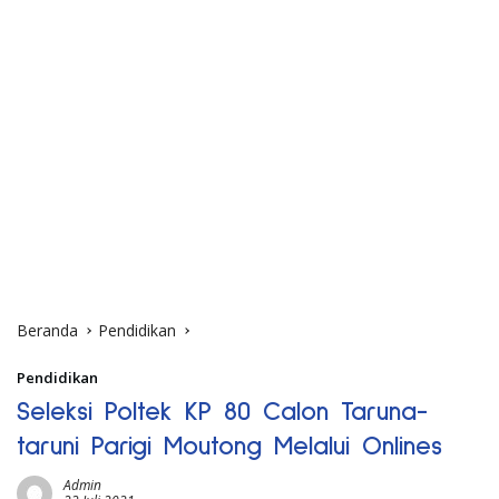
Beranda
Pendidikan
Pendidikan
Seleksi Poltek KP 80 Calon Taruna-
taruni Parigi Moutong Melalui Onlines
Admin