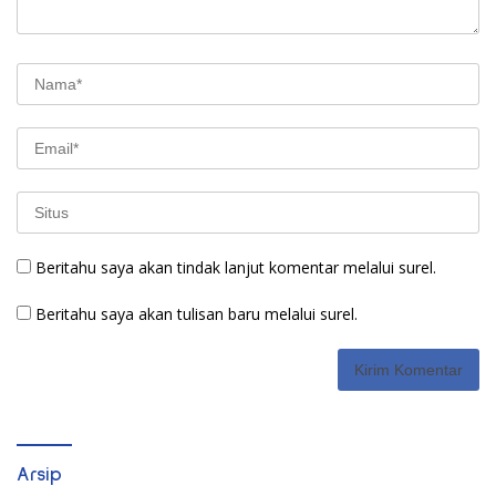
Beritahu saya akan tindak lanjut komentar melalui surel.
Beritahu saya akan tulisan baru melalui surel.
Arsip