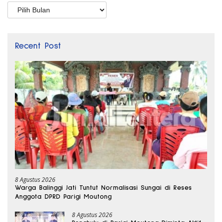
Arsip
Recent Post
8 Agustus 2026
Warga Balinggi Jati Tuntut Normalisasi Sungai di Reses
Anggota DPRD Parigi Moutong
8 Agustus 2026