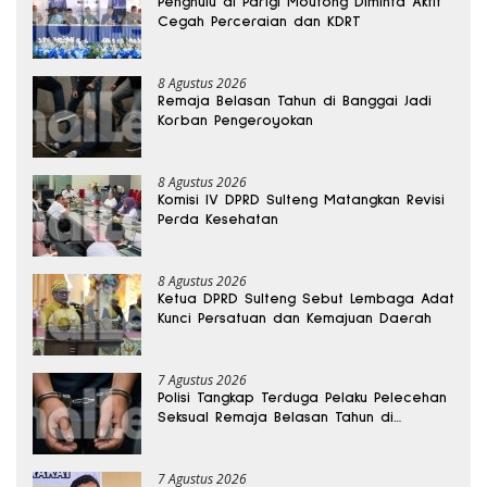
Penghulu di Parigi Moutong Diminta Aktif
Cegah Perceraian dan KDRT
8 Agustus 2026
Remaja Belasan Tahun di Banggai Jadi
Korban Pengeroyokan
8 Agustus 2026
Komisi IV DPRD Sulteng Matangkan Revisi
Perda Kesehatan
8 Agustus 2026
Ketua DPRD Sulteng Sebut Lembaga Adat
Kunci Persatuan dan Kemajuan Daerah
7 Agustus 2026
Polisi Tangkap Terduga Pelaku Pelecehan
Seksual Remaja Belasan Tahun di
Banggai
7 Agustus 2026