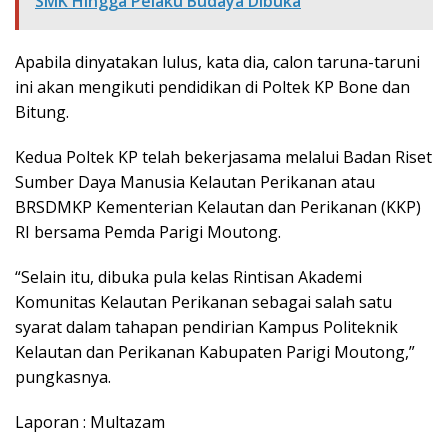
SMK Hingga Pelaku Budaya Dibuka
Apabila dinyatakan lulus, kata dia, calon taruna-taruni
ini akan mengikuti pendidikan di Poltek KP Bone dan
Bitung.
Kedua Poltek KP telah bekerjasama melalui Badan Riset
Sumber Daya Manusia Kelautan Perikanan atau
BRSDMKP Kementerian Kelautan dan Perikanan (KKP)
RI bersama Pemda Parigi Moutong.
“Selain itu, dibuka pula kelas Rintisan Akademi
Komunitas Kelautan Perikanan sebagai salah satu
syarat dalam tahapan pendirian Kampus Politeknik
Kelautan dan Perikanan Kabupaten Parigi Moutong,”
pungkasnya.
Laporan : Multazam