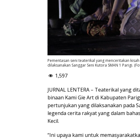
Pementasan seni teaterikal yang menceritakan kisah
dilaksanakan Sanggar Seni Kutora SMAN 1 Parigi. (Fo
1,597
JURNAL LENTERA – Teaterikal yang dit
binaan Kami Gie Art di Kabupaten Pari
pertunjukan yang dilaksanakan pada 
legenda cerita rakyat yang dalam bahasa
Kecil.
“Ini upaya kami untuk memasyarakatka