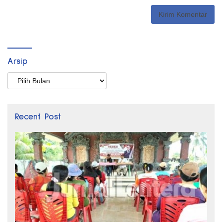
Arsip
Arsip
Recent Post