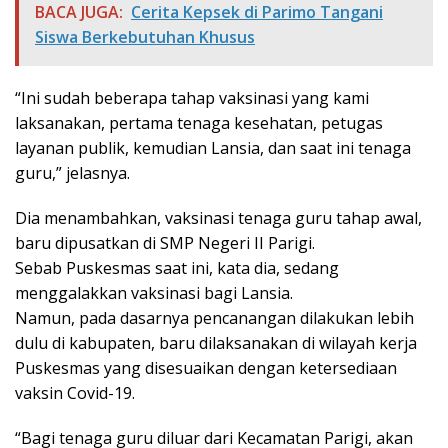
BACA JUGA:
Cerita Kepsek di Parimo Tangani
Siswa Berkebutuhan Khusus
“Ini sudah beberapa tahap vaksinasi yang kami
laksanakan, pertama tenaga kesehatan, petugas
layanan publik, kemudian Lansia, dan saat ini tenaga
guru,” jelasnya.
Dia menambahkan, vaksinasi tenaga guru tahap awal,
baru dipusatkan di SMP Negeri II Parigi.
Sebab Puskesmas saat ini, kata dia, sedang
menggalakkan vaksinasi bagi Lansia.
Namun, pada dasarnya pencanangan dilakukan lebih
dulu di kabupaten, baru dilaksanakan di wilayah kerja
Puskesmas yang disesuaikan dengan ketersediaan
vaksin Covid-19.
“Bagi tenaga guru diluar dari Kecamatan Parigi, akan