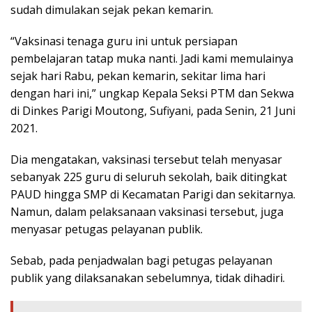
sudah dimulakan sejak pekan kemarin.
“Vaksinasi tenaga guru ini untuk persiapan
pembelajaran tatap muka nanti. Jadi kami memulainya
sejak hari Rabu, pekan kemarin, sekitar lima hari
dengan hari ini,” ungkap Kepala Seksi PTM dan Sekwa
di Dinkes Parigi Moutong, Sufiyani, pada Senin, 21 Juni
2021.
Dia mengatakan, vaksinasi tersebut telah menyasar
sebanyak 225 guru di seluruh sekolah, baik ditingkat
PAUD hingga SMP di Kecamatan Parigi dan sekitarnya.
Namun, dalam pelaksanaan vaksinasi tersebut, juga
menyasar petugas pelayanan publik.
Sebab, pada penjadwalan bagi petugas pelayanan
publik yang dilaksanakan sebelumnya, tidak dihadiri.