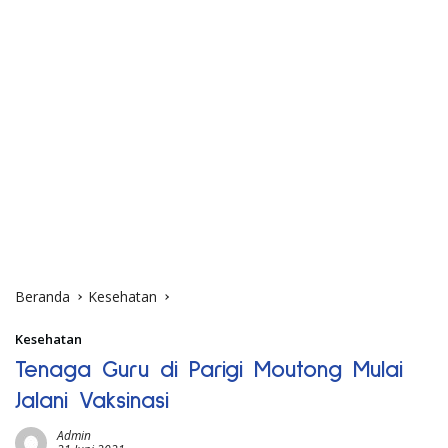
Beranda
Kesehatan
Kesehatan
Tenaga Guru di Parigi Moutong Mulai
Jalani Vaksinasi
Admin