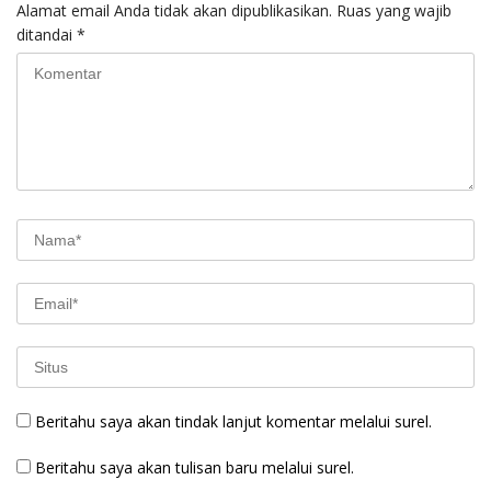
Alamat email Anda tidak akan dipublikasikan.
Ruas yang wajib
ditandai
*
Beritahu saya akan tindak lanjut komentar melalui surel.
Beritahu saya akan tulisan baru melalui surel.