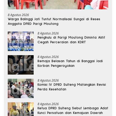
8 Agustus 2026
Warga Balinggi Jati Tuntut Normalisasi Sungai di Reses
Anggota DPRD Parigi Moutong
8 Agustus 2026
Penghulu di Parigi Moutong Diminta Aktif
Cegah Perceraian dan KDRT
8 Agustus 2026
Remaja Belasan Tahun di Banggai Jadi
Korban Pengeroyokan
8 Agustus 2026
Komisi IV DPRD Sulteng Matangkan Revisi
Perda Kesehatan
8 Agustus 2026
Ketua DPRD Sulteng Sebut Lembaga Adat
Kunci Persatuan dan Kemajuan Daerah